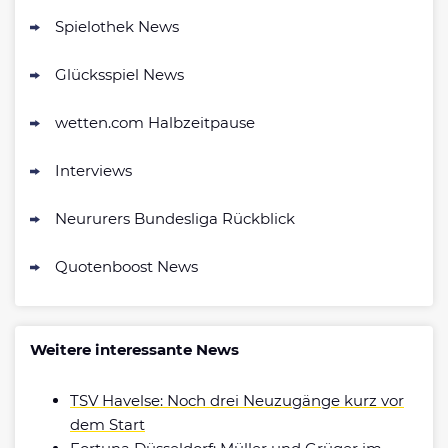
Zum Sportwetten Bonusvergleich
Spielothek News
Glücksspiel News
wetten.com Halbzeitpause
Interviews
Neururers Bundesliga Rückblick
Quotenboost News
Weitere interessante News
TSV Havelse: Noch drei Neuzugänge kurz vor
dem Start