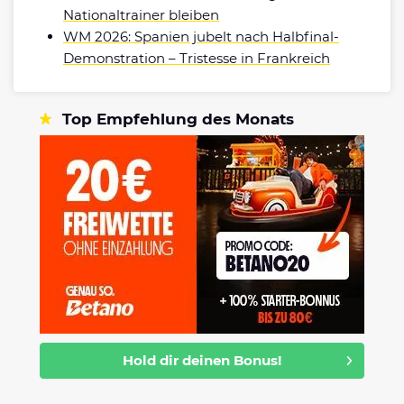
Nationaltrainer bleiben
WM 2026: Spanien jubelt nach Halbfinal-
Demonstration – Tristesse in Frankreich
Top Empfehlung des Monats
Hold dir deinen Bonus!