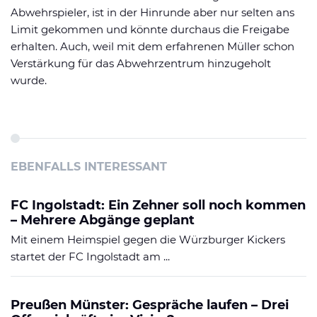
Abwehrspieler, ist in der Hinrunde aber nur selten ans
Limit gekommen und könnte durchaus die Freigabe
erhalten. Auch, weil mit dem erfahrenen Müller schon
Verstärkung für das Abwehrzentrum hinzugeholt
wurde.
EBENFALLS INTERESSANT
FC Ingolstadt: Ein Zehner soll noch kommen
– Mehrere Abgänge geplant
Mit einem Heimspiel gegen die Würzburger Kickers
startet der FC Ingolstadt am ...
Preußen Münster: Gespräche laufen – Drei