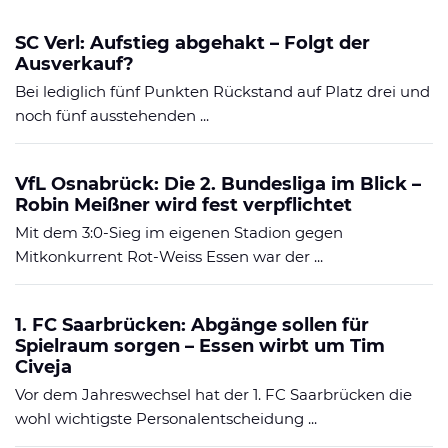
SC Verl: Aufstieg abgehakt – Folgt der
Ausverkauf?
Bei lediglich fünf Punkten Rückstand auf Platz drei und
noch fünf ausstehenden ...
VfL Osnabrück: Die 2. Bundesliga im Blick –
Robin Meißner wird fest verpflichtet
Mit dem 3:0-Sieg im eigenen Stadion gegen
Mitkonkurrent Rot-Weiss Essen war der ...
1. FC Saarbrücken: Abgänge sollen für
Spielraum sorgen – Essen wirbt um Tim
Civeja
Vor dem Jahreswechsel hat der 1. FC Saarbrücken die
wohl wichtigste Personalentscheidung ...