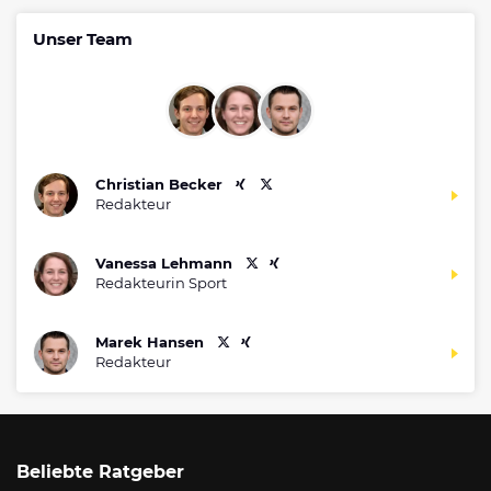
Unser Team
Christian Becker
Redakteur
Vanessa Lehmann
Redakteurin Sport
Marek Hansen
Redakteur
Beliebte Ratgeber