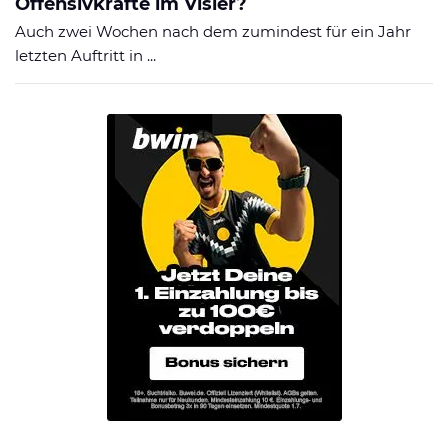
Offensivkräfte im Visier?
Auch zwei Wochen nach dem zumindest für ein Jahr
letzten Auftritt in ...