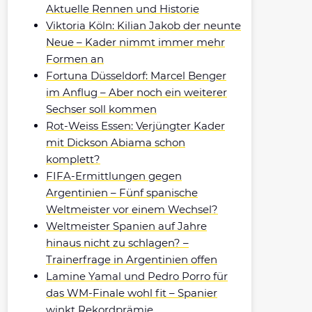
Aktuelle Rennen und Historie
Viktoria Köln: Kilian Jakob der neunte
Neue – Kader nimmt immer mehr
Formen an
Fortuna Düsseldorf: Marcel Benger
im Anflug – Aber noch ein weiterer
Sechser soll kommen
Rot-Weiss Essen: Verjüngter Kader
mit Dickson Abiama schon
komplett?
FIFA-Ermittlungen gegen
Argentinien – Fünf spanische
Weltmeister vor einem Wechsel?
Weltmeister Spanien auf Jahre
hinaus nicht zu schlagen? –
Trainerfrage in Argentinien offen
Lamine Yamal und Pedro Porro für
das WM-Finale wohl fit – Spanier
winkt Rekordprämie