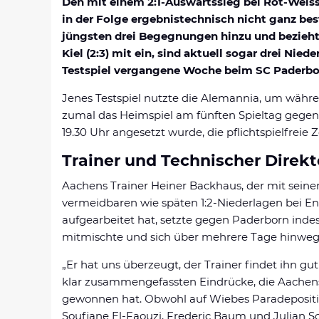
Den mit einem 2:1-Auswärtssieg bei Rot-Weis
07.
07.
07.
AdmiralBet Bonus Code
Swiftspiele Erfahrungen
15.
Erfahrungen
in der Folge ergebnistechnisch nicht ganz be
03.
Lotto.de Erfahrungen
08.
08.
08.
Bet365 Erfahrungen
Bet365 Bonus Code
Merkur Slots Erfahrungen
jüngsten drei Begegnungen hinzu und bezieht
Kiel (2:3) mit ein, sind aktuell sogar drei Nie
09.
09.
Betway Erfahrungen
Luna Slots Erfahrungen
Testspiel vergangene Woche beim SC Paderbo
Sportwetten.de
10.
10.
Löwen Play Erfahrungen
Jenes Testspiel nutzte die Alemannia, um währ
Erfahrungen
zumal das Heimspiel am fünften Spieltag gegen
19.30 Uhr angesetzt wurde, die pflichtspielfreie Ze
Trainer und Technischer Direk
Aachens Trainer Heiner Backhaus, der mit seine
vermeidbaren wie späten 1:2-Niederlagen bei E
aufgearbeitet hat, setzte gegen Paderborn indes
mitmischte und sich über mehrere Tage hinweg 
„Er hat uns überzeugt, der Trainer findet ihn gu
klar zusammengefassten Eindrücke, die Aachens
gewonnen hat. Obwohl auf Wiebes Paradepositio
Soufiane El-Faouzi, Frederic Baum und Julian S