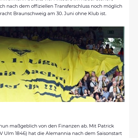
uch nach dem offiziellen Transferschluss noch möglich
tracht Braunschweig am 30. Juni ohne Klub ist.
un maßgeblich von den Finanzen ab. Mit Patrick
V Ulm 1846) hat die Alemannia nach dem Saisonstart