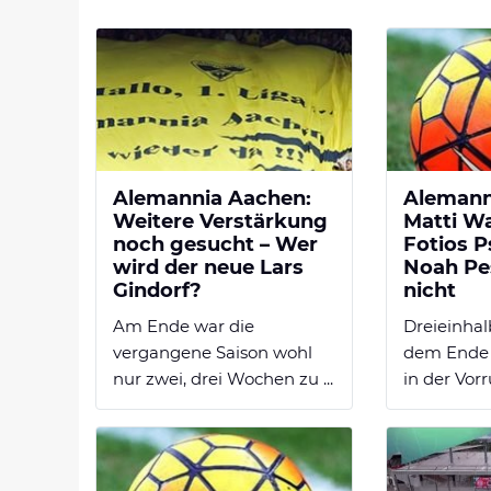
Alemannia Aachen:
Alemann
Weitere Verstärkung
Matti Wa
noch gesucht – Wer
Fotios P
wird der neue Lars
Noah P
Gindorf?
nicht
Am Ende war die
Dreieinha
vergangene Saison wohl
dem Ende e
nur zwei, drei Wochen zu ...
in der Vorr