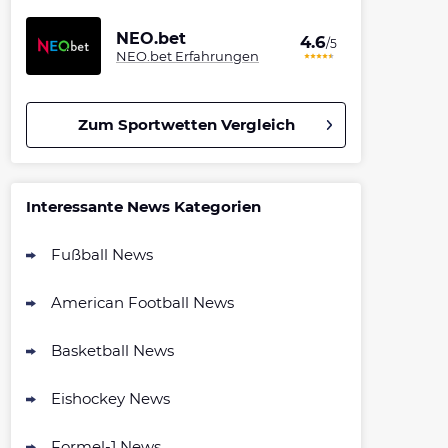
NEO.bet
4.6
/5
NEO.bet Erfahrungen
Zum Sportwetten Vergleich
Betano Bonus
4.8
/5
100% bis zu 80€
Interessante News Kategorien
AGB gelten
Fußball News
Interwetten Bonus
100% bis 100€
4.7
/5
American Football News
Neukundenbonus
AGB gelten
Basketball News
Bwin Bonus
4.7
/5
100% bis zu 100€
Eishockey News
AGB gelten
Formel-1 News