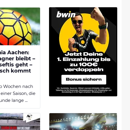
ia Aachen:
gner bleibt –
seftis geht –
esch kommt
lb Wochen nach
iner Saison, die
unde lange ...