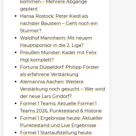
kommen – Mehrere Abgänge
geplant
Hansa Rostock: Peter Kiedl als
nächster Baustein – Geht noch ein
Stürmer?
Waldhof Mannheim: Mit neuem
Hauptsponsor in die 2. Liga?
Preußen Münster: Kader mit Felix
Higl komplett?
Fortuna Düsseldorf: Philipp Förster
als erfahrene Verstärkung
Alemannia Aachen: Weitere
Verstärkung noch gesucht – Wer wird
der neue Lars Gindorf?
Formel 1 Teams: Aktuelle Formel 1
Teams 2026, Punktestand & Historie
Formel 1 Ergebnisse heute: Aktueller
Punktestand und Live Ergebnisse
Formel 1 Startaufstellung heute: