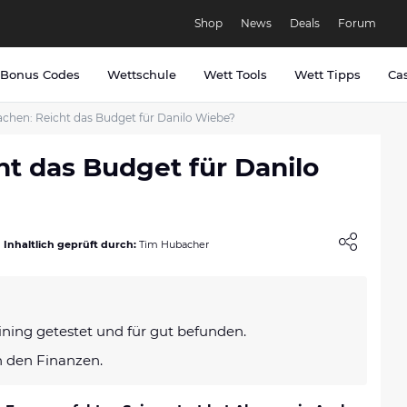
Shop
News
Deals
Forum
Bonus Codes
Wettschule
Wett Tools
Wett Tipps
Ca
chen: Reicht das Budget für Danilo Wiebe?
20 Wettanbieter
🏆 Top 20 Casinos
🃏 Poker
⚽️ Sportwetten
🎰 Top Casino Boni

🎰
t das Budget für Danilo
Betano Casino 
Poker
Wettanbieter Vergleich
Betway Bonus Code
11.
WettArena Erfahrungen
Bwin Casino Erfahrungen
01.
Code
Sportwetten.de Bonus
Online Poker PayPal
Neue Wettanbieter
12.
ODDSET Erfahrungen
LuckyLouis Erfahrungen
02.
Interwetten Bo
Code
Inhaltlich geprüft durch:
Tim Hubacher
Sportingbet
Poker App
Sportwetten ab 1€ Einzahlu
WettArena Bonus Code
13.
Wunderino Erfahrungen
03.
SlotMagie Bonu
Erfahrungen
Online Poker Bonus
Deutsche Wettanbieter
🏆
ODDSET Bonus Code
14.
DAZN BET Erfahrungen
DrückGlück Erfahrungen
04.
Novoline Bonus
Poker Bonus ohne Einzahlung
Wettanbieter ohne Steuer
01
bet-at-home B
ning getestet und für gut befunden.
Sportingbet Bonus Code
15.
Tipwin Erfahrungen
Knight Slots Erfahrungen
05.
Code
n den Finanzen.
🏆 Top Poker Anbieter
Wettanbieter mit deutscher 
02
DAZN BET Bonus Code
16.
Wildz Erfahrungen
06.
Jokerstar Bonu
Wettseiten

01.
GG Poker Erfahrungen
03