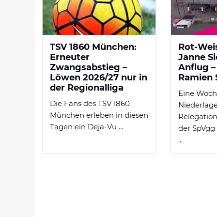
TSV 1860 München:
Rot-Wei
Erneuter
Janne Si
Zwangsabstieg –
Anflug –
Löwen 2026/27 nur in
Ramien 
der Regionalliga
Eine Woch
Die Fans des TSV 1860
Niederlag
München erleben in diesen
Relegation
Tagen ein Deja-Vu ...
der SpVgg
...