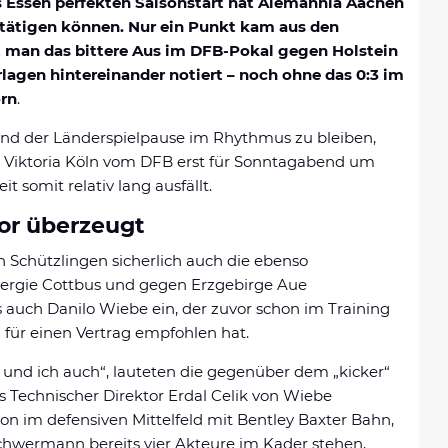
s Essen perfekten Saisonstart hat Alemannia Aachen
Tipwin Bonus Code
17.
Lapalingo.de Erfahrungen
07.
Swiftspiele Bo
stätigen können. Nur ein Punkt kam aus den
Wettangebot
02.
Bwin Erfahrungen
04
18.
JackpotPiraten Erfahrungen
08.
Merkur Slots B
 man das bittere Aus im DFB-Pokal gegen Holstein
derlagen hintereinander notiert – noch ohne das 0:3 im
Zahlungsmethoden
05
19.
Bet365 Slots Erfahrungen
09.
Luna Slots Bon
rn
.
Neue Wettanbieter mit PayP
20.
LeoVegas.de Erfahrungen
10.
Löwen Play Bo
end der Länderspielpause im Rhythmus zu bleiben,
Sportwetten Whitelist
 Viktoria Köln vom DFB erst für Sonntagabend um
it somit relativ lang ausfällt.
Sportwetten Blacklist
tor überzeugt
n Schützlingen sicherlich auch die ebenso
nergie Cottbus und gegen Erzgebirge Aue
 auch Danilo Wiebe ein, der zuvor schon im Training
für einen Vertrag empfohlen hat.
t und ich auch“, lauteten die gegenüber dem „kicker“
 Technischer Direktor Erdal Celik von Wiebe
n im defensiven Mittelfeld mit Bentley Baxter Bahn,
chwermann bereits vier Akteure im Kader stehen,