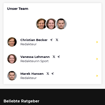
Unser Team
Christian Becker
Redakteur
Vanessa Lehmann
Redakteurin Sport
Marek Hansen
Redakteur
Beliebte Ratgeber