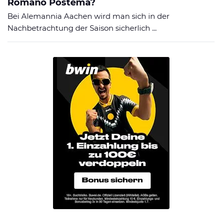
Romano Postema?
Bei Alemannia Aachen wird man sich in der
Nachbetrachtung der Saison sicherlich ...