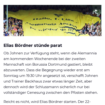
Elias Bördner stünde parat
Ob Johnen zur Verfügung steht, wenn die Alemannia
am kommenden Wochenende bei der zweiten
Mannschaft von Borussia Dortmund gastiert, bleibt
abzuwarten. Dass die Begegnung wieder erst am
Sonntag um 19.30 Uhr angesetzt ist, verschafft Johnen
und Trainer Backhaus zwar etwas länger Zeit, aber
dennoch wird der Schlussmann sicherlich nur bei
vollständiger Genesung zwischen den Pfosten stehen.
Reicht es nicht, wird Elias Bördner starten. Der 22-