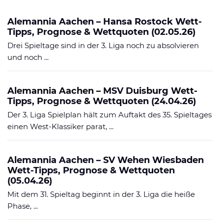
Alemannia Aachen – Hansa Rostock Wett-
Tipps, Prognose & Wettquoten (02.05.26)
Drei Spieltage sind in der 3. Liga noch zu absolvieren
und noch ...
Alemannia Aachen – MSV Duisburg Wett-
Tipps, Prognose & Wettquoten (24.04.26)
Der 3. Liga Spielplan hält zum Auftakt des 35. Spieltages
einen West-Klassiker parat, ...
Alemannia Aachen – SV Wehen Wiesbaden
Wett-Tipps, Prognose & Wettquoten
(05.04.26)
Mit dem 31. Spieltag beginnt in der 3. Liga die heiße
Phase, ...