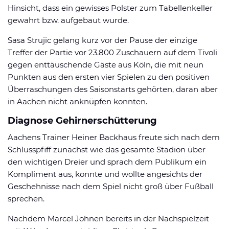
Hinsicht, dass ein gewisses Polster zum Tabellenkeller
gewahrt bzw. aufgebaut wurde.
Sasa Strujic gelang kurz vor der Pause der einzige
Treffer der Partie vor 23.800 Zuschauern auf dem Tivoli
gegen enttäuschende Gäste aus Köln, die mit neun
Punkten aus den ersten vier Spielen zu den positiven
Überraschungen des Saisonstarts gehörten, daran aber
in Aachen nicht anknüpfen konnten.
Diagnose Gehirnerschütterung
Aachens Trainer Heiner Backhaus freute sich nach dem
Schlusspfiff zunächst wie das gesamte Stadion über
den wichtigen Dreier und sprach dem Publikum ein
Kompliment aus, konnte und wollte angesichts der
Geschehnisse nach dem Spiel nicht groß über Fußball
sprechen.
Nachdem Marcel Johnen bereits in der Nachspielzeit