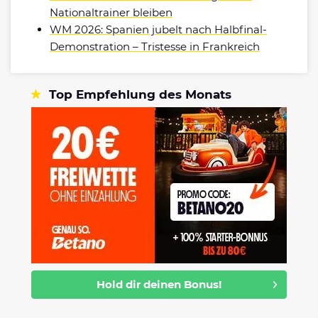
Nationaltrainer bleiben
WM 2026: Spanien jubelt nach Halbfinal-
Demonstration – Tristesse in Frankreich
Top Empfehlung des Monats
Hold dir deinen Bonus!