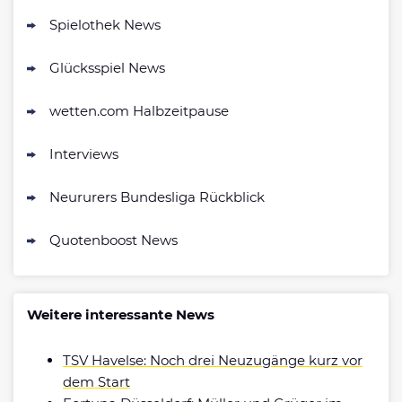
Zum Sportwetten Bonusvergleich
Spielothek News
Glücksspiel News
wetten.com Halbzeitpause
Interviews
Neururers Bundesliga Rückblick
Quotenboost News
Weitere interessante News
TSV Havelse: Noch drei Neuzugänge kurz vor
dem Start