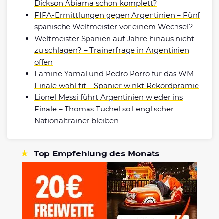
Dickson Abiama schon komplett?
FIFA-Ermittlungen gegen Argentinien – Fünf
spanische Weltmeister vor einem Wechsel?
Weltmeister Spanien auf Jahre hinaus nicht
zu schlagen? – Trainerfrage in Argentinien
offen
Lamine Yamal und Pedro Porro für das WM-
Finale wohl fit – Spanier winkt Rekordprämie
Lionel Messi führt Argentinien wieder ins
Finale – Thomas Tuchel soll englischer
Nationaltrainer bleiben
Top Empfehlung des Monats