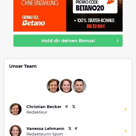
Hold dir deinen Bonus!
Unser Team
Christian Becker
Redakteur
Vanessa Lehmann
Redakteurin Sport