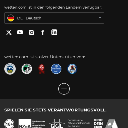
wetten.com ist in den folgenden Ländern verfügbar:
BR
Apostas Online no Brasil
DE
Deutsch
wetten.com ist stolzer Unterstützer von:
SPIELEN SIE STETS VERANTWORTUNGSVOLL.