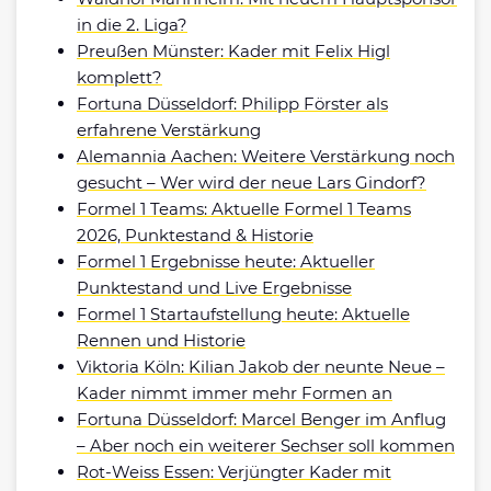
in die 2. Liga?
Preußen Münster: Kader mit Felix Higl
komplett?
Fortuna Düsseldorf: Philipp Förster als
erfahrene Verstärkung
Alemannia Aachen: Weitere Verstärkung noch
gesucht – Wer wird der neue Lars Gindorf?
Formel 1 Teams: Aktuelle Formel 1 Teams
2026, Punktestand & Historie
Formel 1 Ergebnisse heute: Aktueller
Punktestand und Live Ergebnisse
Formel 1 Startaufstellung heute: Aktuelle
Rennen und Historie
Viktoria Köln: Kilian Jakob der neunte Neue –
Kader nimmt immer mehr Formen an
Fortuna Düsseldorf: Marcel Benger im Anflug
– Aber noch ein weiterer Sechser soll kommen
Rot-Weiss Essen: Verjüngter Kader mit