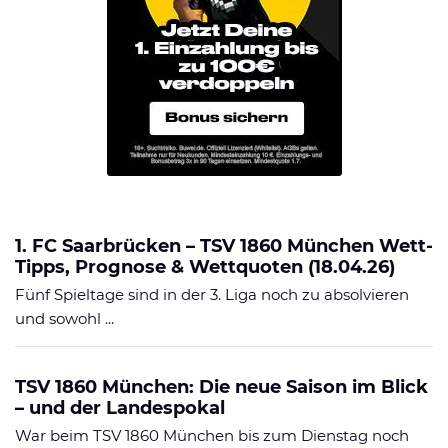
1. FC Saarbrücken – TSV 1860 München Wett-
Tipps, Prognose & Wettquoten (18.04.26)
Fünf Spieltage sind in der 3. Liga noch zu absolvieren
und sowohl ...
TSV 1860 München: Die neue Saison im Blick
– und der Landespokal
War beim TSV 1860 München bis zum Dienstag noch