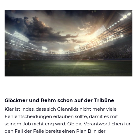
Glöckner und Rehm schon auf der Tribüne
Klar ist indes, dass sich Giannikis nicht mehr viele
Fehlentscheidungen erlauben sollte, damit es mit
seinem Job nicht eng wird. Ob die Verantwortlichen für
den Fall der Fälle bereits einen Plan B in der