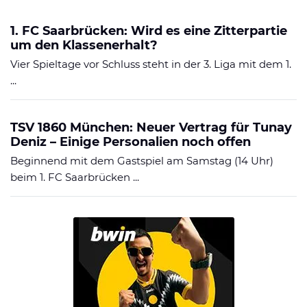
1. FC Saarbrücken: Wird es eine Zitterpartie
um den Klassenerhalt?
Vier Spieltage vor Schluss steht in der 3. Liga mit dem 1.
...
TSV 1860 München: Neuer Vertrag für Tunay
Deniz – Einige Personalien noch offen
Beginnend mit dem Gastspiel am Samstag (14 Uhr)
beim 1. FC Saarbrücken ...