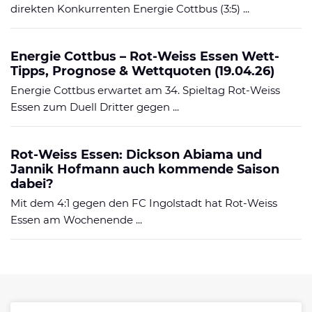
direkten Konkurrenten Energie Cottbus (3:5) ...
Energie Cottbus – Rot-Weiss Essen Wett-
Tipps, Prognose & Wettquoten (19.04.26)
Energie Cottbus erwartet am 34. Spieltag Rot-Weiss
Essen zum Duell Dritter gegen ...
Rot-Weiss Essen: Dickson Abiama und
Jannik Hofmann auch kommende Saison
dabei?
Mit dem 4:1 gegen den FC Ingolstadt hat Rot-Weiss
Essen am Wochenende ...