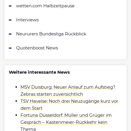
wetten.com Halbzeitpause
Interviews
Neururers Bundesliga Rückblick
Quotenboost News
Weitere interessante News
MSV Duisburg: Neuer Anlauf zum Aufstieg?
Zebras starten zuversichtlich
TSV Havelse: Noch drei Neuzugänge kurz vor
dem Start
Fortuna Düsseldorf: Müller und Grüger im
Gespräch – Kastenmeier-Rückkehr kein
Thema