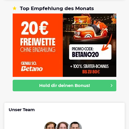
Top Empfehlung des Monats
Hold dir deinen Bonus!
Unser Team