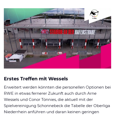
Erstes Treffen mit Wessels
Erweitert werden könnten die personellen Optionen bei
RWE in etwas fernerer Zukunft auch durch Arne
Wessels und Conor Tönnies, die aktuell mit der
Spielvereinigung Schonnebeck die Tabelle der Oberliga
Niederrhein anführen und daran keinen geringen