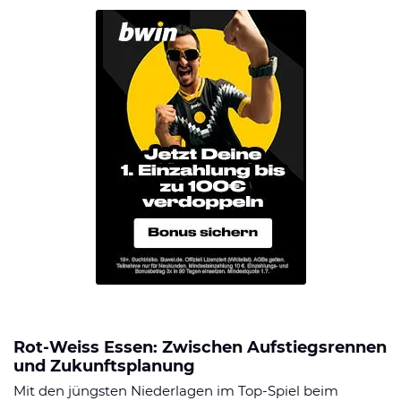
Rot-Weiss Essen: Zwischen Aufstiegsrennen
und Zukunftsplanung
Mit den jüngsten Niederlagen im Top-Spiel beim