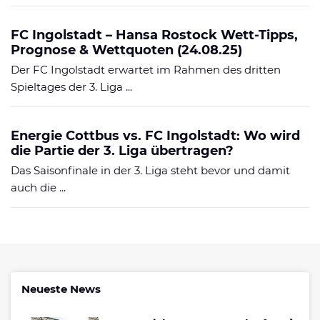
FC Ingolstadt – Hansa Rostock Wett-Tipps,
Prognose & Wettquoten (24.08.25)
Der FC Ingolstadt erwartet im Rahmen des dritten
Spieltages der 3. Liga ...
Energie Cottbus vs. FC Ingolstadt: Wo wird
die Partie der 3. Liga übertragen?
Das Saisonfinale in der 3. Liga steht bevor und damit
auch die ...
Neueste News