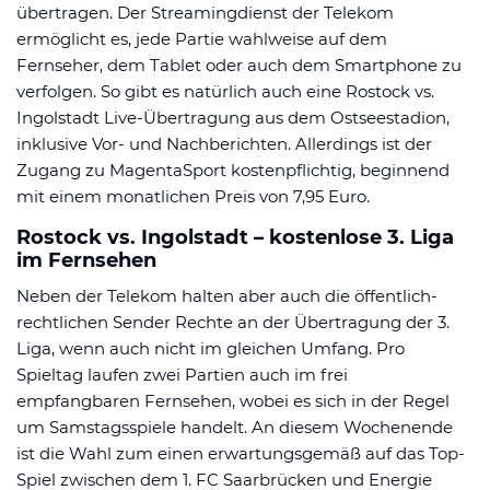
übertragen. Der Streamingdienst der Telekom
ermöglicht es, jede Partie wahlweise auf dem
Fernseher, dem Tablet oder auch dem Smartphone zu
verfolgen. So gibt es natürlich auch eine Rostock vs.
Ingolstadt Live-Übertragung aus dem Ostseestadion,
inklusive Vor- und Nachberichten. Allerdings ist der
Zugang zu MagentaSport kostenpflichtig, beginnend
mit einem monatlichen Preis von 7,95 Euro.
Rostock vs. Ingolstadt – kostenlose 3. Liga
im Fernsehen
Neben der Telekom halten aber auch die öffentlich-
rechtlichen Sender Rechte an der Übertragung der 3.
Liga, wenn auch nicht im gleichen Umfang. Pro
Spieltag laufen zwei Partien auch im frei
empfangbaren Fernsehen, wobei es sich in der Regel
um Samstagsspiele handelt. An diesem Wochenende
ist die Wahl zum einen erwartungsgemäß auf das Top-
Spiel zwischen dem 1. FC Saarbrücken und Energie