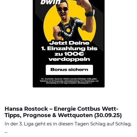
Hansa Rostock – Energie Cottbus Wett-
Tipps, Prognose & Wettquoten (30.09.25)
In der 3. Liga geht es in diesen Tagen Schlag auf Schlag.
...