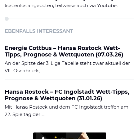
kostenlos angeboten, teilweise auch via Youtube.
EBENFALLS INTERESSANT
Energie Cottbus – Hansa Rostock Wett-
Tipps, Prognose & Wettquoten (07.03.26)
An der Spitze der 3. Liga Tabelle steht zwar aktuell der
VfL Osnabrück, ...
Hansa Rostock – FC Ingolstadt Wett-Tipps,
Prognose & Wettquoten (31.01.26)
Mit Hansa Rostock und dem FC Ingolstadt treffen am
22. Spieltag der ...