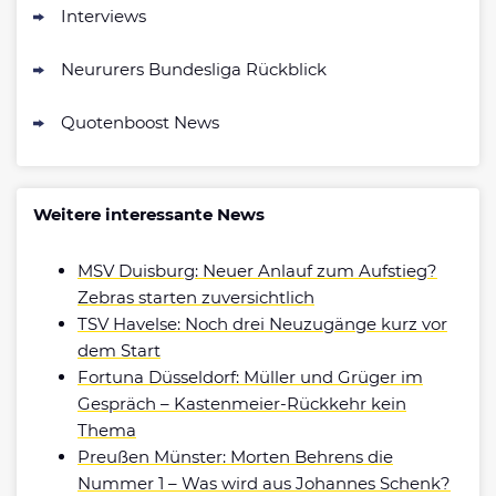
Interviews
Neururers Bundesliga Rückblick
Quotenboost News
Weitere interessante News
MSV Duisburg: Neuer Anlauf zum Aufstieg?
Zebras starten zuversichtlich
TSV Havelse: Noch drei Neuzugänge kurz vor
dem Start
Fortuna Düsseldorf: Müller und Grüger im
Gespräch – Kastenmeier-Rückkehr kein
Thema
Preußen Münster: Morten Behrens die
Nummer 1 – Was wird aus Johannes Schenk?