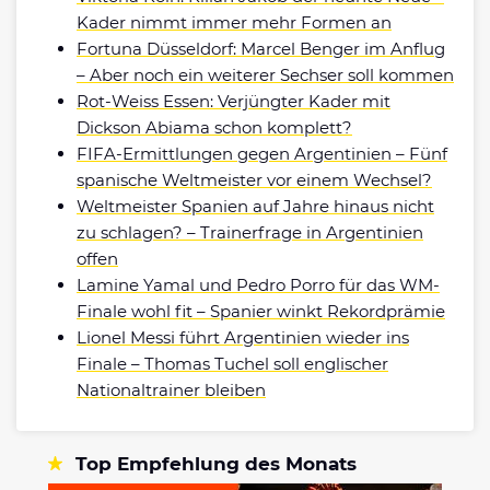
Kader nimmt immer mehr Formen an
Fortuna Düsseldorf: Marcel Benger im Anflug
– Aber noch ein weiterer Sechser soll kommen
Rot-Weiss Essen: Verjüngter Kader mit
Dickson Abiama schon komplett?
FIFA-Ermittlungen gegen Argentinien – Fünf
spanische Weltmeister vor einem Wechsel?
Weltmeister Spanien auf Jahre hinaus nicht
zu schlagen? – Trainerfrage in Argentinien
offen
Lamine Yamal und Pedro Porro für das WM-
Finale wohl fit – Spanier winkt Rekordprämie
Lionel Messi führt Argentinien wieder ins
Finale – Thomas Tuchel soll englischer
Nationaltrainer bleiben
Top Empfehlung des Monats