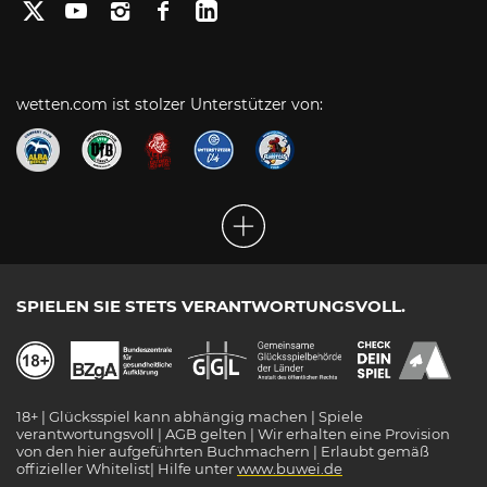
wetten.com ist stolzer Unterstützer von:
SPIELEN SIE STETS VERANTWORTUNGSVOLL.
18+ | Glücksspiel kann abhängig machen | Spiele
verantwortungsvoll | AGB gelten | Wir erhalten eine Provision
von den hier aufgeführten Buchmachern | Erlaubt gemäß
offizieller Whitelist| Hilfe unter
www.buwei.de