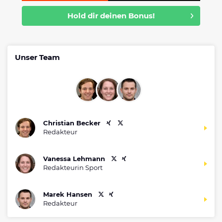
Hold dir deinen Bonus!
Unser Team
Christian Becker
Redakteur
Vanessa Lehmann
Redakteurin Sport
Marek Hansen
Redakteur