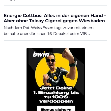
Energie Cottbus: Alles in der eigenen Hand –
Aber ohne Tolcay Cigerci gegen Wiesbaden
Nachdem Rot-Weiss Essen tags zuvor mit einem
beinahe unerklärlichen 1:6-Debakel beim VfB ...