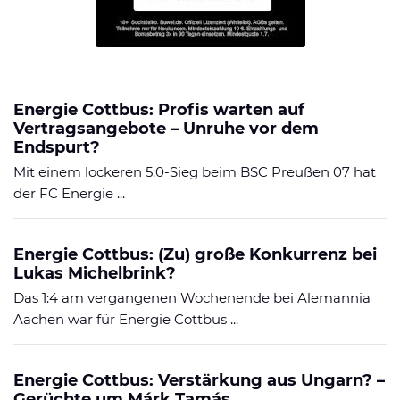
Energie Cottbus: Profis warten auf
Vertragsangebote – Unruhe vor dem
Endspurt?
Mit einem lockeren 5:0-Sieg beim BSC Preußen 07 hat
der FC Energie ...
Energie Cottbus: (Zu) große Konkurrenz bei
Lukas Michelbrink?
Das 1:4 am vergangenen Wochenende bei Alemannia
Aachen war für Energie Cottbus ...
Energie Cottbus: Verstärkung aus Ungarn? –
Gerüchte um Márk Tamás