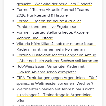
gesucht – Wer wird der neue Lars Gindorf?
Formel 1 Teams: Aktuelle Formel 1 Teams
2026, Punktestand & Historie
Formel 1 Ergebnisse heute: Aktueller
Punktestand und Live Ergebnisse
Formel 1 Startaufstellung heute: Aktuelle
Rennen und Historie
Viktoria Köln: Kilian Jakob der neunte Neue –
Kader nimmt immer mehr Formen an
Fortuna Düsseldorf: Marcel Benger im Anflug
– Aber noch ein weiterer Sechser soll kommen
Rot-Weiss Essen: Verjüngter Kader mit
Dickson Abiama schon komplett?
FIFA-Ermittlungen gegen Argentinien – Fünf
spanische Weltmeister vor einem Wechsel?
Weltmeister Spanien auf Jahre hinaus nicht
zu schlagen? – Trainerfrage in Argentinien
offen