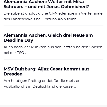
Alemannia Aachen: Weiter mit Mika
Schroers – und mit Jonas Oehmichen?
Die äußerst unglückliche 0:1-Niederlage im Viertelfinale
des Landespokals bei Fortuna Köln trübt ...
Alemannia Aachen: Gleich drei Neue am
Deadline Day
Auch nach vier Punkten aus den letzten beiden Spielen
bei der TSG ...
MSV Duisburg: Aljaz Casar kommt aus
Dresden
Am heutigen Freitag endet für die meisten
Fußballprofis in Deutschland die kurze ...