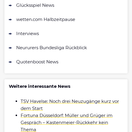
Glücksspiel News
wetten.com Halbzeitpause
Interviews
Neururers Bundesliga Rückblick
Quotenboost News
Weitere interessante News
TSV Havelse: Noch drei Neuzugänge kurz vor
dem Start
Fortuna Düsseldorf: Müller und Grüger im
Gespräch – Kastenmeier-Rückkehr kein
Thema