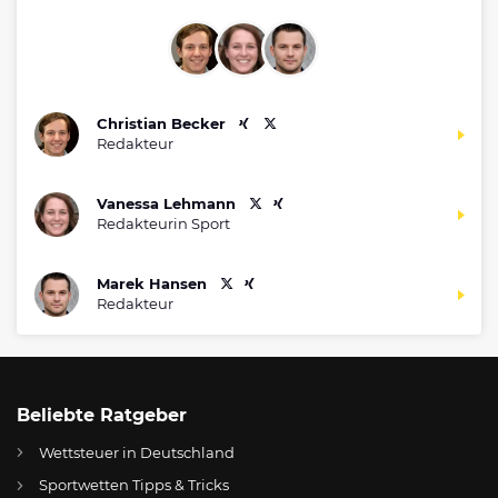
Christian Becker
Redakteur
Vanessa Lehmann
Redakteurin Sport
Marek Hansen
Redakteur
Beliebte Ratgeber
Wettsteuer in Deutschland
Sportwetten Tipps & Tricks