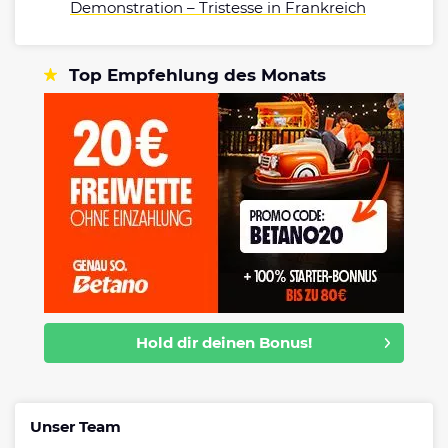
Demonstration – Tristesse in Frankreich
Top Empfehlung des Monats
Hold dir deinen Bonus!
Unser Team