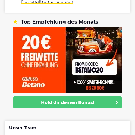
Nationaltrainer bleiben
Top Empfehlung des Monats
Hold dir deinen Bonus!
Unser Team