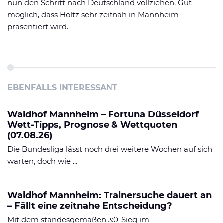
nun den Schritt nach Deutschland vollziehen. Gut
möglich, dass Holtz sehr zeitnah in Mannheim
präsentiert wird.
EBENFALLS INTERESSANT
Waldhof Mannheim – Fortuna Düsseldorf
Wett-Tipps, Prognose & Wettquoten
(07.08.26)
Die Bundesliga lässt noch drei weitere Wochen auf sich
warten, doch wie ...
Waldhof Mannheim: Trainersuche dauert an
– Fällt eine zeitnahe Entscheidung?
Mit dem standesgemäßen 3:0-Sieg im