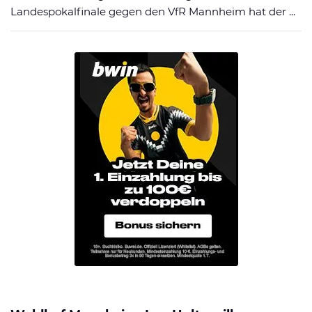
Landespokalfinale gegen den VfR Mannheim hat der ...