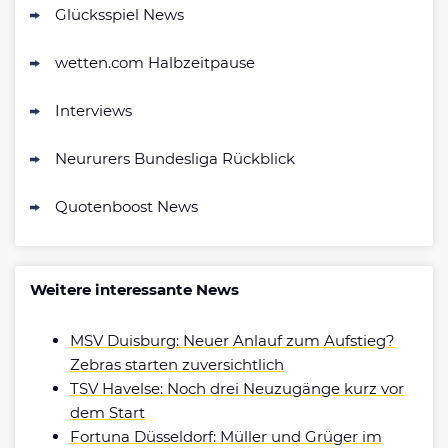
Glücksspiel News
wetten.com Halbzeitpause
Interviews
Neururers Bundesliga Rückblick
Quotenboost News
Weitere interessante News
MSV Duisburg: Neuer Anlauf zum Aufstieg?
Zebras starten zuversichtlich
TSV Havelse: Noch drei Neuzugänge kurz vor
dem Start
Fortuna Düsseldorf: Müller und Grüger im