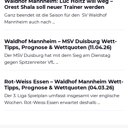
Waldhof Mannheim: Luc Holtz will weg –
Orest Shala soll neuer Trainer werden
Ganz beendet ist die Saison für den SV Waldhof
Mannheim auch nach ...
Waldhof Mannheim – MSV Duisburg Wett-
Tipps, Prognose & Wettquoten (11.04.26)
Der MSV Duisburg hat mit dem Sieg am Dienstag
gegen Spitzenreiter VfL ...
Rot-Weiss Essen – Waldhof Mannheim Wett-
Tipps, Prognose & Wettquoten (04.03.26)
Der 3. Liga Spielplan umfasst insgesamt vier englische
Wochen. Rot-Weiss Essen erwartet deshalb ...