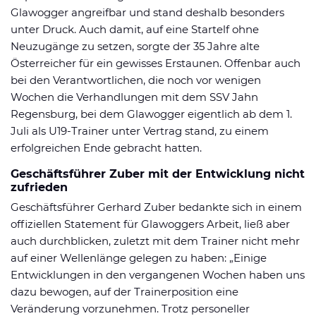
Glawogger angreifbar und stand deshalb besonders
unter Druck. Auch damit, auf eine Startelf ohne
Neuzugänge zu setzen, sorgte der 35 Jahre alte
Österreicher für ein gewisses Erstaunen. Offenbar auch
bei den Verantwortlichen, die noch vor wenigen
Wochen die Verhandlungen mit dem SSV Jahn
Regensburg, bei dem Glawogger eigentlich ab dem 1.
Juli als U19-Trainer unter Vertrag stand, zu einem
erfolgreichen Ende gebracht hatten.
Geschäftsführer Zuber mit der Entwicklung nicht
zufrieden
Geschäftsführer Gerhard Zuber bedankte sich in einem
offiziellen Statement für Glawoggers Arbeit, ließ aber
auch durchblicken, zuletzt mit dem Trainer nicht mehr
auf einer Wellenlänge gelegen zu haben: „Einige
Entwicklungen in den vergangenen Wochen haben uns
dazu bewogen, auf der Trainerposition eine
Veränderung vorzunehmen. Trotz personeller