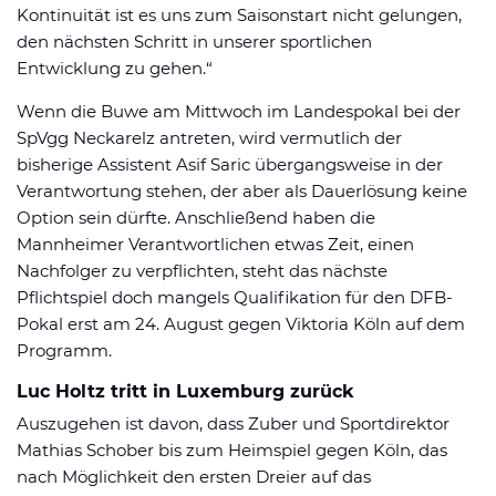
Kontinuität ist es uns zum Saisonstart nicht gelungen,
den nächsten Schritt in unserer sportlichen
Entwicklung zu gehen.“
Wenn die Buwe am Mittwoch im Landespokal bei der
SpVgg Neckarelz antreten, wird vermutlich der
bisherige Assistent Asif Saric übergangsweise in der
Verantwortung stehen, der aber als Dauerlösung keine
Option sein dürfte. Anschließend haben die
Mannheimer Verantwortlichen etwas Zeit, einen
Nachfolger zu verpflichten, steht das nächste
Pflichtspiel doch mangels Qualifikation für den DFB-
Pokal erst am 24. August gegen Viktoria Köln auf dem
Programm.
Luc Holtz tritt in Luxemburg zurück
Auszugehen ist davon, dass Zuber und Sportdirektor
Mathias Schober bis zum Heimspiel gegen Köln, das
nach Möglichkeit den ersten Dreier auf das