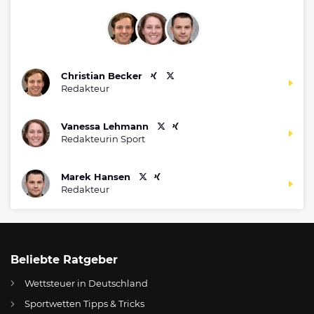
Christian Becker
Redakteur
Vanessa Lehmann
Redakteurin Sport
Marek Hansen
Redakteur
Beliebte Ratgeber
Wettsteuer in Deutschland
Sportwetten Tipps & Tricks