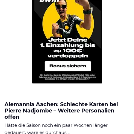
Alemannia Aachen: Schlechte Karten bei
Pierre Nadjombe – Weitere Personalien
offen
Hätte die Saison noch ein paar Wochen länger
gedauert, wäre es durchaus ...