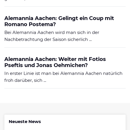
Alemannia Aachen: Gelingt ein Coup mit
Romano Postema?
Bei Alemannia Aachen wird man sich in der
Nachbetrachtung der Saison sicherlich ...
Alemannia Aachen: Weiter mit Fotios
Pseftis und Jonas Oehmichen?
In erster Linie ist man bei Alemannia Aachen natürlich
froh darüber, sich ...
Neueste News