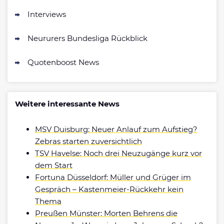
Interviews
Neururers Bundesliga Rückblick
Quotenboost News
Weitere interessante News
MSV Duisburg: Neuer Anlauf zum Aufstieg?
Zebras starten zuversichtlich
TSV Havelse: Noch drei Neuzugänge kurz vor
dem Start
Fortuna Düsseldorf: Müller und Grüger im
Gespräch – Kastenmeier-Rückkehr kein
Thema
Preußen Münster: Morten Behrens die