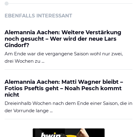
EBENFALLS INTERESSANT
Alemannia Aachen: Weitere Verstärkung
noch gesucht – Wer wird der neue Lars
Gindorf?
Am Ende war die vergangene Saison wohl nur zwei,
drei Wochen zu ...
Alemannia Aachen: Matti Wagner bleibt –
Fotios Pseftis geht – Noah Pesch kommt
nicht
Dreieinhalb Wochen nach dem Ende einer Saison, die in
der Vorrunde lange ...