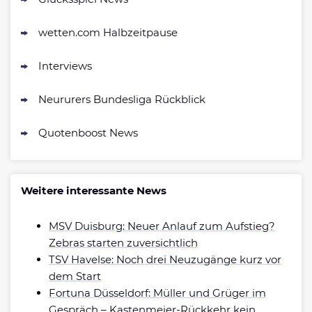
wetten.com Halbzeitpause
Interviews
Neururers Bundesliga Rückblick
Quotenboost News
Weitere interessante News
MSV Duisburg: Neuer Anlauf zum Aufstieg?
Zebras starten zuversichtlich
TSV Havelse: Noch drei Neuzugänge kurz vor
dem Start
Fortuna Düsseldorf: Müller und Grüger im
Gespräch – Kastenmeier-Rückkehr kein