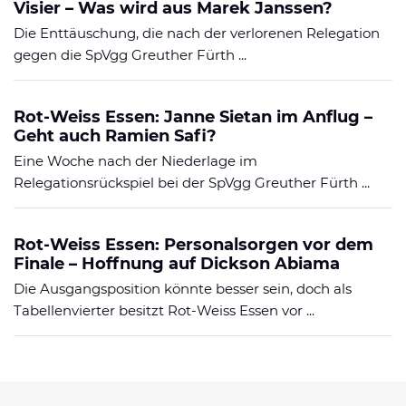
Visier – Was wird aus Marek Janssen?
Die Enttäuschung, die nach der verlorenen Relegation
gegen die SpVgg Greuther Fürth ...
Rot-Weiss Essen: Janne Sietan im Anflug –
Geht auch Ramien Safi?
Eine Woche nach der Niederlage im
Relegationsrückspiel bei der SpVgg Greuther Fürth ...
Rot-Weiss Essen: Personalsorgen vor dem
Finale – Hoffnung auf Dickson Abiama
Die Ausgangsposition könnte besser sein, doch als
Tabellenvierter besitzt Rot-Weiss Essen vor ...