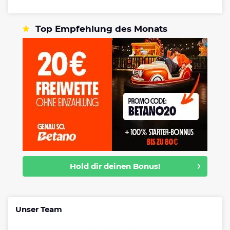
Top Empfehlung des Monats
Hold dir deinen Bonus!
Unser Team