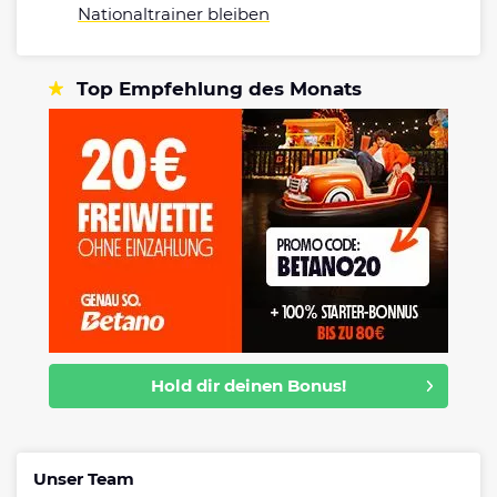
Nationaltrainer bleiben
Top Empfehlung des Monats
Hold dir deinen Bonus!
Unser Team