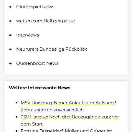
Glücksspiel News
wetten.com Halbzeitpause
Interviews
Neururers Bundesliga Rückblick
Quotenboost News
Weitere interessante News
MSV Duisburg: Neuer Anlauf zum Aufstieg?
Zebras starten zuversichtlich
TSV Havelse: Noch drei Neuzugänge kurz vor
dem Start
Fortuna Düsseldorf: Müller und Grüger im