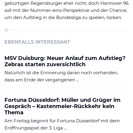
gebürtigen Regensburger eher nicht, doch Hannover 96
soll mit der Nummer-eins-Perspektive und der Chance,
um den Aufstieg in die Bundesliga zu spielen, locken.
EBENFALLS INTERESSANT
MSV Duisburg: Neuer Anlauf zum Aufstieg?
Zebras starten zuversichtlich
Natürlich ist die Erinnerung daran noch vorhanden,
dass am Ende der vergangenen ...
Fortuna Düsseldorf: Müller und Grüger im
Gespräch – Kastenmeier-Rückkehr kein
Thema
Am Freitag beginnt für Fortuna Düsseldorf mit dem
Eröffnungsspiel der 3. Liga ...