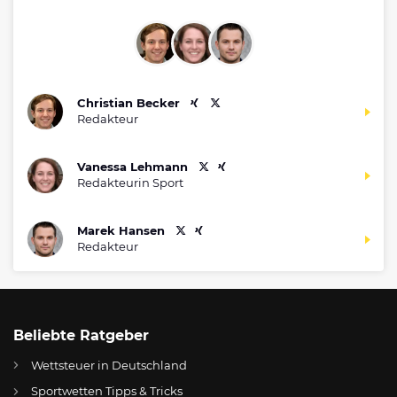
Christian Becker
Redakteur
Vanessa Lehmann
Redakteurin Sport
Marek Hansen
Redakteur
Beliebte Ratgeber
Wettsteuer in Deutschland
Sportwetten Tipps & Tricks