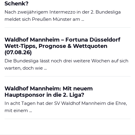
Schenk?
Nach zweijährigem Intermezzo in der 2. Bundesliga
meldet sich Preußen Münster am ...
Waldhof Mannheim – Fortuna Düsseldorf
Wett-Tipps, Prognose & Wettquoten
(07.08.26)
Die Bundesliga lässt noch drei weitere Wochen auf sich
warten, doch wie ...
Waldhof Mannheim: Mit neuem
Hauptsponsor in die 2. Liga?
In acht Tagen hat der SV Waldhof Mannheim die Ehre,
mit einem ...