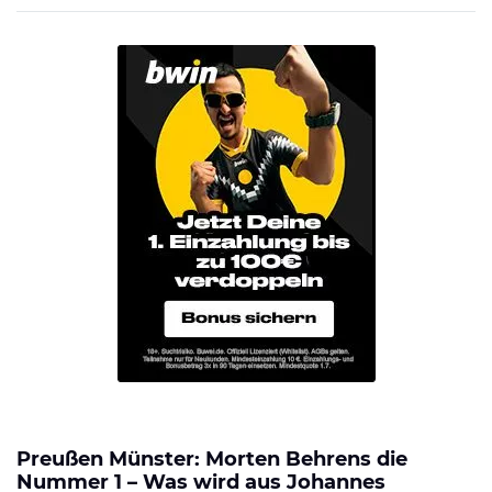
Preußen Münster: Morten Behrens die
Nummer 1 – Was wird aus Johannes