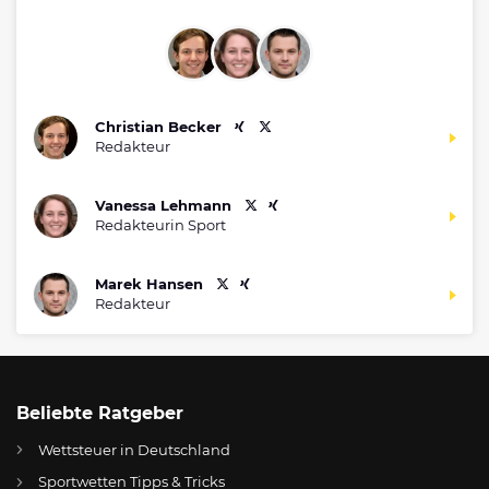
Christian Becker
Redakteur
Vanessa Lehmann
Redakteurin Sport
Marek Hansen
Redakteur
Beliebte Ratgeber
Wettsteuer in Deutschland
Sportwetten Tipps & Tricks