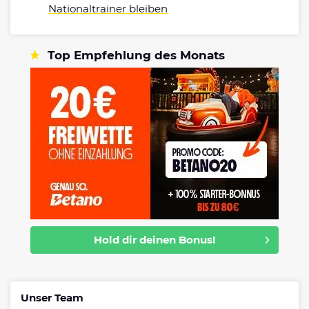
Nationaltrainer bleiben
Top Empfehlung des Monats
Hold dir deinen Bonus!
Unser Team