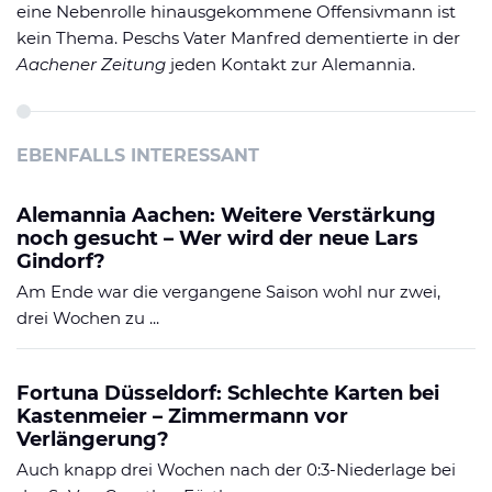
eine Nebenrolle hinausgekommene Offensivmann ist
kein Thema. Peschs Vater Manfred dementierte in der
Aachener Zeitung
jeden Kontakt zur Alemannia.
EBENFALLS INTERESSANT
Alemannia Aachen: Weitere Verstärkung
noch gesucht – Wer wird der neue Lars
Gindorf?
Am Ende war die vergangene Saison wohl nur zwei,
drei Wochen zu ...
Fortuna Düsseldorf: Schlechte Karten bei
Kastenmeier – Zimmermann vor
Verlängerung?
Auch knapp drei Wochen nach der 0:3-Niederlage bei