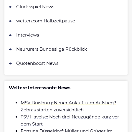
Glücksspiel News
wetten.com Halbzeitpause
Interviews
Neururers Bundesliga Rückblick
Quotenboost News
Weitere interessante News
MSV Duisburg: Neuer Anlauf zum Aufstieg?
Zebras starten zuversichtlich
TSV Havelse: Noch drei Neuzugänge kurz vor
dem Start
Fortuna Düsseldorf: Müller und Grüger im