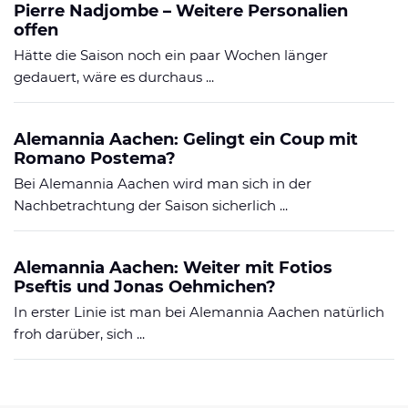
Pierre Nadjombe – Weitere Personalien
offen
Hätte die Saison noch ein paar Wochen länger
gedauert, wäre es durchaus ...
Alemannia Aachen: Gelingt ein Coup mit
Romano Postema?
Bei Alemannia Aachen wird man sich in der
Nachbetrachtung der Saison sicherlich ...
Alemannia Aachen: Weiter mit Fotios
Pseftis und Jonas Oehmichen?
In erster Linie ist man bei Alemannia Aachen natürlich
froh darüber, sich ...