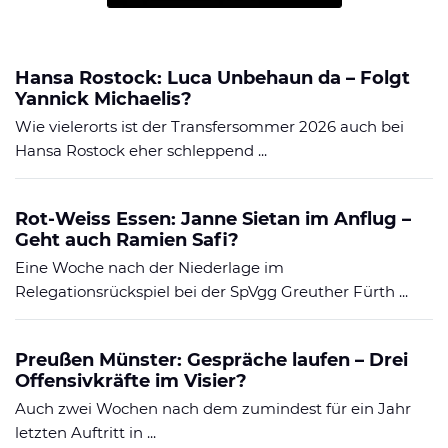
Hansa Rostock: Luca Unbehaun da – Folgt
Yannick Michaelis?
Wie vielerorts ist der Transfersommer 2026 auch bei
Hansa Rostock eher schleppend ...
Rot-Weiss Essen: Janne Sietan im Anflug –
Geht auch Ramien Safi?
Eine Woche nach der Niederlage im
Relegationsrückspiel bei der SpVgg Greuther Fürth ...
Preußen Münster: Gespräche laufen – Drei
Offensivkräfte im Visier?
Auch zwei Wochen nach dem zumindest für ein Jahr
letzten Auftritt in ...