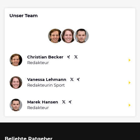
Unser Team
Christian Becker
Redakteur
Vanessa Lehmann
Redakteurin Sport
Marek Hansen
Redakteur
Beliebte Ratgeber