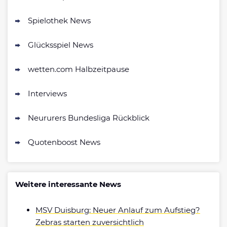
Zum Sportwetten Bonusvergleich
Spielothek News
Glücksspiel News
wetten.com Halbzeitpause
Interviews
Neururers Bundesliga Rückblick
Quotenboost News
Weitere interessante News
MSV Duisburg: Neuer Anlauf zum Aufstieg?
Zebras starten zuversichtlich