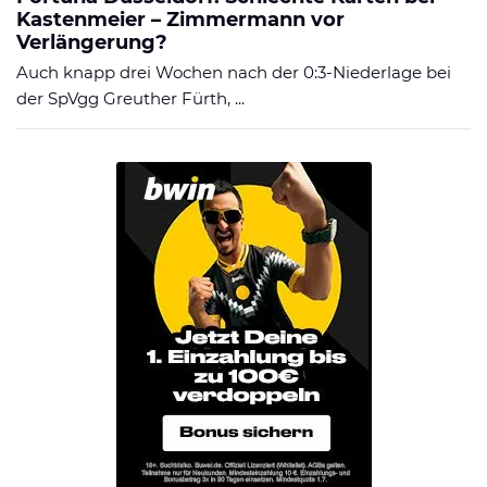
Kastenmeier – Zimmermann vor
Verlängerung?
Auch knapp drei Wochen nach der 0:3-Niederlage bei
der SpVgg Greuther Fürth, ...