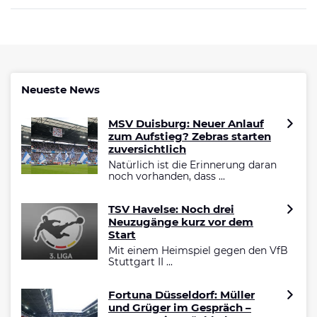
Neueste News
MSV Duisburg: Neuer Anlauf
zum Aufstieg? Zebras starten
zuversichtlich
Natürlich ist die Erinnerung daran
noch vorhanden, dass ...
TSV Havelse: Noch drei
Neuzugänge kurz vor dem
Start
Mit einem Heimspiel gegen den VfB
Stuttgart II ...
Fortuna Düsseldorf: Müller
und Grüger im Gespräch –