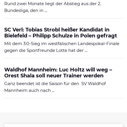
Rund zwei Monate liegt der Abstieg aus der 2.
Bundesliga, den in ...
SC Verl: Tobias Strobl heißer Kandidat in
Bielefeld – Philipp Schulze in Polen gefragt
Mit dem 3:0-Sieg im westfälischen Landespokal-Finale
gegen die Sportfreunde Lotte hat der ...
Waldhof Mannheim: Luc Holtz will weg –
Orest Shala soll neuer Trainer werden
Ganz beendet ist die Saison für den SV Waldhof
Mannheim auch nach ...