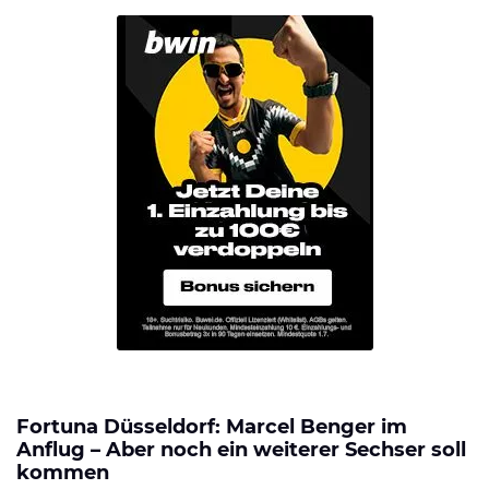
Fortuna Düsseldorf: Marcel Benger im
Anflug – Aber noch ein weiterer Sechser soll
kommen