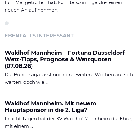
fünf Mal getroffen hat, könnte so in Liga drei einen
neuen Anlauf nehmen.
EBENFALLS INTERESSANT
Waldhof Mannheim – Fortuna Düsseldorf
Wett-Tipps, Prognose & Wettquoten
(07.08.26)
Die Bundesliga lässt noch drei weitere Wochen auf sich
warten, doch wie ...
Waldhof Mannheim: Mit neuem
Hauptsponsor in die 2. Liga?
In acht Tagen hat der SV Waldhof Mannheim die Ehre,
mit einem ...