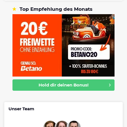
Top Empfehlung des Monats
Hold dir deinen Bonus!
Unser Team