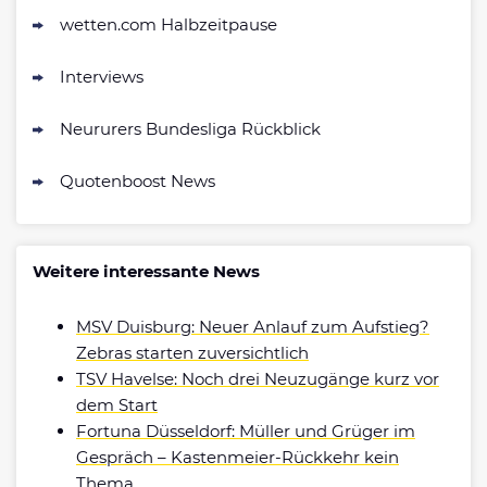
wetten.com Halbzeitpause
Interviews
Neururers Bundesliga Rückblick
Quotenboost News
Weitere interessante News
MSV Duisburg: Neuer Anlauf zum Aufstieg?
Zebras starten zuversichtlich
TSV Havelse: Noch drei Neuzugänge kurz vor
dem Start
Fortuna Düsseldorf: Müller und Grüger im
Gespräch – Kastenmeier-Rückkehr kein
Thema