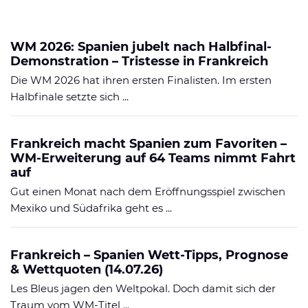
WM 2026: Spanien jubelt nach Halbfinal-
Demonstration – Tristesse in Frankreich
Die WM 2026 hat ihren ersten Finalisten. Im ersten
Halbfinale setzte sich ...
Frankreich macht Spanien zum Favoriten –
WM-Erweiterung auf 64 Teams nimmt Fahrt
auf
Gut einen Monat nach dem Eröffnungsspiel zwischen
Mexiko und Südafrika geht es ...
Frankreich – Spanien Wett-Tipps, Prognose
& Wettquoten (14.07.26)
Les Bleus jagen den Weltpokal. Doch damit sich der
Traum vom WM-Titel ...