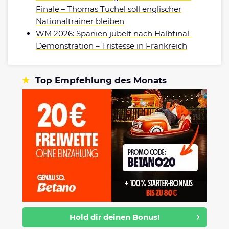
Finale – Thomas Tuchel soll englischer
Nationaltrainer bleiben
WM 2026: Spanien jubelt nach Halbfinal-
Demonstration – Tristesse in Frankreich
Top Empfehlung des Monats
Hold dir deinen Bonus!