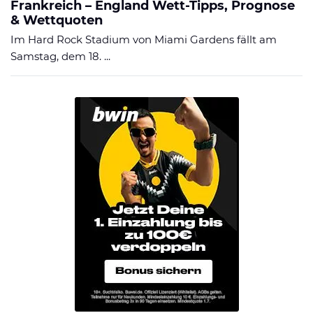
Frankreich – England Wett-Tipps, Prognose
& Wettquoten
Im Hard Rock Stadium von Miami Gardens fällt am
Samstag, dem 18. ...