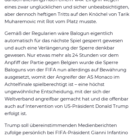
eines zwar unglücklichen und sicher unbeabsichtigten,
aber dennoch heftigen Tritts auf den Knöchel von Tarik
Muharemovic mit Rot vom Platz musste.
Gemäß der Regularien wäre Balogun eigentlich
automatisch für das nächste Spiel gesperrt gewesen
und auch eine Verlängerung der Sperre denkbar
gewesen. Nur etwas mehr als 24 Stunden vor dem
Anpfiff der Partie gegen Belgien wurde die Sperre
Baloguns von der FIFA nun allerdings auf Bewährung
ausgesetzt, womit der Angreifer der AS Monaco im
Achtelfinale spielberechtigt ist – eine höchst
ungewöhnliche Entscheidung, mit der sich der
Weltverband angreifbar gemacht hat und die offenbar
auch auf Intervention von US-Präsident Donald Trump
erfolgt ist.
Trump soll übereinstimmenden Medienberichten
zufolge persönlich bei FIFA-Präsident Gianni Infantino