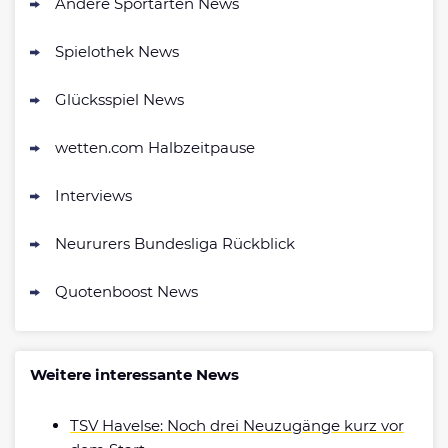
Andere Sportarten News
Zum Sportwetten Bonusvergleich
Spielothek News
Glücksspiel News
wetten.com Halbzeitpause
Interviews
Neururers Bundesliga Rückblick
Quotenboost News
Weitere interessante News
TSV Havelse: Noch drei Neuzugänge kurz vor