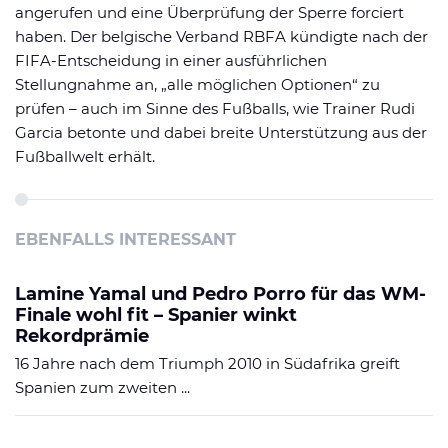
angerufen und eine Überprüfung der Sperre forciert
haben. Der belgische Verband RBFA kündigte nach der
FIFA-Entscheidung in einer ausführlichen
Stellungnahme an, „alle möglichen Optionen“ zu
prüfen – auch im Sinne des Fußballs, wie Trainer Rudi
Garcia betonte und dabei breite Unterstützung aus der
Fußballwelt erhält.
EBENFALLS INTERESSANT
Lamine Yamal und Pedro Porro für das WM-
Finale wohl fit – Spanier winkt
Rekordprämie
16 Jahre nach dem Triumph 2010 in Südafrika greift
Spanien zum zweiten ...