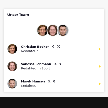
Unser Team
Christian Becker
Redakteur
Vanessa Lehmann
Redakteurin Sport
Marek Hansen
Redakteur