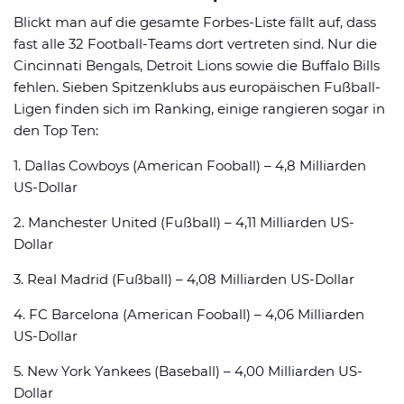
Blickt man auf die gesamte Forbes-Liste fällt auf, dass
fast alle 32 Football-Teams dort vertreten sind. Nur die
Cincinnati Bengals, Detroit Lions sowie die Buffalo Bills
fehlen. Sieben Spitzenklubs aus europäischen Fußball-
Ligen finden sich im Ranking, einige rangieren sogar in
den Top Ten:
1. Dallas Cowboys (American Fooball) – 4,8 Milliarden
US-Dollar
2. Manchester United (Fußball) – 4,11 Milliarden US-
Dollar
3. Real Madrid (Fußball) – 4,08 Milliarden US-Dollar
4. FC Barcelona (American Fooball) – 4,06 Milliarden
US-Dollar
5. New York Yankees (Baseball) – 4,00 Milliarden US-
Dollar