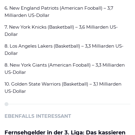
6. New England Patriots (American Fooball) – 3,7
Milliarden US-Dollar
7. New York Knicks (Basketball) – 3,6 Milliarden US-
Dollar
8. Los Angeles Lakers (Basketball) – 3,3 Milliarden US-
Dollar
8. New York Giants (American Fooball) – 3,3 Milliarden
US-Dollar
10. Golden State Warriors (Basketball) – 3,1 Milliarden
US-Dollar
EBENFALLS INTERESSANT
Fernsehgelder in der 3. Liga: Das kassieren