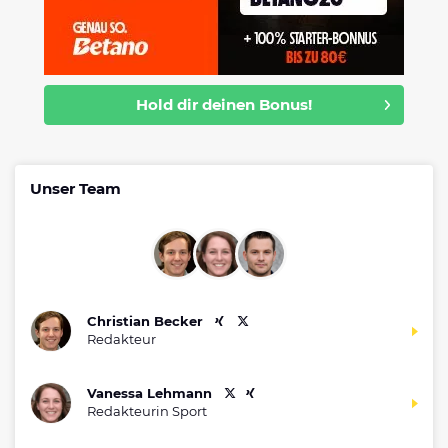
Hold dir deinen Bonus!
Unser Team
Christian Becker
Redakteur
Vanessa Lehmann
Redakteurin Sport