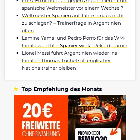
FIFA-Ermittlungen gegen Argentinien – Fünf
spanische Weltmeister vor einem Wechsel?
Weltmeister Spanien auf Jahre hinaus nicht
zu schlagen? – Trainerfrage in Argentinien
offen
Lamine Yamal und Pedro Porro für das WM-
Finale wohl fit – Spanier winkt Rekordprämie
Lionel Messi führt Argentinien wieder ins
Finale – Thomas Tuchel soll englischer
Nationaltrainer bleiben
Top Empfehlung des Monats