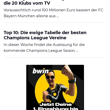
die 20 Klubs vom TV
Voraussichtlich rund 100 Millionen Euro kassiert der FC
Bayern München alleine aus ...
Top 10: Die ewige Tabelle der besten
Champions League Vereine
In dieser Woche findet die Auslosung für die
kommende Champions League Saison ...