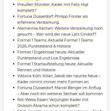
Preußen Münster: Kader mit Felix Higl
komplett?
Fortuna Düsseldorf: Philipp Förster als
erfahrene Verstärkung
Alemannia Aachen: Weitere Verstärkung noch
gesucht – Wer wird der neue Lars Gindorf?
Formel 1 Teams: Aktuelle Formel 1 Teams
2026, Punktestand & Historie
Formel 1 Ergebnisse heute: Aktueller
Punktestand und Live Ergebnisse
Formel 1 Startaufstellung heute: Aktuelle
Rennen und Historie
Viktoria Köln: Kilian Jakob der neunte Neue –
Kader nimmt immer mehr Formen an
Fortuna Düsseldorf: Marcel Benger im Anflug
– Aber noch ein weiterer Sechser soll kommen
Rot-Weiss Essen: Verjüngter Kader mit
Dickson Abiama schon komplett?