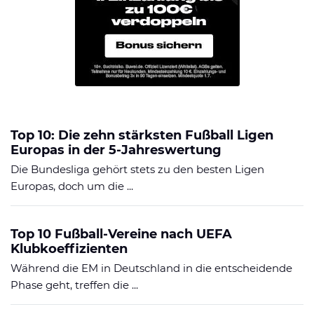
Top 10: Die zehn stärksten Fußball Ligen
Europas in der 5-Jahreswertung
Die Bundesliga gehört stets zu den besten Ligen
Europas, doch um die ...
Top 10 Fußball-Vereine nach UEFA
Klubkoeffizienten
Während die EM in Deutschland in die entscheidende
Phase geht, treffen die ...