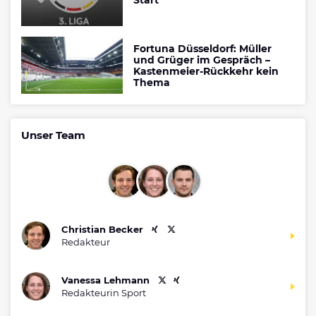
Fortuna Düsseldorf: Müller
und Grüger im Gespräch –
Kastenmeier-Rückkehr kein
Thema
Unser Team
Christian Becker
Redakteur
Vanessa Lehmann
Redakteurin Sport