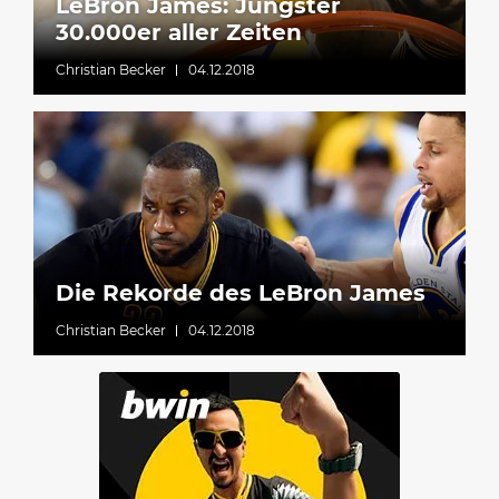
LeBron James: Jüngster
30.000er aller Zeiten
Christian Becker
04.12.2018
Die Rekorde des LeBron James
Christian Becker
04.12.2018