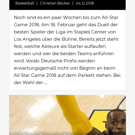
Basketball
Christian Becker
04.12.2018
Noch sind es ein paar Wochen bis zum All-Star
Game 2018. Am 18. Februar geht das Duell der
besten Spieler der Liga im Staples Center von
Los Angeles über die Bühne. Bereits jetzt steht
fest, welche Akteure als Starter auflaufen
werden und wer die beiden Teams anführen
wird. Vorab: Deutsche Profis werden
erwartungsgemäß nicht von Beginn an beim
All Star Game 2018 auf dem Parkett stehen. Bei
der Wahl der …