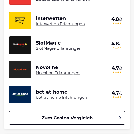
Interwetten
4.8
/5
Interwetten Erfahrungen
SlotMagie
4.8
/5
SlotMagie Erfahrungen
Novoline
4.7
/5
Novoline Erfahrungen
bet-at-home
4.7
/5
bet-at-home Erfahrungen
Zum Casino Vergleich