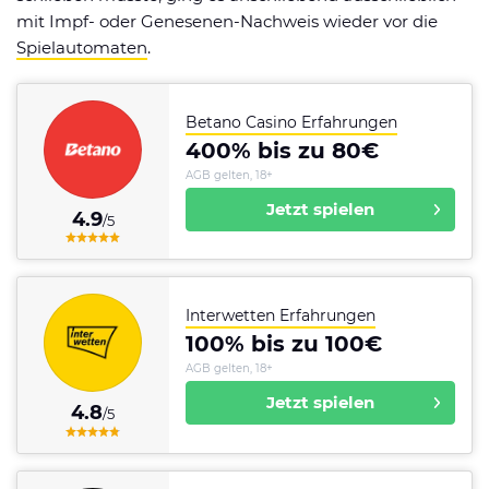
mit Impf- oder Genesenen-Nachweis wieder vor die
Spielautomaten
.
Betano Casino Erfahrungen
400% bis zu 80€
AGB gelten, 18+
Jetzt spielen
4.9
/5
Interwetten Erfahrungen
100% bis zu 100€
AGB gelten, 18+
Jetzt spielen
4.8
/5