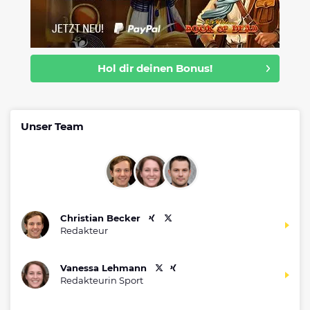
Hol dir deinen Bonus!
Unser Team
Christian Becker
Redakteur
Vanessa Lehmann
Redakteurin Sport