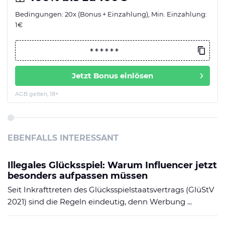
Bedingungen: 20x (Bonus + Einzahlung), Min. Einzahlung:
1€
Jetzt Bonus einlösen
AGB gelten, 18+
EBENFALLS INTERESSANT
Illegales Glücksspiel: Warum Influencer jetzt
besonders aufpassen müssen
Seit Inkrafttreten des Glücksspielstaatsvertrags (GlüStV
2021) sind die Regeln eindeutig, denn Werbung ...