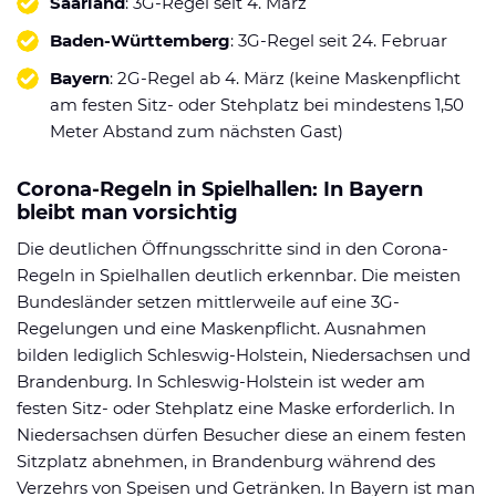
Saarland
: 3G-Regel seit 4. März
Baden-Württemberg
: 3G-Regel seit 24. Februar
Bayern
: 2G-Regel ab 4. März (keine Maskenpflicht
am festen Sitz- oder Stehplatz bei mindestens 1,50
Meter Abstand zum nächsten Gast)
Corona-Regeln in Spielhallen: In Bayern
bleibt man vorsichtig
Die deutlichen Öffnungsschritte sind in den Corona-
Regeln in Spielhallen deutlich erkennbar. Die meisten
Bundesländer setzen mittlerweile auf eine 3G-
Regelungen und eine Maskenpflicht. Ausnahmen
bilden lediglich Schleswig-Holstein, Niedersachsen und
Brandenburg. In Schleswig-Holstein ist weder am
festen Sitz- oder Stehplatz eine Maske erforderlich. In
Niedersachsen dürfen Besucher diese an einem festen
Sitzplatz abnehmen, in Brandenburg während des
Verzehrs von Speisen und Getränken. In Bayern ist man