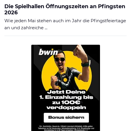
Die Spielhallen Öffnungszeiten an Pfingsten
2026
Wie jeden Mai stehen auch im Jahr die Pfingstfeiertage
an und zahlreiche ...