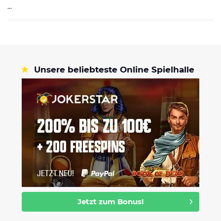
...
Unsere beliebteste Online Spielhalle
Jetzt zum Bonus!