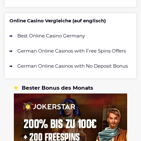
Online Casino Vergleiche (auf englisch)
Best Online Casino Germany
German Online Casinos with Free Spins Offers
German Online Casinos with No Deposit Bonus
Bester Bonus des Monats