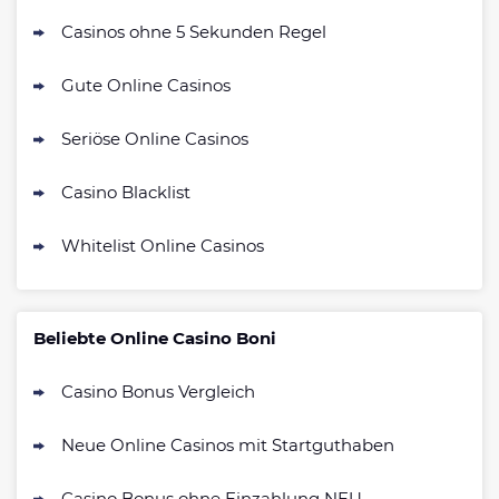
Casinos ohne 5 Sekunden Regel
Gute Online Casinos
Seriöse Online Casinos
Casino Blacklist
Whitelist Online Casinos
Beliebte Online Casino Boni
Casino Bonus Vergleich
Neue Online Casinos mit Startguthaben
Casino Bonus ohne Einzahlung NEU