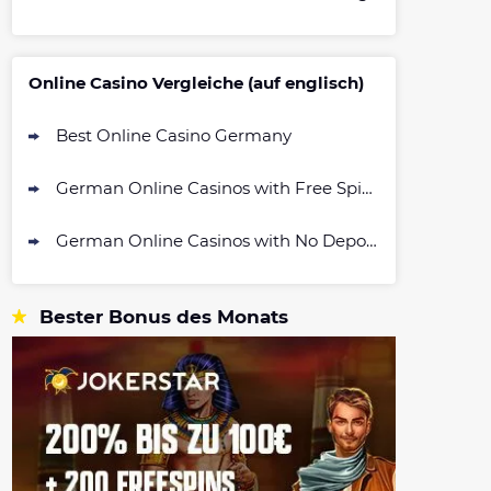
Online Casino Vergleiche (auf englisch)
Best Online Casino Germany
German Online Casinos with Free Spins Offers
German Online Casinos with No Deposit Bonus
Bester Bonus des Monats