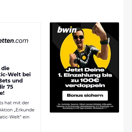
 die
ic-Welt bei
Bets und
dir 75
e!
s hat mit der
Aktion „Erkunde
tic-Welt“ ein