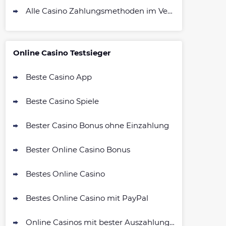
Alle Casino Zahlungsmethoden im Vergleich
Zum Casino Bonus Vergleich
Online Casino Testsieger
Beste Casino App
Beste Casino Spiele
Bester Casino Bonus ohne Einzahlung
Bester Online Casino Bonus
Bestes Online Casino
Bestes Online Casino mit PayPal
Online Casinos mit bester Auszahlungsquote