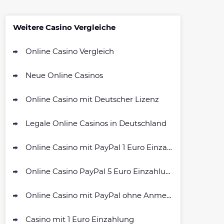
nus Code
17.
Haftungsausschluss
Code
Casino Bonus Vergleich
Sportwetten Deals
.
Merkur24 Erfahrungen
JackpotPiraten Bonus
Datenschutzerklärung
onus Code
18.
Weitere Casino Vergleiche
Code
Online Casino Freispiele
Affiliate Disclaimer
.
GameTwist Erfahrungen
us Code
19.
Bet365 Slots Bonus Code
Online Casino Vergleich
al
Online Casino Bonus ohne Einzahlung
nus Code
20.
LeoVegas.de Bonus Code
Neue Online Casinos
50 Freispiele ohne Einzahlung
Online Casino mit Deutscher Lizenz
Merkur Casino Bonus ohne Einzahlung
Legale Online Casinos in Deutschland
Online Casino mit PayPal 1 Euro Einzahlung
Online Casino PayPal 5 Euro Einzahlung
Online Casino mit PayPal ohne Anmeldung
Casino mit 1 Euro Einzahlung