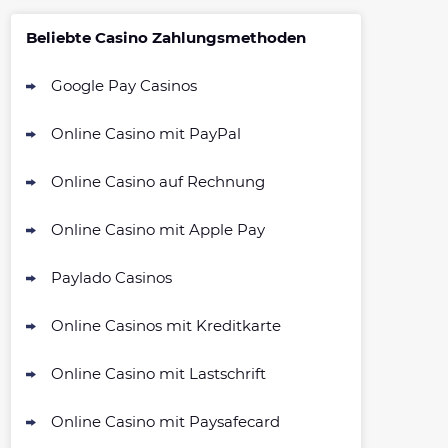
Betano Casino
Bonus
Beliebte Casino Zahlungsmethoden
4.9
/5
400% bis zu 80€
AGB gelten
Google Pay Casinos
Interwetten Bonus
4.8
/5
Online Casino mit PayPal
100% bis zu 100€
AGB gelten
Online Casino auf Rechnung
SlotMagie Bonus
50 Freispiele ohne
4.8
/5
Online Casino mit Apple Pay
Einzahlung
AGB gelten
Paylado Casinos
Novoline Bonus
200 % Bonus + 10
4.7
/5
Online Casinos mit Kreditkarte
Freispiele täglich
AGB gelten
Online Casino mit Lastschrift
bet-at-home Bonus
4.7
/5
100% bis zu 100€
Online Casino mit Paysafecard
AGB gelten