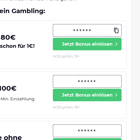
ein Gambling:
 80€
Jetzt Bonus einlösen
 schon für 1€!
AGB gelten, 18+
 100€
Jetzt Bonus einlösen
Min. Einzahlung:
AGB gelten, 18+
e ohne