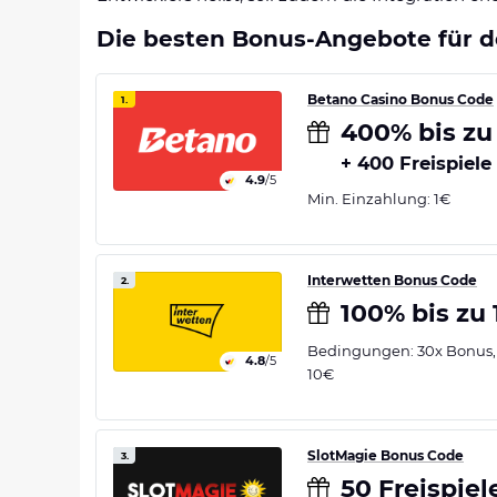
Die besten Bonus-Angebote für d
Betano Casino Bonus Code
1.
400% bis zu
+ 400 Freispiele
4.9
/5
Min. Einzahlung: 1€
Interwetten Bonus Code
2.
100% bis zu
Bedingungen: 30x Bonus, 
4.8
/5
10€
SlotMagie Bonus Code
3.
50 Freispiel