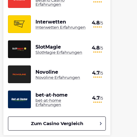
Erfahrungen
Interwetten
4.8
/5
Interwetten Erfahrungen
SlotMagie
4.8
/5
SlotMagie Erfahrungen
Novoline
4.7
/5
Novoline Erfahrungen
bet-at-home
4.7
/5
bet-at-home
Erfahrungen
Zum Casino Vergleich