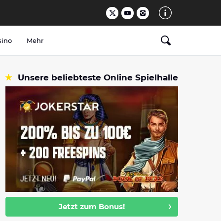
Die wetten.com Redaktion
sino
Mehr
So bewerten wir die Anbieter
wetten.com auf Facebook
 Online Casinos
 Social Casino
Unsere beliebteste Online Spielhalle
🎁 Wettbonus
wetten.com auf YouTube
Bonus
Neue Online Casinos
Social Casino
Sportwetten Bonus
11.
Bwin Casino Bonus Code
Spielsucht Hilfe & Prävention
Online Casino mit Deutscher Lizenz
Kostenlose Casino Spiele ohne Einzahlung
Wettbonus ohne Einzahlung
nus Code
12.
LuckyLouis Bonus Code
Über Uns
ng
Legale Online Casinos in Deutschland
Social Casino Apps
Gratiswetten ohne Einzahlung
s Code
13.
Wunderino Bonus Code
Kontakt
 Top Social Casinos
Casino mit 1 Euro Einzahlung
Sportwetten Neukundenbonus
 Code
14.
DrückGlück Bonus Code
Schreiber gesucht
Online Casino mit PayPal 1 Euro Einzahlung
Wettgutscheine
.
Jackpot.de Erfahrungen
onus
Verantwortungsvolles Spielen
15.
Knight Slots Bonus Code
Lizenz
PayPal Casinos
Sportwetten Startguthaben
Glücksspiel-Regulierung in
.
Löwen Play Fun Erfahrungen
s Code
16.
Wildz Bonus Code
Jetzt zum Bonus!
Deutschland
 Online Casino Bonus
Quotenboosts
.
Huuuge Casino Erfahrungen
Lapalingo.de Bonus