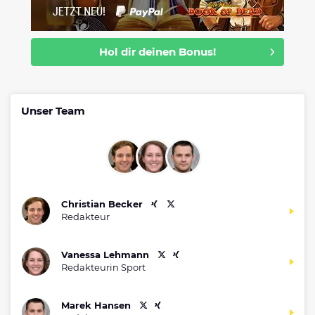
Hol dir deinen Bonus!
Unser Team
Christian Becker
Redakteur
Vanessa Lehmann
Redakteurin Sport
Marek Hansen