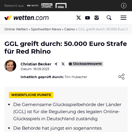
Bekannt aus:
Die wetten.com Redaktion
So bewerten wir die Anbieter
Online Wetten
»
Sportwetten News
»
Casino
»
GGL greift durch: 50.000 Euro Str
wetten.com auf Facebook
GGL greift durch: 50.000 Euro Strafe
für Red Rhino
wetten.com auf YouTube
Spielsucht Hilfe & Prävention
Christian Becker
Glücksspielexperte
Datum: 18.09.2023
Über Uns
Loading ...
Inhaltlich geprüft durch:
Tim Hubacher
Kontakt
Schreiber gesucht
WESENTLICHE PUNKTE
Verantwortungsvolles Spielen
Die Gemeinsame Glücksspielbehörde der Länder
(GGL) ist für die Regulierung des legalen Online-
Glücksspiel-Regulierung in Deutschland
Glücksspiels in Deutschland zuständig
Haftungsausschluss
Die Behörde hat jüngst ein sogenanntes