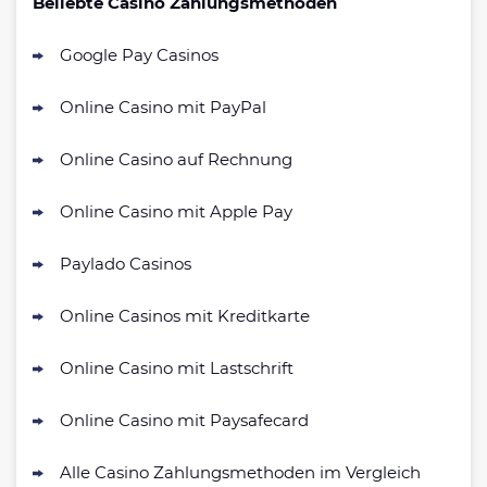
Beliebte Casino Zahlungsmethoden
AGB gelten
Google Pay Casinos
Interwetten Bonus
4.8
/5
100% bis zu 100€
Online Casino mit PayPal
AGB gelten
SlotMagie Bonus
Online Casino auf Rechnung
4.8
/5
50 Freispiele ohne Einzahlung
AGB gelten
Online Casino mit Apple Pay
Novoline Bonus
4.7
Paylado Casinos
/5
200 % Bonus + 10 Freispiele täglich
AGB gelten
Online Casinos mit Kreditkarte
bet-at-home Bonus
4.7
/5
100% bis zu 100€
Online Casino mit Lastschrift
AGB gelten
Online Casino mit Paysafecard
Zum Casino Bonus Vergleich
Alle Casino Zahlungsmethoden im Vergleich