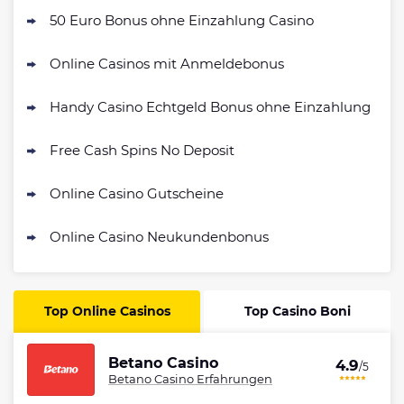
50 Euro Bonus ohne Einzahlung Casino
Online Casinos mit Anmeldebonus
Handy Casino Echtgeld Bonus ohne Einzahlung
Free Cash Spins No Deposit
Online Casino Gutscheine
Online Casino Neukundenbonus
Top Online Casinos
Top Casino Boni
Betano Casino
4.9
/5
Betano Casino Erfahrungen