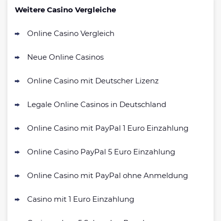
Weitere Casino Vergleiche
Online Casino Vergleich
Neue Online Casinos
Online Casino mit Deutscher Lizenz
Legale Online Casinos in Deutschland
Online Casino mit PayPal 1 Euro Einzahlung
Online Casino PayPal 5 Euro Einzahlung
Online Casino mit PayPal ohne Anmeldung
Casino mit 1 Euro Einzahlung