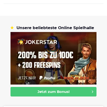
Unsere beliebteste Online Spielhalle
Jetzt zum Bonus!