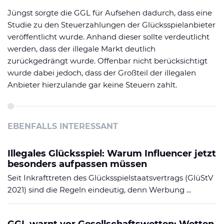
Jüngst sorgte die GGL für Aufsehen dadurch, dass eine
Studie zu den Steuerzahlungen der Glücksspielanbieter
veröffentlicht wurde. Anhand dieser sollte verdeutlicht
werden, dass der illegale Markt deutlich
zurückgedrängt wurde. Offenbar nicht berücksichtigt
wurde dabei jedoch, dass der Großteil der illegalen
Anbieter hierzulande gar keine Steuern zahlt.
EBENFALLS INTERESSANT
Illegales Glücksspiel: Warum Influencer jetzt
besonders aufpassen müssen
Seit Inkrafttreten des Glücksspielstaatsvertrags (GlüStV
2021) sind die Regeln eindeutig, denn Werbung ...
GGL warnt vor Gesellschaftswetten: Wetten