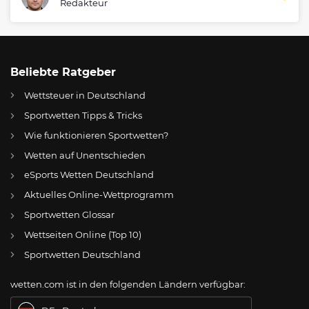
Redakteur
Beliebte Ratgeber
Wettsteuer in Deutschland
Sportwetten Tipps & Tricks
Wie funktionieren Sportwetten?
Wetten auf Unentschieden
eSports Wetten Deutschland
DE
GGL greift durch: 50.000 Euro Strafe für Red Rhino
Aktuelles Online-Wettprogramm
AT
Online Wetten Österreich
Sportwetten Glossar
Wettseiten Online (Top 10)
CH
Online Glücksspiel Schweiz
Sportwetten Deutschland
US
Best Online Gambling Sites US
wetten.com ist in den folgenden Ländern verfügbar:
BR
Apostas Online no Brasil