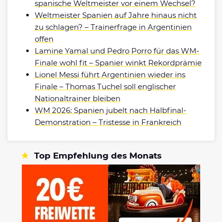
spanische Weltmeister vor einem Wechsel?
Weltmeister Spanien auf Jahre hinaus nicht
zu schlagen? – Trainerfrage in Argentinien
offen
Lamine Yamal und Pedro Porro für das WM-
Finale wohl fit – Spanier winkt Rekordprämie
Lionel Messi führt Argentinien wieder ins
Finale – Thomas Tuchel soll englischer
Nationaltrainer bleiben
WM 2026: Spanien jubelt nach Halbfinal-
Demonstration – Tristesse in Frankreich
Top Empfehlung des Monats