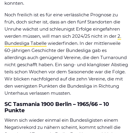
konnten.
Noch freilich ist es für eine verlässliche Prognose zu
früh, doch sicher ist, dass an den fünf Standorten die
Unruhe wächst und schleunigst Erfolge eingefahren
werden müssen, will man sich 2024/25 nicht in der
2.
Bundesliga Tabelle
wiederfinden. In der mittlerweile
60-jährigen Geschichte der Bundesliga gab es
allerdings auch genügend Vereine, die den Turnaround
nicht geschafft haben. Ein sang- und klangloser Abstieg
teils schon Wochen vor dem Saisonende war die Folge.
Wir blicken nachfolgend auf die zehn Vereine, die mit
den wenigsten Punkten die Bundesliga in Richtung
Unterhaus verlassen mussten.
SC Tasmania 1900 Berlin – 1965/66 – 10
Punkte
Wenn sich wieder einmal ein Bundesligisten einem
Negativrekord zu nähern scheint, kommt schnell die