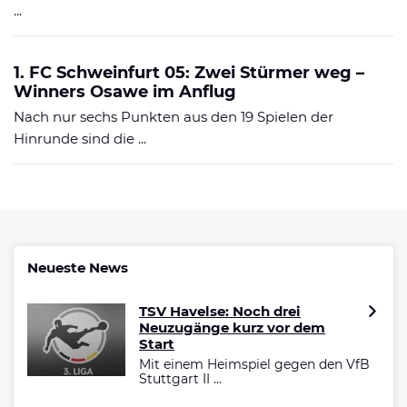
...
1. FC Schweinfurt 05: Zwei Stürmer weg –
Winners Osawe im Anflug
Nach nur sechs Punkten aus den 19 Spielen der
Hinrunde sind die ...
Neueste News
TSV Havelse: Noch drei
Neuzugänge kurz vor dem
Start
Mit einem Heimspiel gegen den VfB
Stuttgart II ...