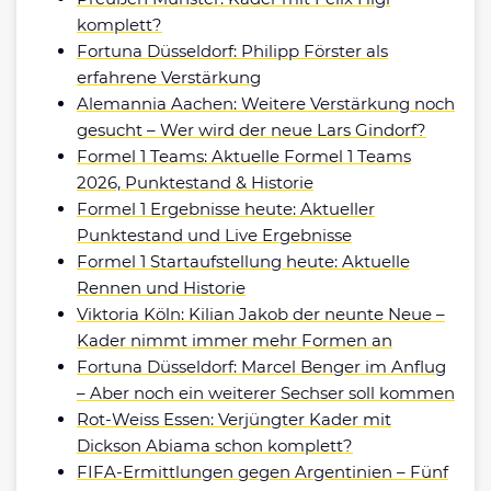
komplett?
Fortuna Düsseldorf: Philipp Förster als
erfahrene Verstärkung
Alemannia Aachen: Weitere Verstärkung noch
gesucht – Wer wird der neue Lars Gindorf?
Formel 1 Teams: Aktuelle Formel 1 Teams
2026, Punktestand & Historie
Formel 1 Ergebnisse heute: Aktueller
Punktestand und Live Ergebnisse
Formel 1 Startaufstellung heute: Aktuelle
Rennen und Historie
Viktoria Köln: Kilian Jakob der neunte Neue –
Kader nimmt immer mehr Formen an
Fortuna Düsseldorf: Marcel Benger im Anflug
– Aber noch ein weiterer Sechser soll kommen
Rot-Weiss Essen: Verjüngter Kader mit
Dickson Abiama schon komplett?
FIFA-Ermittlungen gegen Argentinien – Fünf