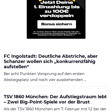
FC Ingolstadt: Deutliche Abstriche, aber
Schanzer wollen sich „konkurrenzfähig
aufstellen“
Bei acht Punkten Vorsprung auf den ersten
Abstiegsplatz und noch vier ausstehenden ...
TSV 1860 München: Der Aufstiegstraum lebt
– Zwei Big-Point-Spiele vor der Brust
Als der TSV 1860 München am 7. Februar mit 1:2 bei der