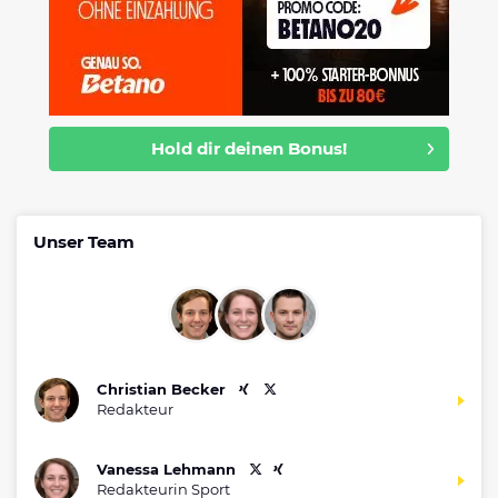
Hold dir deinen Bonus!
Unser Team
Christian Becker
Redakteur
Vanessa Lehmann
Redakteurin Sport