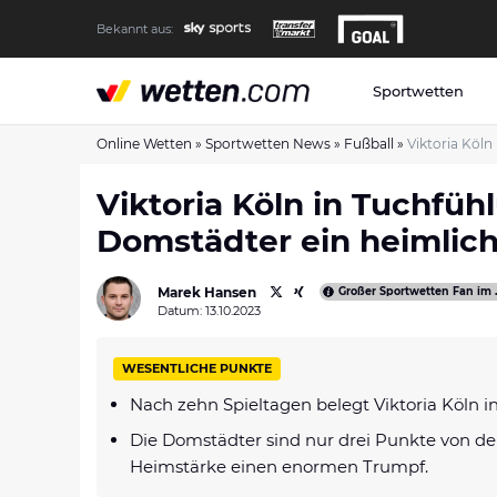
Bekannt aus:
Sportwetten
Online Wetten
»
Sportwetten News
»
Fußball
»
Viktoria Köln
🏆 Top 10 Wettanbieter
⚽️ Top Wettanbieter Boni
🏆 Top 10 Casinos
🔢 Lotto
🏆 Top 
Viktoria Köln in Tuchfühl
Lotto
01.
01.
01.
Betano Erfahrungen
Betano Bonus Code
Betano Casino Erfahrungen
09.
11.
Domstädter ein heimlich
Interwetten
Sofortlotterie
02.
02.
02.
Interwetten Bonus Code
Interwetten Erfahrungen
10.
12.
Erfahrungen
Marek Hansen
Großer Spor
Lotto 6 aus 49 online spielen
Datum: 13.10.2023
03.
03.
03.
Bwin Erfahrungen
Bwin Bonus Code
SlotMagie Erfahrungen
11.
13.
Loading ...
Keno
bet-at-home
bet-at-home Bonus
04.
04.
04.
Novoline Erfahrungen
12.
14.
WESENTLICHE PUNKTE
Erfahrungen
Code
🏆 Top Lotto Anbieter
Nach zehn Spieltagen belegt Viktoria Köln in 
05.
05.
05.
NEO.bet Erfahrungen
NEO.bet Bonus Code
bet-at-home Erfahrungen
13.
15.
Die Domstädter sind nur drei Punkte von de
01.
Postcode Lotterie Erfahrungen
06.
06.
06.
Winamax Erfahrungen
Winamax Bonus Code
Jokerstar Erfahrungen
14.
Heimstärke einen enormen Trumpf.
02.
Lottobay Erfahrungen
AdmiralBet