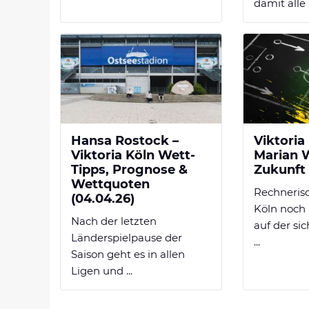
damit alle .
Hansa Rostock –
Viktoria
Viktoria Köln Wett-
Marian W
Tipps, Prognose &
Zukunft
Wettquoten
Rechnerisch
(04.04.26)
Köln noch 
Nach der letzten
auf der sic
Länderspielpause der
...
Saison geht es in allen
Ligen und ...