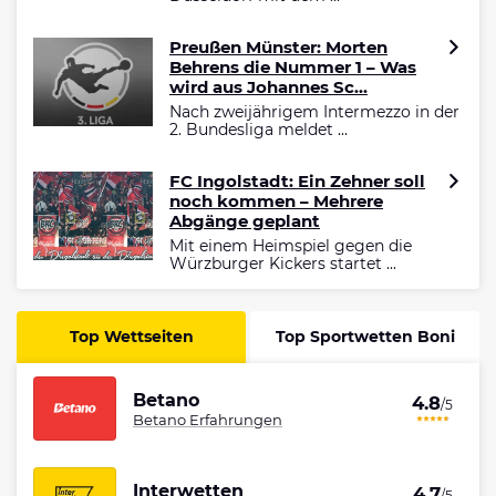
Preußen Münster: Morten
Behrens die Nummer 1 – Was
wird aus Johannes Sc...
Nach zweijährigem Intermezzo in der
2. Bundesliga meldet ...
FC Ingolstadt: Ein Zehner soll
noch kommen – Mehrere
Abgänge geplant
Mit einem Heimspiel gegen die
Würzburger Kickers startet ...
Top Wettseiten
Top Sportwetten Boni
Betano
4.8
/5
Betano Erfahrungen
Interwetten
4.7
/5