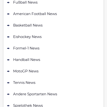
Fußball News
Interwetten Bonus
4.7
/5
100% bis 100€ Neukundenbonus
American Football News
AGB gelten
Bwin Bonus
Basketball News
4.7
/5
100% bis zu 100€
AGB gelten
Eishockey News
Formel-1 News
bet-at-home Bonus
500 % QUOTENBOOST + 100€
Handball News
4.6
/5
BONUS
AGB gelten
MotoGP News
NEO.bet Bonus
4.6
Tennis News
/5
200% bis zu 50€
AGB gelten
Andere Sportarten News
Zum Sportwetten Bonusvergleich
Spielothek News