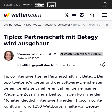
Bekannt aus:
Die wetten.com Redaktion
So bewerten wir die Anbieter
Online Wetten
»
Sportwetten News
»
Glücksspiel
»
Tipico: Partnerschaft mit Be
wetten.com auf Facebook
Tipico: Partnerschaft mit Betegy
wird ausgebaut
wetten.com auf YouTube
Spielsucht Hilfe & Prävention
Vanessa Lehmann
Unsere Expertin für Fußball International, Boxen und Basketball
Datum: 02.12.2021
Über Uns
Loading ...
Inhaltlich geprüft durch:
Christian Becker
Kontakt
Tipico intensiviert seine Partnerschaft mit Betegy. Der
Schreiber gesucht
Sportwetten-Anbieter und der Software-Dienstleister
Verantwortungsvolles Spielen
gehen bereits seit mehreren Jahren gemeinsame
Wege. Die Zusammenarbeit soll in den kommenden
Glücksspiel-Regulierung in Deutschland
Monaten deutlich intensiviert werden. Tipico möchte
Haftungsausschluss
künftig in rund 1.200 Wettbüros Inhalte von Betegy