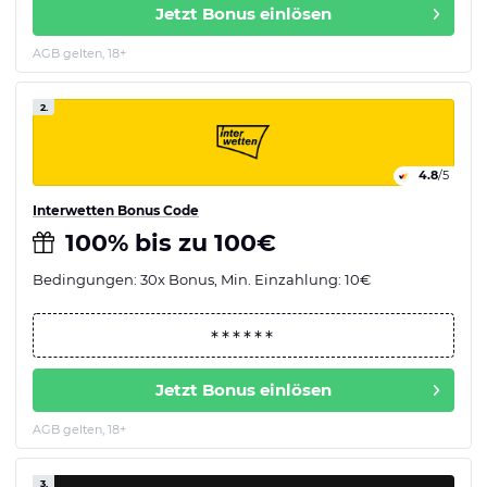
Jetzt Bonus einlösen
AGB gelten, 18+
2.
4.8
/5
Interwetten Bonus Code
100% bis zu 100€
Bedingungen: 30x Bonus, Min. Einzahlung: 10€
Jetzt Bonus einlösen
AGB gelten, 18+
3.