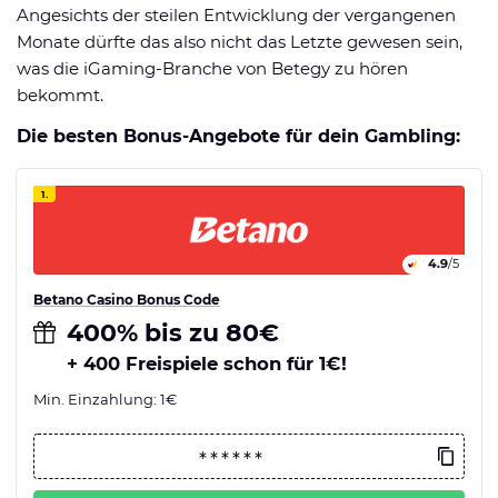
Angesichts der steilen Entwicklung der vergangenen
Monate dürfte das also nicht das Letzte gewesen sein,
was die iGaming-Branche von Betegy zu hören
bekommt.
Die besten Bonus-Angebote für dein Gambling:
1.
4.9
/5
Betano Casino Bonus Code
400% bis zu 80€
+ 400 Freispiele schon für 1€!
Min. Einzahlung: 1€