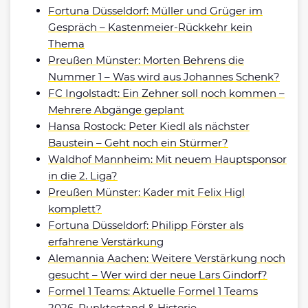
Fortuna Düsseldorf: Müller und Grüger im
Gespräch – Kastenmeier-Rückkehr kein
Thema
Preußen Münster: Morten Behrens die
Nummer 1 – Was wird aus Johannes Schenk?
FC Ingolstadt: Ein Zehner soll noch kommen –
Mehrere Abgänge geplant
Hansa Rostock: Peter Kiedl als nächster
Baustein – Geht noch ein Stürmer?
Waldhof Mannheim: Mit neuem Hauptsponsor
in die 2. Liga?
Preußen Münster: Kader mit Felix Higl
komplett?
Fortuna Düsseldorf: Philipp Förster als
erfahrene Verstärkung
Alemannia Aachen: Weitere Verstärkung noch
gesucht – Wer wird der neue Lars Gindorf?
Formel 1 Teams: Aktuelle Formel 1 Teams
2026, Punktestand & Historie