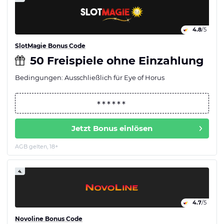
4.8
/5
SlotMagie Bonus Code
50 Freispiele ohne Einzahlung
Bedingungen: Ausschließlich für Eye of Horus
Jetzt Bonus einlösen
AGB gelten, 18+
4.
4.7
/5
Novoline Bonus Code