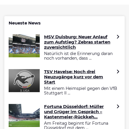
Neueste News
MSV Duisburg: Neuer Anlauf
zum Aufstieg? Zebras starten
zuversichtlich
Natürlich ist die Erinnerung daran
noch vorhanden, dass ...
TSV Havelse: Noch drei
Neuzugänge kurz vor dem
Start
Mit einem Heimspiel gegen den VfB
Stuttgart II ...
Fortuna Düsseldorf: Müller
und Grüger im Gespräch –
Kastenmeier-Rückkeh...
Am Freitag beginnt für Fortuna
Düsseldorf mit dem ...