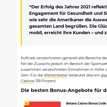
“Der Erfolg des Jahres 2021 reflekt
Engagement für Gesundheit und Sic
wie sehr die Amerikaner die Ausw
gesamten Land begrüßen. Die Glück
mobil, erreicht ihre Kunden – und 
Auftrieb verzeichneten generell alle Bereiche d
fiel der Zuwachs jedoch im Bereich der Sportwe
zusammen verzeichneten Einnahmen in Höhe von
Jahr. Für die
Wettanbieter
bedeutet dies ein gig
Casinos
139 Prozent.
Die besten Bonus-Angebote für d
Betano Casino Bonus Code
1.