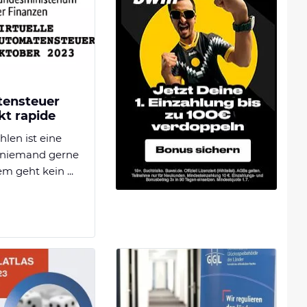
ensteuer
kt rapide
hlen ist eine
e niemand gerne
em geht kein ...