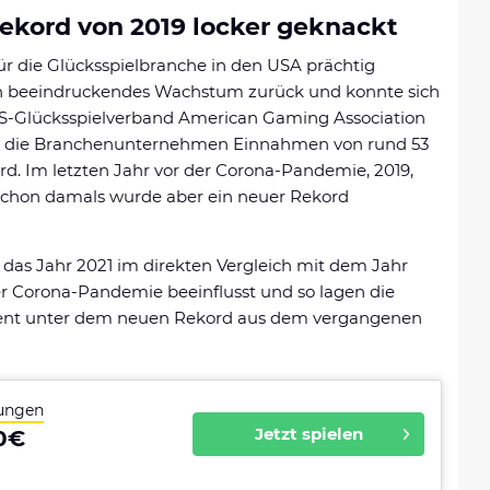
Rekord von 2019 locker geknackt
ür die Glücksspielbranche in den USA prächtig
f ein beeindruckendes Wachstum zurück und konnte sich
US-Glücksspielverband American Gaming Association
tten die Branchenunternehmen Einnahmen von rund 53
ord. Im letzten Jahr vor der Corona-Pandemie, 2019,
Schon damals wurde aber ein neuer Rekord
das Jahr 2021 im direkten Vergleich mit dem Jahr
er Corona-Pandemie beeinflusst und so lagen die
ent unter dem neuen Rekord aus dem vergangenen
rungen
Jetzt spielen
0€