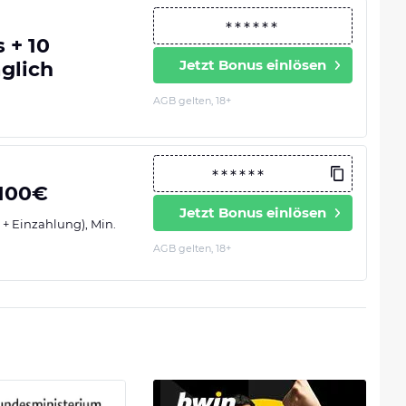
 + 10
Jetzt Bonus einlösen
äglich
AGB gelten, 18+
 100€
Jetzt Bonus einlösen
+ Einzahlung), Min.
AGB gelten, 18+