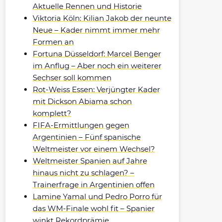
Aktuelle Rennen und Historie
Viktoria Köln: Kilian Jakob der neunte
Neue – Kader nimmt immer mehr
Formen an
Fortuna Düsseldorf: Marcel Benger
im Anflug – Aber noch ein weiterer
Sechser soll kommen
Rot-Weiss Essen: Verjüngter Kader
mit Dickson Abiama schon
komplett?
FIFA-Ermittlungen gegen
Argentinien – Fünf spanische
Weltmeister vor einem Wechsel?
Weltmeister Spanien auf Jahre
hinaus nicht zu schlagen? –
Trainerfrage in Argentinien offen
Lamine Yamal und Pedro Porro für
das WM-Finale wohl fit – Spanier
winkt Rekordprämie