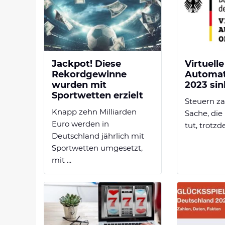
Jackpot! Diese
Virtuelle
Rekordgewinne
Automat
wurden mit
2023 sin
Sportwetten erzielt
Steuern za
Knapp zehn Milliarden
Sache, di
Euro werden in
tut, trotzd
Deutschland jährlich mit
Sportwetten umgesetzt,
mit ...