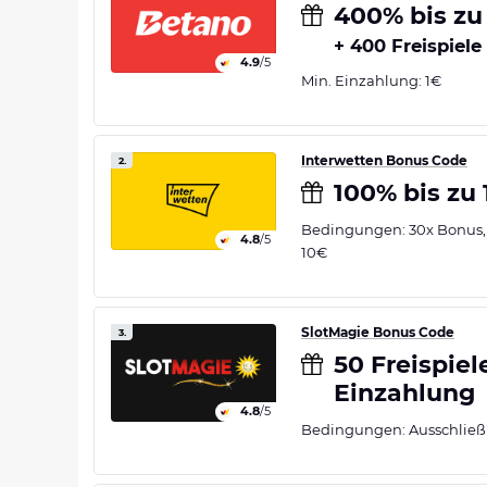
400% bis zu
+ 400 Freispiele
4.9
/5
Min. Einzahlung: 1€
Interwetten Bonus Code
2.
100% bis zu
Bedingungen: 30x Bonus, 
4.8
/5
10€
SlotMagie Bonus Code
3.
50 Freispiel
Einzahlung
4.8
/5
Bedingungen: Ausschließli