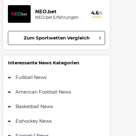
NEO.bet
4.6
/5
NEO.bet Erfahrungen
Zum Sportwetten Vergleich
Betano Bonus
4.8
/5
100% bis zu 80€
Interessante News Kategorien
AGB gelten
Fußball News
Interwetten Bonus
100% bis 100€
4.7
/5
American Football News
Neukundenbonus
AGB gelten
Basketball News
Bwin Bonus
4.7
/5
100% bis zu 100€
Eishockey News
AGB gelten
Formel-1 News