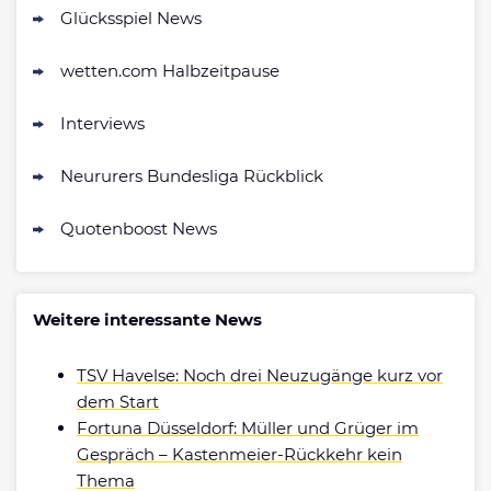
Glücksspiel News
wetten.com Halbzeitpause
Interviews
Neururers Bundesliga Rückblick
Quotenboost News
Weitere interessante News
TSV Havelse: Noch drei Neuzugänge kurz vor
dem Start
Fortuna Düsseldorf: Müller und Grüger im
Gespräch – Kastenmeier-Rückkehr kein
Thema