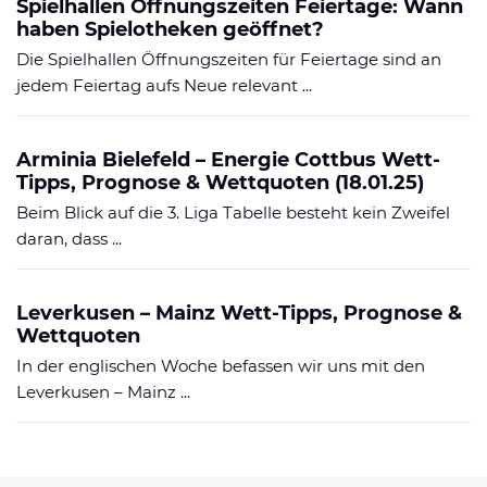
Spielhallen Öffnungszeiten Feiertage: Wann
haben Spielotheken geöffnet?
Die Spielhallen Öffnungszeiten für Feiertage sind an
jedem Feiertag aufs Neue relevant ...
Arminia Bielefeld – Energie Cottbus Wett-
Tipps, Prognose & Wettquoten (18.01.25)
Beim Blick auf die 3. Liga Tabelle besteht kein Zweifel
daran, dass ...
Leverkusen – Mainz Wett-Tipps, Prognose &
Wettquoten
In der englischen Woche befassen wir uns mit den
Leverkusen – Mainz ...