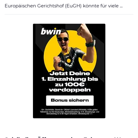
Europäischen Gerichtshof (EuGH) könnte für viele ...