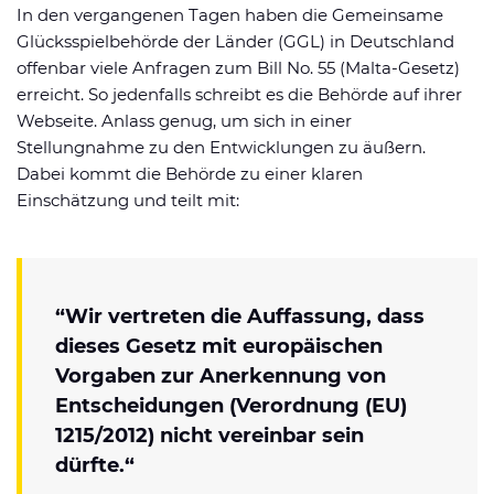
In den vergangenen Tagen haben die Gemeinsame
Glücksspielbehörde der Länder (GGL) in Deutschland
offenbar viele Anfragen zum Bill No. 55 (Malta-Gesetz)
erreicht. So jedenfalls schreibt es die Behörde auf ihrer
Webseite. Anlass genug, um sich in einer
Stellungnahme zu den Entwicklungen zu äußern.
Dabei kommt die Behörde zu einer klaren
Einschätzung und teilt mit:
“Wir vertreten die Auffassung, dass
dieses Gesetz mit europäischen
Vorgaben zur Anerkennung von
Entscheidungen (Verordnung (EU)
1215/2012) nicht vereinbar sein
dürfte.“