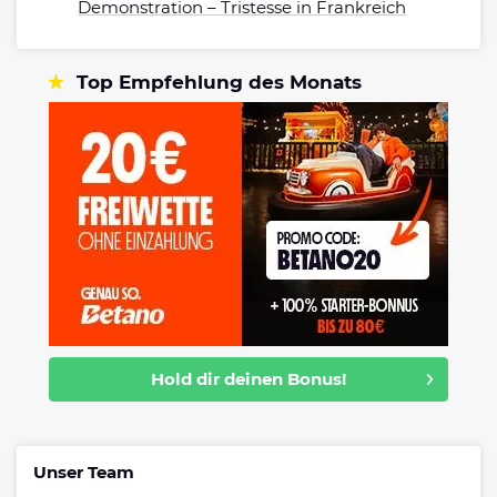
Demonstration – Tristesse in Frankreich
Top Empfehlung des Monats
Hold dir deinen Bonus!
Unser Team