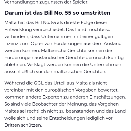
Verhandlungen zugunsten der Spieler.
Darum ist das Bill No. 55 so umstritten
Malta hat das Bill No. 55 als direkte Folge dieser
Entwicklung verabschiedet. Das Land möchte so
verhindern, dass Unternehmen mit einer gültigen
Lizenz zum Opfer von Forderungen aus dem Ausland
werden können. Maltesische Gerichte können die
Forderungen ausländischer Gerichte demnach künftig
ablehnen. Verklagt werden können die Unternehmen
ausschließlich vor den maltesischen Gerichten.
Während die GGL das Urteil aus Malta als nicht
vereinbar mit den europäischen Vorgaben bewertet,
kommen andere Experten zu anderen Einschätzungen.
So sind viele Beobachter der Meinung, das Vorgehen
Maltas sei rechtlich nicht zu beanstanden und das Land
wolle sich und seine Entscheidungen lediglich vor
Dritten schützen.