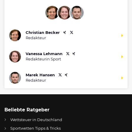
Christian Becker
Redakteur
Vanessa Lehmann
Redakteurin Sport
Marek Hansen
Redakteur
Beliebte Ratgeber
Wettsteuer in Deutschland
Sportwetten Tipps & Tricks