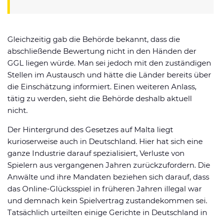
Gleichzeitig gab die Behörde bekannt, dass die
abschließende Bewertung nicht in den Händen der
GGL liegen würde. Man sei jedoch mit den zuständigen
Stellen im Austausch und hätte die Länder bereits über
die Einschätzung informiert. Einen weiteren Anlass,
tätig zu werden, sieht die Behörde deshalb aktuell
nicht.
Der Hintergrund des Gesetzes auf Malta liegt
kurioserweise auch in Deutschland. Hier hat sich eine
ganze Industrie darauf spezialisiert, Verluste von
Spielern aus vergangenen Jahren zurückzufordern. Die
Anwälte und ihre Mandaten beziehen sich darauf, dass
das Online-Glücksspiel in früheren Jahren illegal war
und demnach kein Spielvertrag zustandekommen sei.
Tatsächlich urteilten einige Gerichte in Deutschland in