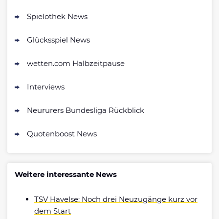
Zum Sportwetten Bonusvergleich
Spielothek News
Glücksspiel News
wetten.com Halbzeitpause
Interviews
Neururers Bundesliga Rückblick
Quotenboost News
Weitere interessante News
TSV Havelse: Noch drei Neuzugänge kurz vor
dem Start