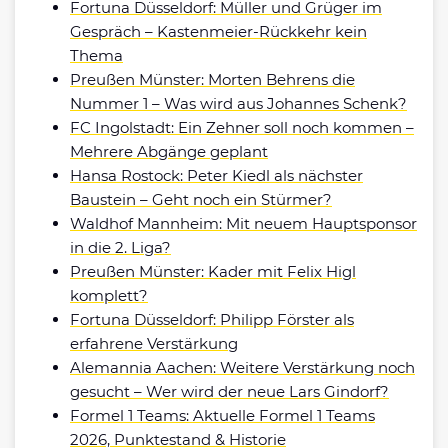
Fortuna Düsseldorf: Müller und Grüger im
Gespräch – Kastenmeier-Rückkehr kein
Thema
Preußen Münster: Morten Behrens die
Nummer 1 – Was wird aus Johannes Schenk?
FC Ingolstadt: Ein Zehner soll noch kommen –
Mehrere Abgänge geplant
Hansa Rostock: Peter Kiedl als nächster
Baustein – Geht noch ein Stürmer?
Waldhof Mannheim: Mit neuem Hauptsponsor
in die 2. Liga?
Preußen Münster: Kader mit Felix Higl
komplett?
Fortuna Düsseldorf: Philipp Förster als
erfahrene Verstärkung
Alemannia Aachen: Weitere Verstärkung noch
gesucht – Wer wird der neue Lars Gindorf?
Formel 1 Teams: Aktuelle Formel 1 Teams
2026, Punktestand & Historie