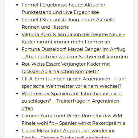
Formel 1 Ergebnisse heute: Aktueller
Punktestand und Live Ergebnisse
Formel 1 Startaufstellung heute: Aktuelle
Rennen und Historie
Viktoria Köln: Kilian Jakob der neunte Neue –
Kader nimmt immer mehr Formen an
Fortuna Düsseldorf: Marcel Benger im Anflug
– Aber noch ein weiterer Sechser soll kommen
Rot-Weiss Essen: Verjüngter Kader mit
Dickson Abiama schon komplett?
FIFA-Ermittlungen gegen Argentinien – Fünf
spanische Weltmeister vor einem Wechsel?
Weltmeister Spanien auf Jahre hinaus nicht
zu schlagen? – Trainerfrage in Argentinien
offen
Lamine Yamal und Pedro Porro für das WM-
Finale wohl fit – Spanier winkt Rekordprämie
Lionel Messi führt Argentinien wieder ins
Finale – Thomas Tuchel soll englischer