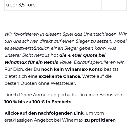
über 3,5 Tore
Wir favorisieren in diesem Spiel das Unentschieden. Wir
tun uns schwer, direkt auf einen Sieger zu setzen, wobei
es selbstverständlich einen Sieger geben kann. Aus
unserer Sicht heraus hat
die 4,40er Quote bei
Winamax für ein Remis
Value. Darauf spekulieren wir
.
Für Dich, der Du
noch kein Winamax-Konto
besitzt,
bietet sich eine
exzellente Chance
. Wette auf die
besten Quoten ohne Wettsteuer.
Durch Deine Anmeldung erhältst Du einen Bonus von
100 % bis zu 100 € in Freebets
.
Klicke auf den nachfolgenden Link
, um vom
erstklassigen Angebot bei Winamax
zu profitieren
.