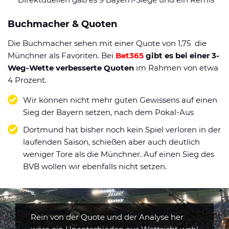
Buchmacher & Quoten
Die Buchmacher sehen mit einer Quote von 1,75 die
Münchner als Favoriten. Bei
Bet365
gibt es bei einer 3-
Weg-Wette verbesserte Quoten
im Rahmen von etwa
4 Prozent.
Wir können nicht mehr guten Gewissens auf einen
Sieg der Bayern setzen, nach dem Pokal-Aus
Dortmund hat bisher noch kein Spiel verloren in der
laufenden Saison, schießen aber auch deutlich
weniger Tore als die Münchner. Auf einen Sieg des
BVB wollen wir ebenfalls nicht setzen.
Rein von der Quote und der Analyse her