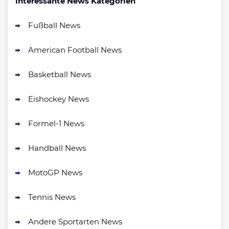
Interessante News Kategorien
AGB gelten
Fußball News
Interwetten Bonus
4.7
/5
100% bis 100€ Neukundenbonus
American Football News
AGB gelten
Bwin Bonus
Basketball News
4.7
/5
100% bis zu 100€
AGB gelten
Eishockey News
Formel-1 News
bet-at-home Bonus
500 % QUOTENBOOST + 100€
Handball News
4.6
/5
BONUS
AGB gelten
MotoGP News
NEO.bet Bonus
4.6
Tennis News
/5
200% bis zu 50€
AGB gelten
Andere Sportarten News