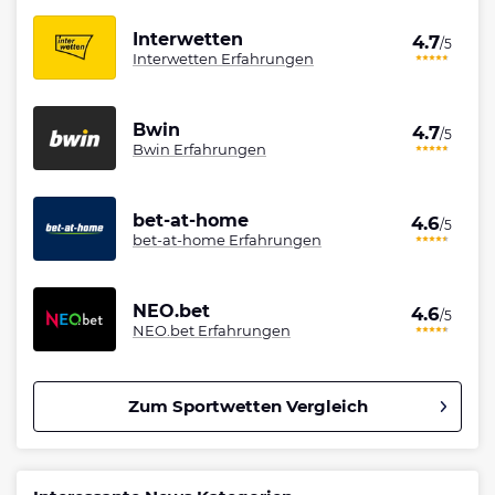
Interwetten
4.7
/5
Interwetten Erfahrungen
Bwin
4.7
/5
Bwin Erfahrungen
bet-at-home
4.6
/5
bet-at-home Erfahrungen
NEO.bet
4.6
/5
NEO.bet Erfahrungen
Zum Sportwetten Vergleich
Betano Bonus
4.8
/5
100% bis zu 80€