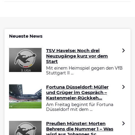
Neueste News
TSV Havelse: Noch drei
Neuzugänge kurz vor dem
Start
Mit einem Heimspiel gegen den VfB
Stuttgart II ...
Fortuna Düsseldorf: Müller
und Grüger im Gespräch –
Kastenmeier-Rückkeh...
Am Freitag beginnt für Fortuna
Düsseldorf mit dem ...
Preußen Münster: Morten
Behrens die Nummer 1 – Was
wird aus Johannes Sc...