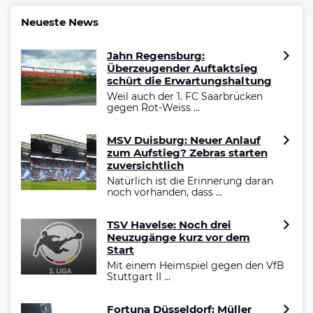
Neueste News
Jahn Regensburg:
Überzeugender Auftaktsieg
schürt die Erwartungshaltung
Weil auch der 1. FC Saarbrücken
gegen Rot-Weiss ...
MSV Duisburg: Neuer Anlauf
zum Aufstieg? Zebras starten
zuversichtlich
Natürlich ist die Erinnerung daran
noch vorhanden, dass ...
TSV Havelse: Noch drei
Neuzugänge kurz vor dem
Start
Mit einem Heimspiel gegen den VfB
Stuttgart II ...
Fortuna Düsseldorf: Müller