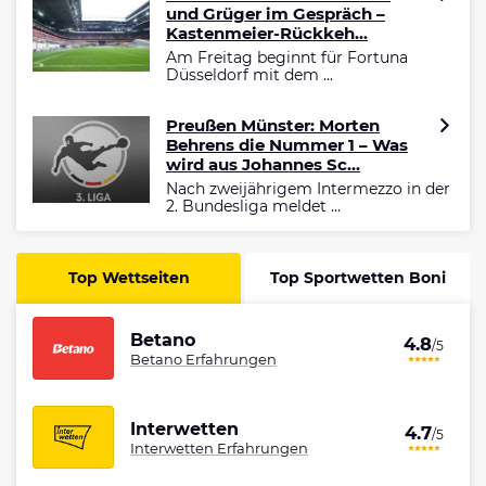
und Grüger im Gespräch –
Kastenmeier-Rückkeh...
Am Freitag beginnt für Fortuna
Düsseldorf mit dem ...
Preußen Münster: Morten
Behrens die Nummer 1 – Was
wird aus Johannes Sc...
Nach zweijährigem Intermezzo in der
2. Bundesliga meldet ...
Top Wettseiten
Top Sportwetten Boni
Betano
4.8
/5
Betano Erfahrungen
Interwetten
4.7
/5
Interwetten Erfahrungen