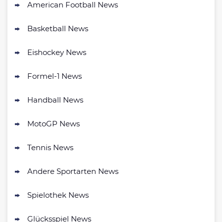
American Football News
AGB gelten
Bwin Bonus
Basketball News
4.7
/5
100% bis zu 100€
AGB gelten
Eishockey News
Formel-1 News
bet-at-home Bonus
500 % QUOTENBOOST + 100€
Handball News
4.6
/5
BONUS
AGB gelten
MotoGP News
NEO.bet Bonus
4.6
Tennis News
/5
200% bis zu 50€
AGB gelten
Andere Sportarten News
Zum Sportwetten Bonusvergleich
Spielothek News
Glücksspiel News