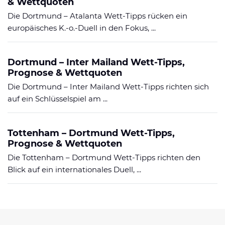
& Wettquoten
Die Dortmund – Atalanta Wett-Tipps rücken ein
europäisches K.-o.-Duell in den Fokus, ...
Dortmund – Inter Mailand Wett-Tipps,
Prognose & Wettquoten
Die Dortmund – Inter Mailand Wett-Tipps richten sich
auf ein Schlüsselspiel am ...
Tottenham – Dortmund Wett-Tipps,
Prognose & Wettquoten
Die Tottenham – Dortmund Wett-Tipps richten den
Blick auf ein internationales Duell, ...