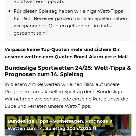
Sportwetten-Tipps ab.
Datenschutzerklärung
Shop
News
Deals
Für diesen Spieltag haben wir einige Wett-Tipps
Affiliate Disclaimer
für Dich. Bei einer ganzen Reihe an Spielen haben
Forum
wir spannende Quoten gefunden. Du darfst
gespannt sein!
Verpasse keine Top-Quoten mehr und sichere Dir
unseren wetten.com Quoten Boost Alarm per e-Mail
:
Bundesliga Sportwetten 24/25: Wett-Tipps &
Prognosen zum 14. Spieltag
In diesem Artikel werfen wir einen Blick auf unsere
Prognosen zum aktuellen Spieltag der 1. Bundesliga.
Wir nehmen wie gehabt jede einzelne Partie unter die
Lupe und verraten unsere Wett-Tipps.
Bundesliga Tipps – Vorhersagen, Prognose &
Wetten zum 14. Spieltag 2024/2025 ⚽️