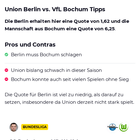
Union Berlin vs. VfL Bochum Tipps
Die Berlin erhalten hier eine Quote von 1,62 und die
Mannschaft aus Bochum eine Quote von 6,25
.
Pros und Contras
Berlin muss Bochum schlagen
Union bislang schwach in dieser Saison
Bochum konnte auch seit vielen Spielen ohne Sieg
Die Quote für Berlin ist viel zu niedrig, als darauf zu
setzen, insbesondere da Union derzeit nicht stark spielt.
BUNDESLIGA