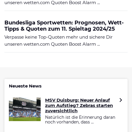
unseren wetten.com Quoten Boost Alarm ...
Bundesliga Sportwetten: Prognosen, Wett-
Tipps & Quoten zum 11. Spieltag 2024/25
Verpasse keine Top-Quoten mehr und sichere Dir
unseren wetten.com Quoten Boost Alarm ...
Neueste News
MSV Duisburg: Neuer Anlauf
zum Aufstieg? Zebras starten
zuversichtlich
Natürlich ist die Erinnerung daran
noch vorhanden, dass ...