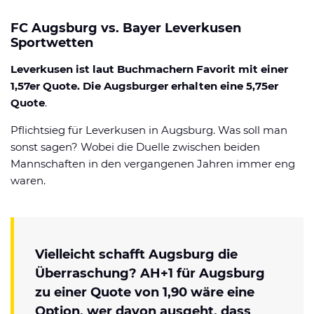
FC Augsburg vs. Bayer Leverkusen
Sportwetten
Leverkusen ist laut Buchmachern Favorit mit einer
1,57er Quote. Die Augsburger erhalten eine 5,75er
Quote
.
Pflichtsieg für Leverkusen in Augsburg. Was soll man
sonst sagen? Wobei die Duelle zwischen beiden
Mannschaften in den vergangenen Jahren immer eng
waren.
Vielleicht schafft Augsburg die
Überraschung? AH+1 für Augsburg
zu einer Quote von 1,90 wäre eine
Option, wer davon ausgeht, dass