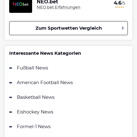
NEO.bet
4.6
/5
NEO.bet Erfahrungen
Zum Sportwetten Vergleich
Betano Bonus
4.8
/5
100% bis zu 80€
Interessante News Kategorien
AGB gelten
Fußball News
Interwetten Bonus
4.7
/5
100% bis 100€ Neukundenbonus
American Football News
AGB gelten
Bwin Bonus
Basketball News
4.7
/5
100% bis zu 100€
AGB gelten
Eishockey News
Formel-1 News
bet-at-home Bonus