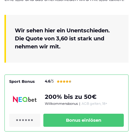
Wir sehen hier ein Unentschieden.
Die Quote von 3,60 ist stark und
nehmen wir mit.
Sport Bonus
4.6
/5
200% bis zu 50€
Willkommensbonus
|
AGB gelten, 18+
Bonus einlösen