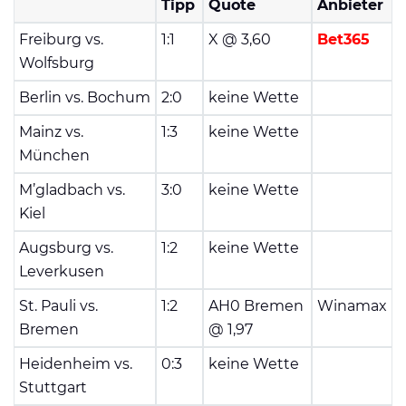
Tipp
Quote
Anbieter
Freiburg vs.
1:1
X @ 3,60
Bet365
Wolfsburg
Berlin vs. Bochum
2:0
keine Wette
Mainz vs.
1:3
keine Wette
München
M’gladbach vs.
3:0
keine Wette
Kiel
Augsburg vs.
1:2
keine Wette
Leverkusen
St. Pauli vs.
1:2
AH0 Bremen
Winamax
Bremen
@ 1,97
Heidenheim vs.
0:3
keine Wette
Stuttgart