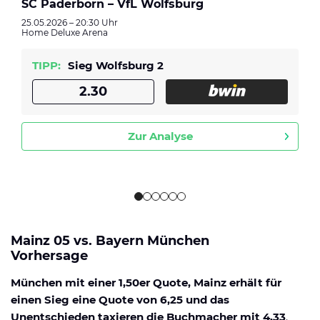
SC Paderborn – VfL Wolfsburg
25.05.2026 – 20:30 Uhr
Home Deluxe Arena
TIPP:
Sieg Wolfsburg 2
2.30
Zur Analyse
Mainz 05 vs. Bayern München
Vorhersage
München mit einer 1,50er Quote, Mainz erhält für
einen Sieg eine Quote von 6,25 und das
Unentschieden taxieren die Buchmacher mit 4,33
.