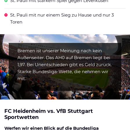
St. Pauli mit starkem Spiel gegen Leverkusen
St. Pauli mit nur einem Sieg zu Hause und nur 3
Toren
Bremen ist unserer Meinung nach kein
Außenseiter. Das AH0 auf Bremen liegt bei
1,97. Bei Unentschieden gibt es Geld zurück.
Starke Bundesliga-Wette, die nehmen wir
mit.
FC Heidenheim vs. VfB Stuttgart
Sportwetten
Werfen wir einen Blick auf die
Bundesliga