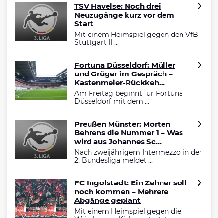
TSV Havelse: Noch drei
Neuzugänge kurz vor dem
Start
Mit einem Heimspiel gegen den VfB
Stuttgart II ...
Fortuna Düsseldorf: Müller
und Grüger im Gespräch –
Kastenmeier-Rückkeh...
Am Freitag beginnt für Fortuna
Düsseldorf mit dem ...
Preußen Münster: Morten
Behrens die Nummer 1 – Was
wird aus Johannes Sc...
Nach zweijährigem Intermezzo in der
2. Bundesliga meldet ...
FC Ingolstadt: Ein Zehner soll
noch kommen – Mehrere
Abgänge geplant
Mit einem Heimspiel gegen die