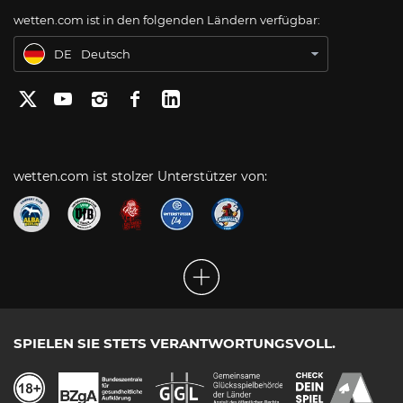
wetten.com ist in den folgenden Ländern verfügbar:
BR
Apostas Online no Brasil
DE
Deutsch
wetten.com ist stolzer Unterstützer von:
SPIELEN SIE STETS VERANTWORTUNGSVOLL.