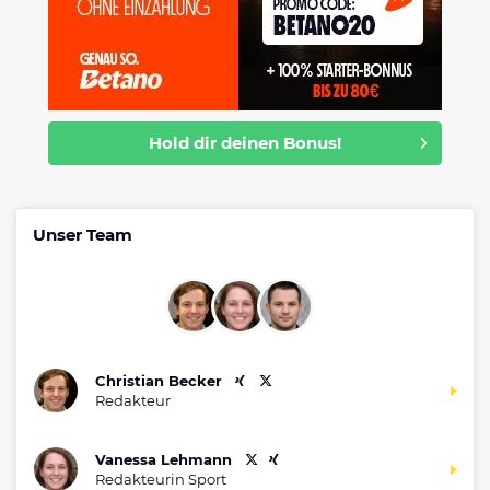
Hold dir deinen Bonus!
Unser Team
Christian Becker
Redakteur
Vanessa Lehmann
Redakteurin Sport