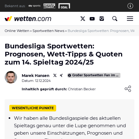
Bekannt aus:
Die wetten.com Redaktion
So bewerten wir die Anbieter
Online Wetten
»
Sportwetten News
»
Bundesliga Sportwetten: Prognosen, Wett-
wetten.com auf Facebook
Bundesliga Sportwetten:
Prognosen, Wett-Tipps & Quoten
wetten.com auf YouTube
zum 14. Spieltag 2024/25
Spielsucht Hilfe & Prävention
Marek Hansen
Über Uns
Großer Sportwetten Fan im gesamten DACH Raum
Datum: 12.12.2024
Kontakt
Loading ...
Inhaltlich geprüft durch:
Christian Becker
Schreiber gesucht
WESENTLICHE PUNKTE
Verantwortungsvolles Spielen
Wir haben alle Bundesligaspiele des aktuellen
Glücksspiel-Regulierung in Deutschland
Spieltags genau unter die Lupe genommen und
Haftungsausschluss
geben unsere Einschätzungen, Prognosen und