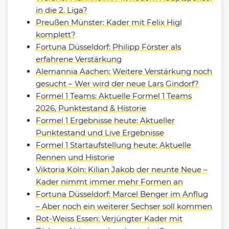
in die 2. Liga?
Preußen Münster: Kader mit Felix Higl
komplett?
Fortuna Düsseldorf: Philipp Förster als
erfahrene Verstärkung
Alemannia Aachen: Weitere Verstärkung noch
gesucht – Wer wird der neue Lars Gindorf?
Formel 1 Teams: Aktuelle Formel 1 Teams
2026, Punktestand & Historie
Formel 1 Ergebnisse heute: Aktueller
Punktestand und Live Ergebnisse
Formel 1 Startaufstellung heute: Aktuelle
Rennen und Historie
Viktoria Köln: Kilian Jakob der neunte Neue –
Kader nimmt immer mehr Formen an
Fortuna Düsseldorf: Marcel Benger im Anflug
– Aber noch ein weiterer Sechser soll kommen
Rot-Weiss Essen: Verjüngter Kader mit