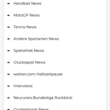
500 % QUOTENBOOST + 100€
Handball News
4.6
/5
BONUS
AGB gelten
MotoGP News
NEO.bet Bonus
4.6
Tennis News
/5
200% bis zu 50€
AGB gelten
Andere Sportarten News
Zum Sportwetten Bonusvergleich
Spielothek News
Glücksspiel News
wetten.com Halbzeitpause
Interviews
Neururers Bundesliga Rückblick
Quotenboost News