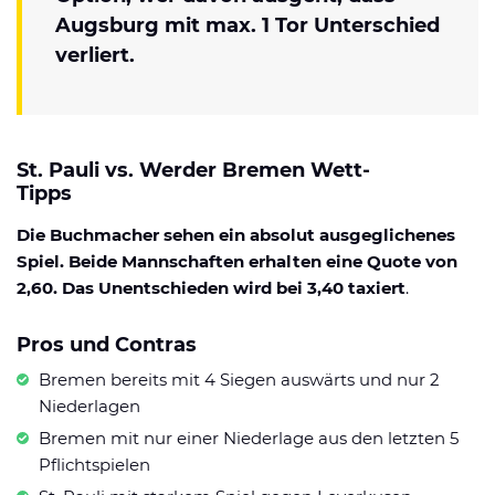
Augsburg mit max. 1 Tor Unterschied
verliert.
St. Pauli vs. Werder Bremen Wett-
Tipps
Die Buchmacher sehen ein absolut ausgeglichenes
Spiel. Beide Mannschaften erhalten eine Quote von
2,60. Das Unentschieden wird bei 3,40 taxiert
.
Pros und Contras
Bremen bereits mit 4 Siegen auswärts und nur 2
Niederlagen
Bremen mit nur einer Niederlage aus den letzten 5
Pflichtspielen