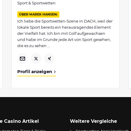
Sport & Sportwetten
ÜBER MAREK HANSEN:
Ich liebe die Sportwetten-Szene in DACH, weil der
lokale Sport bereits ein herausragendes Element
der Vielfalt hat. Ich bin mit Golf aufgewachsen
und habe im Grunde jede Art von Sport gesehen,
die es zu sehen ...
Profil anzeigen
e Casino Artikel
Weitere Vergleiche