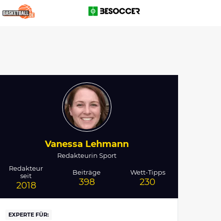
nus Code
17.
Haftungsausschluss
Code
Casino Bonus Vergleich
Sportwetten Deals
.
Merkur24 Erfahrungen
JackpotPiraten Bonus
Datenschutzerklärung
onus Code
18.
Code
Online Casino Freispiele
Affiliate Disclaimer
.
GameTwist Erfahrungen
us Code
19.
Bet365 Slots Bonus Code
al
Online Casino Bonus ohne Einzahlung
nus Code
20.
LeoVegas.de Bonus Code
50 Freispiele ohne Einzahlung
Merkur Casino Bonus ohne Einzahlung
Vanessa Lehmann
Redakteurin Sport
Redakteur
Beiträge
Wett-Tipps
seit
398
230
2018
EXPERTE FÜR: