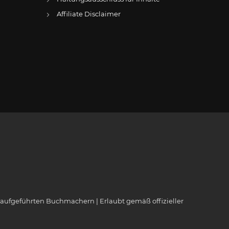
Affiliate Disclaimer
r aufgeführten Buchmachern | Erlaubt gemäß offizieller