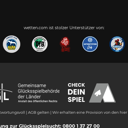
wetten.com ist stolzer Unterstützer von:
wortungsvoll | AGB gelten | Wir erhalten eine Provision von den hie
g zur Glücksspielsucht: 0800 1 37 27 00