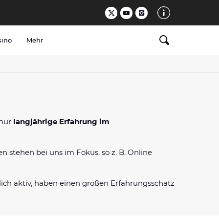
Die wetten.com Redaktion
sino
Mehr
So bewerten wir die Anbieter
wetten.com auf Facebook
 Online Casinos
 Social Casino
🎁 Wettbonus
wetten.com auf YouTube
Bonus
Neue Online Casinos
Social Casino
Sportwetten Bonus
11.
Bwin Casino Bonus Code
Spielsucht Hilfe & Prävention
Online Casino mit Deutscher Lizenz
Kostenlose Casino Spiele ohne Einzahlung
Wettbonus ohne Einzahlung
nus Code
12.
LuckyLouis Bonus Code
 nur
langjährige Erfahrung im
Über Uns
ng
Legale Online Casinos in Deutschland
Social Casino Apps
Gratiswetten ohne Einzahlung
s Code
13.
Wunderino Bonus Code
Kontakt
 stehen bei uns im Fokus, so z. B. Online
 Top Social Casinos
Casino mit 1 Euro Einzahlung
Sportwetten Neukundenbonus
 Code
14.
DrückGlück Bonus Code
Schreiber gesucht
Online Casino mit PayPal 1 Euro Einzahlung
Wettgutscheine
.
Jackpot.de Erfahrungen
onus
Verantwortungsvolles Spielen
15.
Knight Slots Bonus Code
tlich aktiv, haben einen großen Erfahrungsschatz
Lizenz
PayPal Casinos
Sportwetten Startguthaben
Glücksspiel-Regulierung in
.
Löwen Play Fun Erfahrungen
s Code
16.
Wildz Bonus Code
Deutschland
 Online Casino Bonus
Quotenboosts
.
Huuuge Casino Erfahrungen
Lapalingo.de Bonus