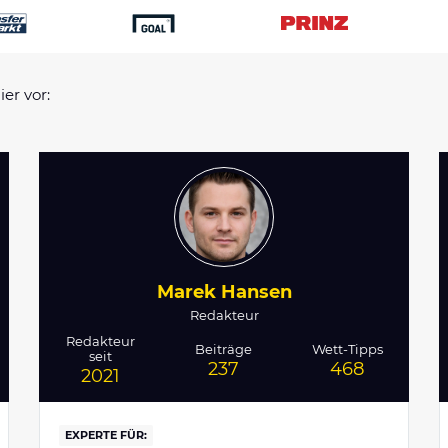
Tipwin Bonus Code
17.
Lapalingo.de Erfahrungen
07.
Swiftspiele Bo
Wettangebot
02.
Bwin Erfahrungen
04
18.
JackpotPiraten Erfahrungen
08.
Merkur Slots B
Zahlungsmethoden
05
19.
Bet365 Slots Erfahrungen
09.
Luna Slots Bon
er vor:
Neue Wettanbieter mit PayP
20.
LeoVegas.de Erfahrungen
10.
Löwen Play Bo
Sportwetten Whitelist
Sportwetten Blacklist
Marek Hansen
Redakteur
Redakteur
Beiträge
Wett-Tipps
seit
237
468
2021
EXPERTE FÜR: