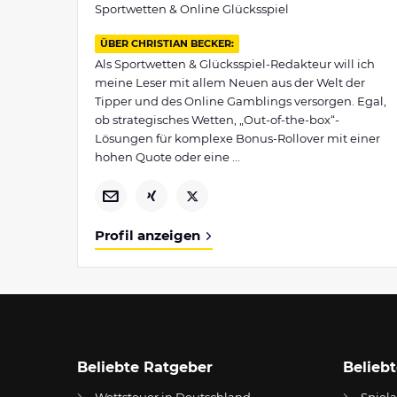
Sportwetten & Online Glücksspiel
ÜBER CHRISTIAN BECKER:
Als Sportwetten & Glücksspiel-Redakteur will ich
meine Leser mit allem Neuen aus der Welt der
Tipper und des Online Gamblings versorgen. Egal,
ob strategisches Wetten, „Out-of-the-box“-
Lösungen für komplexe Bonus-Rollover mit einer
hohen Quote oder eine ...
Profil anzeigen
Beliebte Ratgeber
Beliebt