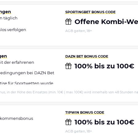
ungen
SPORTINGBET BONUS CODE
n täglich
Offene Kombi-We
los verfolgen
AGB gelten, 18+
gen
DAZN BET BONUS CODE
t der erfahrenen
100% bis zu 100€
edingungen bei DAZN Bet
tise für Sportwetten wurde
us, in der Höhe des Einsatzes (min. 10€ | max. 100€) wird innerhalb von 48 Stunden na
TIPWIN BONUS CODE
llkommensbonus
100% bis zu 100€
AGB gelten, 18+