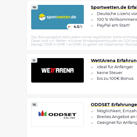
Sportwetten.de Erf
10.
Deutsche Lizenz v
100 % Willkommen
PayPal am Start!
4.5
/5
Das Bonusangebot steht jedem online registrierten Konto einmali
Dabei sind nur Wetten mit einer Mindestgesamtquote von 2,00 pro
beträgt 700€ (1×100€ + 6×100€). Es gelten die Allgemeinen Bonu
WettArena Erfahru
11.
ideal für Anfänger
keine Steuer
bis zu 100€ Bonus
ODDSET Erfahrung
12.
Möglichkeit, Einzah
Breites Angebot an
Geeignet für Anfän