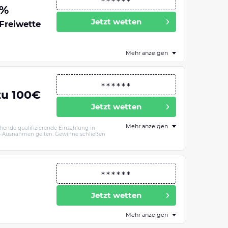
0%
Jetzt wetten
Freiwette
Mehr anzeigen
zu 100€
Jetzt wetten
Mehr anzeigen
chende qualifizierende Einzahlung in
en-Ausnahmen gelten. Gewinne schließen
Jetzt wetten
Mehr anzeigen