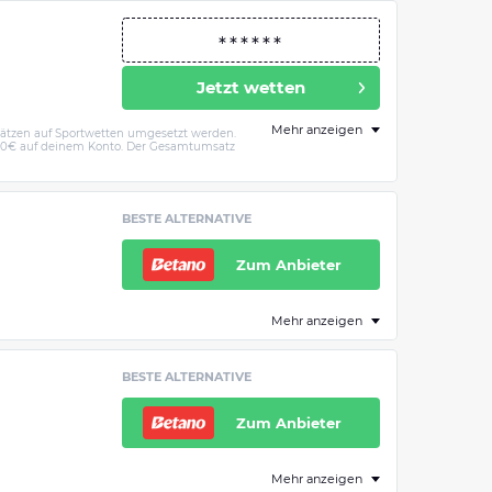
Jetzt wetten
Mehr anzeigen
sätzen auf Sportwetten umgesetzt werden.
 200€ auf deinem Konto. Der Gesamtumsatz
BESTE ALTERNATIVE
Zum Anbieter
Mehr anzeigen
BESTE ALTERNATIVE
Zum Anbieter
Mehr anzeigen