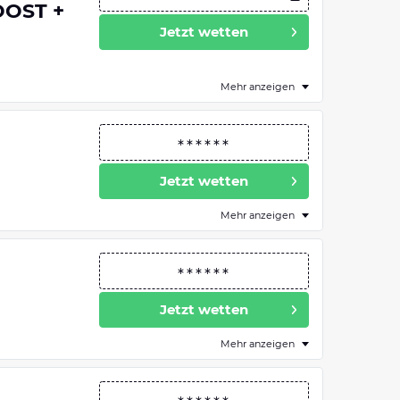
OST +
Jetzt wetten
Mehr anzeigen
Jetzt wetten
Mehr anzeigen
Jetzt wetten
Mehr anzeigen