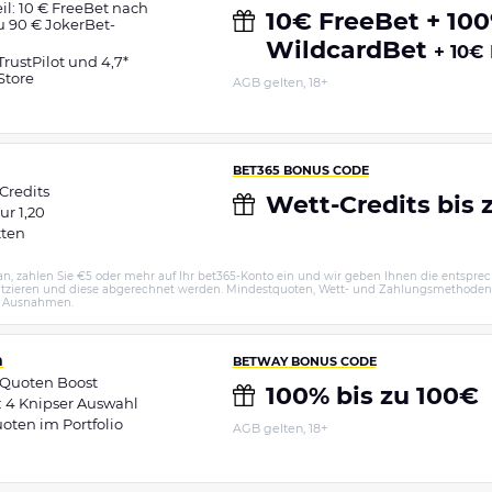
il: 10 € FreeBet nach
10€ FreeBet + 10
zu 90 € JokerBet-
WildcardBet
+ 10€ 
rustPilot und 4,7*
Store
AGB gelten, 18+
 Cash-Out
BET365 BONUS CODE
Credits
Wett-Credits bis 
r 1,20
tten
 an, zahlen Sie €5 oder mehr auf Ihr bet365-Konto ein und wir geben Ihnen die entspre
 platzieren und diese abgerechnet werden. Mindestquoten, Wett- und Zahlungsmethod
nd Ausnahmen.
n
BETWAY BONUS CODE
 Quoten Boost
100% bis zu 100€
: 4 Knipser Auswahl
ten im Portfolio
AGB gelten, 18+