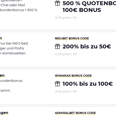
angzeitwetten
500 % QUOTENBO
 Chat oder Mail
100€ BONUS
ukundenbonus + 500 %
AGB gelten, 18+
n
NEO.BET BONUS CODE
nur bei NEO.bet)
200% bis zu 50€
ger und Profis
ei Kombiwetten
AGB gelten, 18+
gen
WINAMAX BONUS CODE
ukundenbonus
100% bis zu 100€
ogramm
AGB gelten, 18+
ngen
ADMIRALBET BONUS CODE