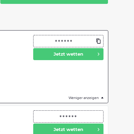
nus Code
17.
Haftungsausschluss
Code
Casino Bonus Vergleich
Sportwetten Deals
.
Merkur24 Erfahrungen
JackpotPiraten Bonus
Datenschutzerklärung
onus Code
18.
Code
Online Casino Freispiele
Affiliate Disclaimer
.
GameTwist Erfahrungen
us Code
19.
Bet365 Slots Bonus Code
al
Online Casino Bonus ohne Einzahlung
nus Code
20.
LeoVegas.de Bonus Code
50 Freispiele ohne Einzahlung
Jetzt wetten
Merkur Casino Bonus ohne Einzahlung
Weniger anzeigen
s
Jetzt wetten