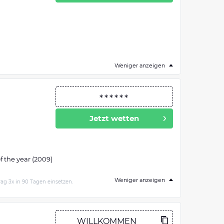
Weniger anzeigen
Jetzt wetten
f the year (2009)
Weniger anzeigen
rag 3x in 90 Tagen einsetzen.