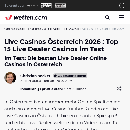
Bekannt aus:
Die Redaktion von Wetten.com Österreich
So bewerten wir die Wettanbieter
Online Wetten
»
Online Casino Vergleich 2026
»
Live Casinos Österreich 2026
Über Uns
Live Casinos Österreich 2026 : Top
15 Live Dealer Casinos im Test
Autoren gesucht
Im Test: Die besten Live Dealer Online
Verantwortungsvolles Spielen
Casinos in Österreich
Spielsucht Hilfe
Christian Becker
Glücksspielexperte
Zuletzt aktualisiert am 28.07.2026
Kontakt
Loading ...
Inhaltlich geprüft durch:
Marek Hansen
Haftungsausschluss
In Österreich bieten immer mehr Online Spielbanken
Affiliate Disclaimer
auch ein eigenes Live Casino für ihre Kunden an. Die
Datenschutzerklärung
Live Casinos in Österreich bieten rasanten Spielspaß
und echte Live Dealer, welche dir im Videostream für
Erfahrungsberic
Apps
Beste Quoten
zahlreiche Tischspiele zur Verfügung stehen.
hte