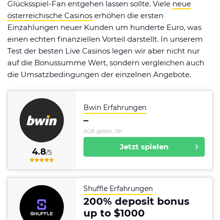
Glücksspiel-Fan entgehen lassen sollte. Viele
neue
österreichische Casinos
erhöhen die ersten
Einzahlungen neuer Kunden um hunderte Euro, was
einen echten finanziellen Vorteil darstellt. In unserem
Test der besten Live Casinos legen wir aber nicht nur
auf die Bonussumme Wert, sondern vergleichen auch
die Umsatzbedingungen der einzelnen Angebote.
Bwin Erfahrungen
–
AGB gelten, 18+
Jetzt spielen
4.8
/5
Shuffle Erfahrungen
200% deposit bonus
up to $1000