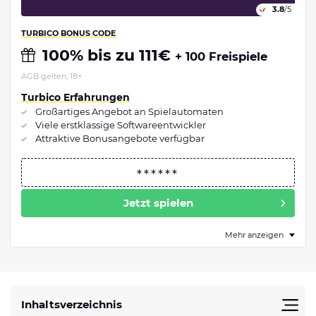
3.8
/5
TURBICO BONUS CODE
100% bis zu 111€
+ 100 Freispiele
AGB gelten, 18+
Turbico Erfahrungen
Großartiges Angebot an Spielautomaten
Viele erstklassige Softwareentwickler
Attraktive Bonusangebote verfügbar
Jetzt spielen
Mehr anzeigen
Inhaltsverzeichnis