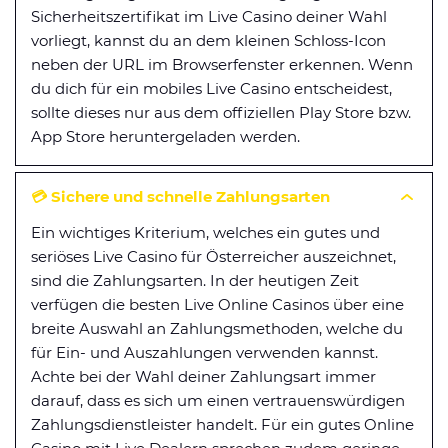
Sicherheitszertifikat im Live Casino deiner Wahl
vorliegt, kannst du an dem kleinen Schloss-Icon
neben der URL im Browserfenster erkennen. Wenn
du dich für ein mobiles Live Casino entscheidest,
sollte dieses nur aus dem offiziellen Play Store bzw.
App Store heruntergeladen werden.
💳 Sichere und schnelle Zahlungsarten
Ein wichtiges Kriterium, welches ein gutes und
seriöses Live Casino für Österreicher auszeichnet,
sind die Zahlungsarten. In der heutigen Zeit
verfügen die besten Live Online Casinos über eine
breite Auswahl an Zahlungsmethoden, welche du
für Ein- und Auszahlungen verwenden kannst.
Achte bei der Wahl deiner Zahlungsart immer
darauf, dass es sich um einen vertrauenswürdigen
Zahlungsdienstleister handelt. Für ein gutes Online