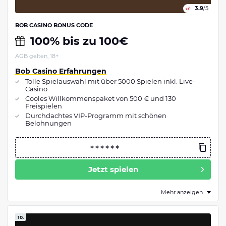
3.9
/5
BOB CASINO BONUS CODE
100% bis zu 100€
AGB gelten, 18+
Bob Casino Erfahrungen
Tolle Spielauswahl mit über 5000 Spielen inkl. Live-
Casino
Cooles Willkommenspaket von 500 € und 130
Freispielen
Durchdachtes VIP-Programm mit schönen
Belohnungen
Jetzt spielen
Mehr anzeigen
10.