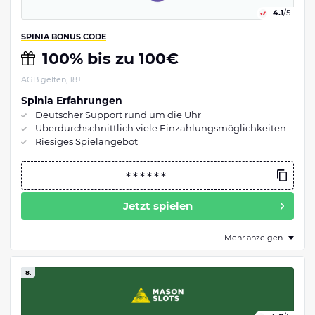
4.1
/5
SPINIA BONUS CODE
100% bis zu 100€
AGB gelten, 18+
Spinia Erfahrungen
Deutscher Support rund um die Uhr
Überdurchschnittlich viele Einzahlungsmöglichkeiten
Riesiges Spielangebot
Jetzt spielen
Mehr anzeigen
8.