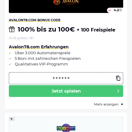
4.2
/5
AVALON78.COM BONUS CODE
100% bis zu 100€
+ 100 Freispiele
AGB gelten, 18+
Avalon78.com Erfahrungen
Über 3.000 Automatenspiele
5 Boni mit zahlreichen Freispielen
Qualitatives VIP-Programm
Jetzt spielen
Mehr anzeigen
7.