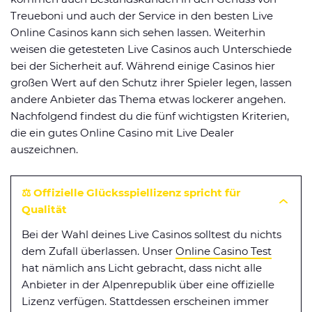
Treueboni und auch der Service in den besten Live
Online Casinos kann sich sehen lassen. Weiterhin
weisen die getesteten Live Casinos auch Unterschiede
bei der Sicherheit auf. Während einige Casinos hier
großen Wert auf den Schutz ihrer Spieler legen, lassen
andere Anbieter das Thema etwas lockerer angehen.
Nachfolgend findest du die fünf wichtigsten Kriterien,
die ein gutes Online Casino mit Live Dealer
auszeichnen.
⚖️ Offizielle Glücksspiellizenz spricht für
Qualität
Bei der Wahl deines Live Casinos solltest du nichts
dem Zufall überlassen. Unser
Online Casino Test
hat nämlich ans Licht gebracht, dass nicht alle
Anbieter in der Alpenrepublik über eine offizielle
Lizenz verfügen. Stattdessen erscheinen immer