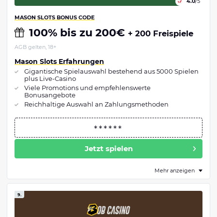
4.0
/5
MASON SLOTS BONUS CODE
100% bis zu 200€
+ 200 Freispiele
AGB gelten, 18+
Mason Slots Erfahrungen
Gigantische Spielauswahl bestehend aus 5000 Spielen
plus Live-Casino
Viele Promotions und empfehlenswerte
Bonusangebote
Reichhaltige Auswahl an Zahlungsmethoden
Jetzt spielen
Mehr anzeigen
9.