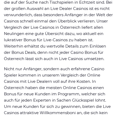
die auf der Suche nach Tischspielen in Echtzeit sind. Bei
der großen Auswahl an Live Dealer Casinos ist es nicht
verwunderlich, dass besonders Anfänger in der Welt der
Casinos schnell einmal den Überblick verlieren. Unser
Vergleich der Live Casinos in Österreich liefert allen
Neulingen eine gute Übersicht dazu, wo aktuell ein
lukrativer Bonus für Live-Casinos zu haben ist.
Weiterhin erhältst du wertvolle Details zum Einlösen
der Bonus Deals, denn nicht jeder Casino Bonus für
Österreich lässt sich auch in Live Casinos umsetzen.
Nicht nur Anfänger, sondern auch erfahrene Casino
Spieler kommen in unserem Vergleich der Online
Casinos mit Live Dealern voll auf ihre Kosten. In
Österreich haben die meisten Online Casinos einen
Bonus für neue Kunden im Programm, welcher sich
auch für jeden Experten in Sachen Glücksspiel lohnt.
Um neue Kunden für sich zu gewinnen, bieten die Live
Casinos attraktive Willkommensboni an, die sich kein