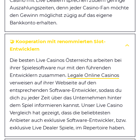
Casino mit Live Dealern sprechen zudem geringe
Auszahlungszeiten, denn jeder Casino-Fan möchte
den Gewinn möglichst zügig auf das eigene
Bankkonto erhalten.
🤝 Kooperation mit renommierten Slot-
Entwicklern
Die besten Live Casinos Österreichs arbeiten bei
ihrer Spielesoftware nur mit den führenden
Entwicklern zusammen.
Legale Online Casinos
verweisen auf ihrer Webseite auf den
entsprechenden Software-Entwickler, sodass du
dich zu jeder Zeit über das Unternehmen hinter
dem Spiel informieren kannst. Unser Live Casino
Vergleich hat gezeigt, dass die beliebtesten
Anbieter auch exklusive Software-Entwickler, bzw.
exklusive Live Dealer Spiele, im Repertoire haben.