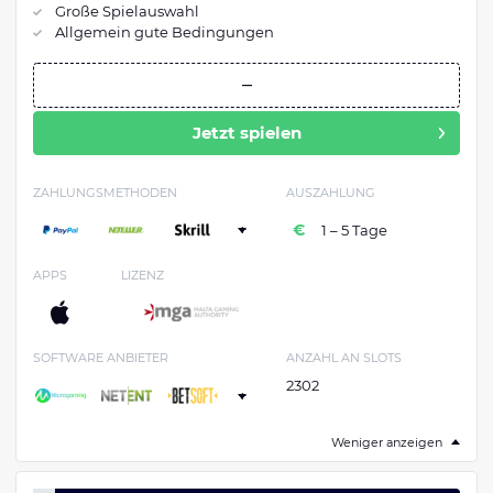
Große Spielauswahl
Allgemein gute Bedingungen
Jetzt spielen
ZAHLUNGSMETHODEN
AUSZAHLUNG
+
1 – 5 Tage
APPS
LIZENZ
SOFTWARE ANBIETER
ANZAHL AN SLOTS
2302
+
Weniger anzeigen