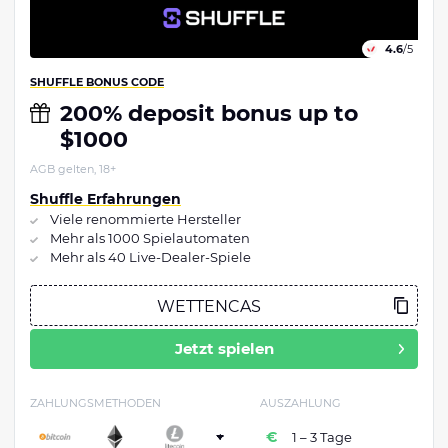
4.6
/5
SHUFFLE BONUS CODE
200% deposit bonus up to
$1000
AGB gelten, 18+
Shuffle Erfahrungen
Viele renommierte Hersteller
Mehr als 1000 Spielautomaten
Mehr als 40 Live-Dealer-Spiele
Jetzt spielen
ZAHLUNGSMETHODEN
AUSZAHLUNG
+
1 – 3 Tage