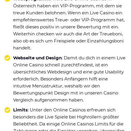
Österreich haben ein VIP-Programm, mit dem sie
treue Kunden belohnen. Wenn ein Live Casino ein
empfehlenswertes Treue- oder VIP-Programm hat,
fließt dieses positiv in unsere Bewertung mit ein.
Weiterhin checken wir auch die Art der Treueboni,
also ob es sich um Freispiele oder Einzahlungsboni
handelt.
Webseite und Design
: Damit du dich in einem Live
Online Casino schnell zurechtfindest, ist ein
übersichtliches Webdesign und eine gute Usability
erforderlich. Besonders Anfängern hilft eine
intuitive Menüstruktur, weshalb wir den
Bewertungspunkt Design mit in unseren Casino
Vergleich aufgenommen haben.
Limits
: Unter den Online Casinos erfreuen sich
besonders die Live Spiele bei Highrollern größter
Beliebtheit. Da einige Online Casinos Limits für die
Zahlungen oder die Einsätze vorgeben, überprüfen