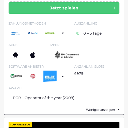
Jetzt spielen
ZAHLUNGSMETHODEN
AUSZAHLUNG
+
0 – 5 Tage
APPS
LIZENZ
SOFTWARE ANBIETER
ANZAHL AN SLOTS
6979
+
AWARD
EGR – Operator of the year (2009)
Weniger anzeigen
TOP ANGEBOT