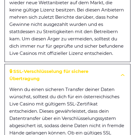
wieder neue Wettanbieter auf dem Markt, die
keine gültige Lizenz besitzen. Bei diesen Anbietern
mehren sich zuletzt Berichte darüber, dass hohe
Gewinne nicht ausgezahlt wurden und es
stattdessen zu Streitigkeiten mit den Betreibern
kam. Um diesen Ärger zu vermeiden, solltest du
dich immer nur für geprüfte und sicher befundene
Live Casinos mit offizieller Lizenz entscheiden.
🔒 SSL-Verschlüsselung für sichere
Übertragung
Wenn du einen sicheren Transfer deiner Daten
wünschst, solltest du dich für ein österreichisches
Live Casino mit gültigem SSL-Zertifikat
entscheiden. Dieses gewährleistet, dass dein
Datentransfer über ein Verschlüsselungssystem
abgesichert ist, sodass deine Daten nicht in fremde
Hände gelangen können. Ob ein gültiges SSL