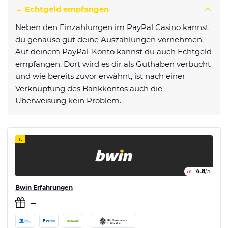
↔️ Echtgeld empfangen
Neben den Einzahlungen im PayPal Casino kannst
du genauso gut deine Auszahlungen vornehmen.
Auf deinem PayPal-Konto kannst du auch Echtgeld
empfangen. Dort wird es dir als Guthaben verbucht
und wie bereits zuvor erwähnt, ist nach einer
Verknüpfung des Bankkontos auch die
Überweisung kein Problem.
1.
4.8
/5
Bwin Erfahrungen
–