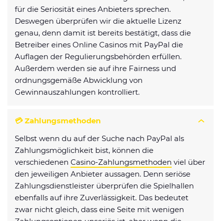
für die Seriosität eines Anbieters sprechen.
Deswegen überprüfen wir die aktuelle Lizenz
genau, denn damit ist bereits bestätigt, dass die
Betreiber eines Online Casinos mit PayPal die
Auflagen der Regulierungsbehörden erfüllen.
Außerdem werden sie auf ihre Fairness und
ordnungsgemäße Abwicklung von
Gewinnauszahlungen kontrolliert.
💳 Zahlungsmethoden
Selbst wenn du auf der Suche nach PayPal als
Zahlungsmöglichkeit bist, können die
verschiedenen
Casino-Zahlungsmethoden
viel über
den jeweiligen Anbieter aussagen. Denn seriöse
Zahlungsdienstleister überprüfen die Spielhallen
ebenfalls auf ihre Zuverlässigkeit. Das bedeutet
zwar nicht gleich, dass eine Seite mit wenigen