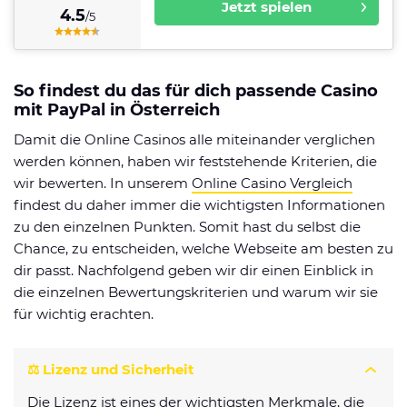
Jetzt spielen
4.5
/5
So findest du das für dich passende Casino
mit PayPal in Österreich
Damit die Online Casinos alle miteinander verglichen
werden können, haben wir feststehende Kriterien, die
wir bewerten. In unserem
Online Casino Vergleich
findest du daher immer die wichtigsten Informationen
zu den einzelnen Punkten. Somit hast du selbst die
Chance, zu entscheiden, welche Webseite am besten zu
dir passt. Nachfolgend geben wir dir einen Einblick in
die einzelnen Bewertungskriterien und warum wir sie
für wichtig erachten.
⚖️ Lizenz und Sicherheit
Die Lizenz ist eines der wichtigsten Merkmale, die