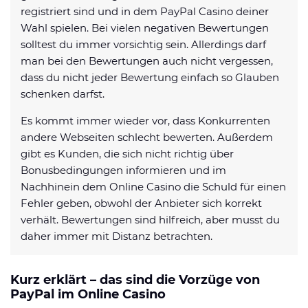
registriert sind und in dem PayPal Casino deiner
Wahl spielen. Bei vielen negativen Bewertungen
solltest du immer vorsichtig sein. Allerdings darf
man bei den Bewertungen auch nicht vergessen,
dass du nicht jeder Bewertung einfach so Glauben
schenken darfst.
Es kommt immer wieder vor, dass Konkurrenten
andere Webseiten schlecht bewerten. Außerdem
gibt es Kunden, die sich nicht richtig über
Bonusbedingungen informieren und im
Nachhinein dem Online Casino die Schuld für einen
Fehler geben, obwohl der Anbieter sich korrekt
verhält. Bewertungen sind hilfreich, aber musst du
daher immer mit Distanz betrachten.
Kurz erklärt – das sind die Vorzüge von
PayPal im Online Casino