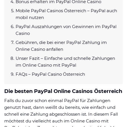
Bonus erhalten im PayPal Online Casino
Mobile PayPal Casinos Österreich – PayPal auch
mobil nutzen
PayPal Auszahlungen von Gewinnen im PayPal
Casino
Gebühren, die bei einer PayPal Zahlung im
Online Casino anfallen
Unser Fazit – Einfache und schnelle Zahlungen
im Online Casino mit PayPal
FAQs – PayPal Casino Österreich
Die besten PayPal Online Casinos Österreich
Falls du zuvor schon einmal PayPal für Zahlungen
genutzt hast, dann weißt du bereits, wie einfach und
schnell eine Zahlung abgeschlossen ist. In diesem Fall
möchtest du vielleicht auch im Online Casino mit