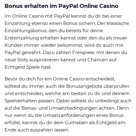
Bonus erhalten im PayPal Online Casino
Im Online Casino mit PayPal kannst du dir bei einer
Einzahlung ebenso einen Bonus sichern. Der klassische
Einzahlungsbonus, den du bereits für deine
Ersteinzahlung erhalten kannst oder den du als treuer
Kunden immer wieder bekommst, wird dir auch mit
PayPal gewährt. Dazu zählen Freispiele, mit denen du
neue Slots ausprobieren kannst und Chancen auf
Echtgeld Spiele hast.
Bevor du dich für ein Online Casino entscheidest,
solltest du immer auch die Bonusangebote überprüfen
und entscheiden, welche am besten zu dir und deinem
Spielverhalten passen. Dabei solltest du unbedingt auch
auf die Bonus- und Umsatzbedingungen achten. Denn
nur wenn du die Umsatzanforderungen eines Bonus
erfüllst, kannst du dir dein Guthaben als Echtgeld am
Ende auch auszahlen lassen.