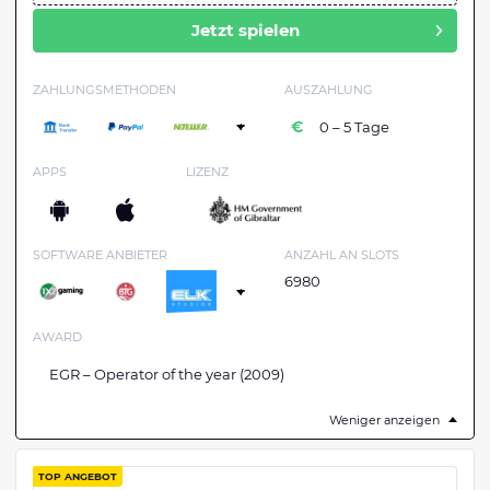
Jetzt spielen
ZAHLUNGSMETHODEN
AUSZAHLUNG
+
0 – 5 Tage
APPS
LIZENZ
SOFTWARE ANBIETER
ANZAHL AN SLOTS
6980
+
AWARD
EGR – Operator of the year (2009)
Weniger anzeigen
TOP ANGEBOT