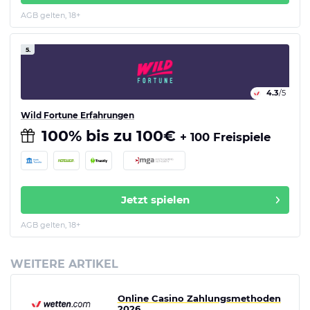
AGB gelten, 18+
5.
4.3
/5
Wild Fortune Erfahrungen
100% bis zu 100€
+ 100 Freispiele
Jetzt spielen
AGB gelten, 18+
WEITERE ARTIKEL
Online Casino Zahlungsmethoden
2026