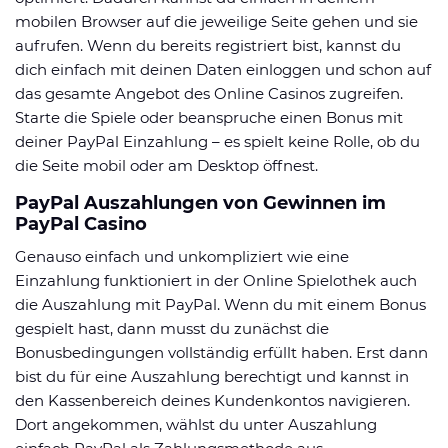
mobilen Browser auf die jeweilige Seite gehen und sie
aufrufen. Wenn du bereits registriert bist, kannst du
dich einfach mit deinen Daten einloggen und schon auf
das gesamte Angebot des Online Casinos zugreifen.
Starte die Spiele oder beanspruche einen Bonus mit
deiner PayPal Einzahlung – es spielt keine Rolle, ob du
die Seite mobil oder am Desktop öffnest.
PayPal Auszahlungen von Gewinnen im
PayPal Casino
Genauso einfach und unkompliziert wie eine
Einzahlung funktioniert in der Online Spielothek auch
die Auszahlung mit PayPal. Wenn du mit einem Bonus
gespielt hast, dann musst du zunächst die
Bonusbedingungen vollständig erfüllt haben. Erst dann
bist du für eine Auszahlung berechtigt und kannst in
den Kassenbereich deines Kundenkontos navigieren.
Dort angekommen, wählst du unter Auszahlung