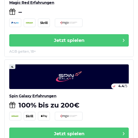
Magic Red Erfahrungen
–
Jetzt spielen
AGB gelten, 18+
4.
4.4
/5
Spin Galaxy Erfahrungen
100% bis zu 200€
Jetzt spielen