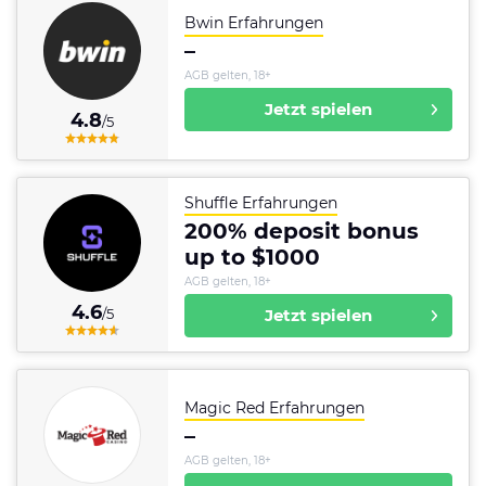
Bwin Erfahrungen
–
AGB gelten, 18+
Jetzt spielen
4.8
/5
Shuffle Erfahrungen
200% deposit bonus
up to $1000
AGB gelten, 18+
4.6
Jetzt spielen
/5
Magic Red Erfahrungen
–
AGB gelten, 18+