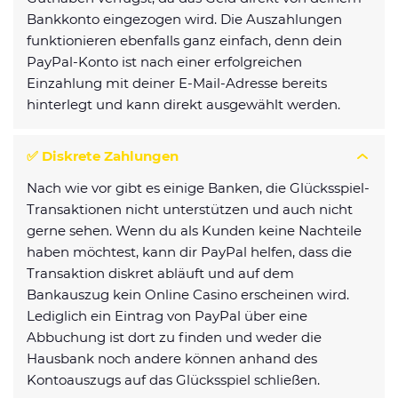
Bankkonto eingezogen wird. Die Auszahlungen
funktionieren ebenfalls ganz einfach, denn dein
PayPal-Konto ist nach einer erfolgreichen
Einzahlung mit deiner E-Mail-Adresse bereits
hinterlegt und kann direkt ausgewählt werden.
✅ Diskrete Zahlungen
Nach wie vor gibt es einige Banken, die Glücksspiel-
Transaktionen nicht unterstützen und auch nicht
gerne sehen. Wenn du als Kunden keine Nachteile
haben möchtest, kann dir PayPal helfen, dass die
Transaktion diskret abläuft und auf dem
Bankauszug kein Online Casino erscheinen wird.
Lediglich ein Eintrag von PayPal über eine
Abbuchung ist dort zu finden und weder die
Hausbank noch andere können anhand des
Kontoauszugs auf das Glücksspiel schließen.