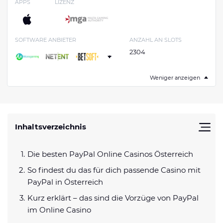
APPS
LIZENZ
SOFTWARE ANBIETER
ANZAHL AN SLOTS
2304
+
Weniger anzeigen
Inhaltsverzeichnis
Die besten PayPal Online Casinos Österreich
So findest du das für dich passende Casino mit
PayPal in Österreich
Kurz erklärt – das sind die Vorzüge von PayPal
im Online Casino