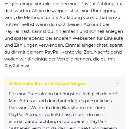
Es gibt einige Vorteile, die bei einer PayPal Zahlung auf
dich warten. Allein deswegen ist es eine Überlegung
wert, die Methode für die Aufladung von Guthaben zu
nutzen. Selbst wenn du noch keinen Account bei
PayPal hast, kannst du ihn einfach und schnell anlegen
und später ebenso bei anderen Webseiten für Einkäufe
und Zahlungen verwenden. Einmal eingerichtet, sparst
du dir mit deinem PayPal-Konto viel Zeit. Nachfolgend
wollen wir dir einige der Vorteile nennen, die du mit
PayPal hast.
💵 Schnelle Ein- und Auszahlungen
Für eine Transaktion benötigst du lediglich deine E-
Mail-Adresse und dein hinterlegtes persönliches
Passwort. Wenn du dein Bankkonto mit dem
PayPal-Account verlinkt hast, musst du nicht
einmal darauf achten, ob du über ein PayPal-
Guthaben verfügst, da das Geld direkt von deinem