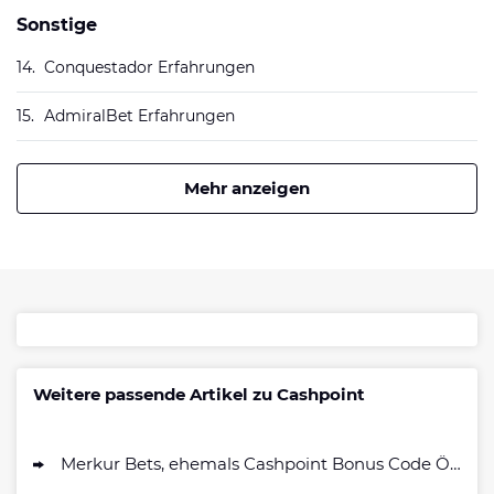
Sonstige
14.
Conquestador Erfahrungen
15.
AdmiralBet Erfahrungen
Mehr anzeigen
Weitere passende Artikel zu Cashpoint
Merkur Bets, ehemals Cashpoint Bonus Code Österreich 2026