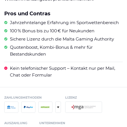
Pros und Contras
Jahrzehntelange Erfahrung im Sportwettenbereich
100 % Bonus bis zu 100 € für Neukunden
Sichere Lizenz durch die Malta Gaming Authority
Quotenboost, Kombi-Bonus & mehr für
Bestandskunden
Kein telefonischer Support – Kontakt nur per Mail,
Chat oder Formular
ZAHLUNGSMETHODEN
LIZENZ
+
AUSZAHLUNG
UNTERNEHMEN