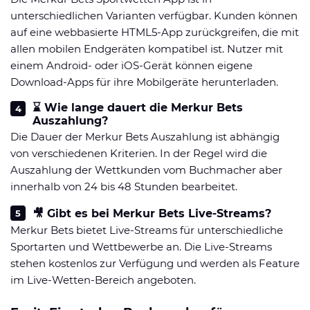
unterschiedlichen Varianten verfügbar. Kunden können
auf eine webbasierte HTML5-App zurückgreifen, die mit
allen mobilen Endgeräten kompatibel ist. Nutzer mit
einem Android- oder iOS-Gerät können eigene
Download-Apps für ihre Mobilgeräte herunterladen.
⌛ Wie lange dauert die Merkur Bets
Auszahlung?
Die Dauer der Merkur Bets Auszahlung ist abhängig
von verschiedenen Kriterien. In der Regel wird die
Auszahlung der Wettkunden vom Buchmacher aber
innerhalb von 24 bis 48 Stunden bearbeitet.
🎥 Gibt es bei Merkur Bets Live-Streams?
Merkur Bets bietet Live-Streams für unterschiedliche
Sportarten und Wettbewerbe an. Die Live-Streams
stehen kostenlos zur Verfügung und werden als Feature
im Live-Wetten-Bereich angeboten.