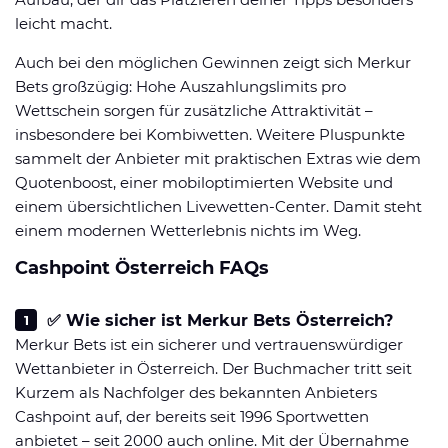
leicht macht.
Auch bei den möglichen Gewinnen zeigt sich Merkur
Bets großzügig: Hohe Auszahlungslimits pro
Wettschein sorgen für zusätzliche Attraktivität –
insbesondere bei Kombiwetten. Weitere Pluspunkte
sammelt der Anbieter mit praktischen Extras wie dem
Quotenboost, einer mobiloptimierten Website und
einem übersichtlichen Livewetten-Center. Damit steht
einem modernen Wetterlebnis nichts im Weg.
Cashpoint Österreich FAQs
✅ Wie sicher ist Merkur Bets Österreich?
Merkur Bets ist ein sicherer und vertrauenswürdiger
Wettanbieter in Österreich. Der Buchmacher tritt seit
Kurzem als Nachfolger des bekannten Anbieters
Cashpoint auf, der bereits seit 1996 Sportwetten
anbietet – seit 2000 auch online. Mit der Übernahme