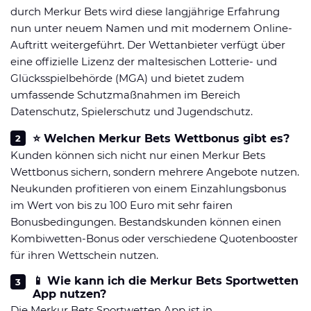
durch Merkur Bets wird diese langjährige Erfahrung
nun unter neuem Namen und mit modernem Online-
Auftritt weitergeführt. Der Wettanbieter verfügt über
eine offizielle Lizenz der maltesischen Lotterie- und
Glücksspielbehörde (MGA) und bietet zudem
umfassende Schutzmaßnahmen im Bereich
Datenschutz, Spielerschutz und Jugendschutz.
⭐ Welchen Merkur Bets Wettbonus gibt es?
Kunden können sich nicht nur einen Merkur Bets
Wettbonus sichern, sondern mehrere Angebote nutzen.
Neukunden profitieren von einem Einzahlungsbonus
im Wert von bis zu 100 Euro mit sehr fairen
Bonusbedingungen. Bestandskunden können einen
Kombiwetten-Bonus oder verschiedene Quotenbooster
für ihren Wettschein nutzen.
📱 Wie kann ich die Merkur Bets Sportwetten
App nutzen?
Die Merkur Bets Sportwetten App ist in