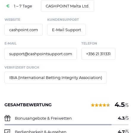
1 – 7 Tage
CASHPOINT Malta Ltd.
WEBSITE
KUNDENSUPPORT
cashpoint.com
E-Mail Support
E-MAIL
TELEFON
support@cashpointsupport.com
+356 21 311331
VERIFIZIERT DURCH
IBIA (International Betting Integrity Association)
4.5
GESAMTBEWERTUNG
/5
4.3
/5
Bonusangebote & Freiwetten
4.7
/5
Bedienbarkeit & Aussehen