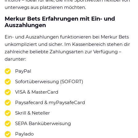
unterwegs aus platzieren möchten.
Merkur Bets Erfahrungen mit Ein- und
Auszahlungen
Ein- und Auszahlungen funktionieren bei Merkur Bets
unkompliziert und sicher. Im Kassenbereich stehen dir
zahlreiche beliebte Zahlungsarten zur Verfügung –
darunter:
PayPal
Sofortüberweisung (SOFORT)
VISA & MasterCard
Paysafecard & myPaysafeCard
Skrill & Neteller
SEPA Banküberweisung
Paylado