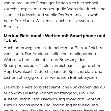
von selbst – auch Einsteiger finden sich hier schnell
zurecht. Insgesamt überzeugt die Webseite durch eine
schnelle Ladezeit und stabile Performance – sowohl
beim Pre-Match-Wetten als auch im Livewetten-
Bereich.
Merkur Bets mobil: Wetten mit Smartphone und
Tablet
Auch unterwegs musst du bei Merkur Bets auf nichts
verzichten. Der Anbieter stellt eine mobiloptimierte
Webseite bereit, die über den Browser jedes
Smartphones oder Tablets erreichbar ist – ganz ohne
App-Download. Dadurch sparst du Speicherplatz und
bist unabhängig vom verwendeten Betriebssystem.
Die mobile Version bietet sämtliche Funktionen, die du
auch vom Desktop kennst: Wettabgabe, Ein- und
Auszahlungen, Bonusaktivierung sowie den Kontakt
zum Kundensupport. Die Bedienung ist flüssig und
intuitiv – ideal für alle, die ihre Sportwetten flexibel von