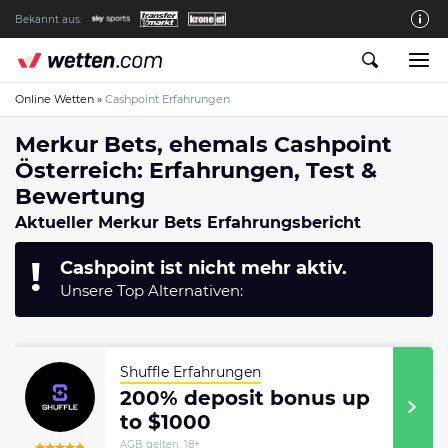
Bekannt aus:
Die Redaktion von Wetten.com Österreich
So bewerten wir die Wettanbieter
Online Wetten
»
Cashpoint Erfahrungen
Über Uns
Merkur Bets, ehemals Cashpoint
Österreich: Erfahrungen, Test &
Autoren gesucht
Bewertung
Verantwortungsvolles Spielen
Aktueller Merkur Bets Erfahrungsbericht
Spielsucht Hilfe
Cashpoint ist nicht mehr aktiv.
Kontakt
Unsere Top Alternativen:
Haftungsausschluss
Affiliate Disclaimer
Shuffle Erfahrungen
Datenschutzerklärung
200% deposit bonus up
to $1000
Erfahrungsberic
Apps
Beste Quoten
hte
AGB gelten, 18+