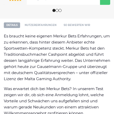
DETAILS
NUTZERERFAHRUNGEN
SO BEWERTEN WIR
Es braucht keine eigenen Merkur Bets Erfahrungen, um
zu erkennen, dass hinter diesem Anbieter echte
Sportwetten-Kompetenz steckt. Merkur Bets hat den
Traditionsbuchmacher Cashpoint abgelöst und führt
dessen langjährige Erfahrung weiter. Das Unternehmen
gehört heute zur Gauselmann-Gruppe und überzeugt
mit deutschem Qualitätsversprechen – unter offizieller
Lizenz der Malta Gaming Authority.
Was erwartet dich bei Merkur Bets? In unserem Test
zeigen wir dir, ob sich eine Anmeldung lohnt, welche
Vorteile und Schwächen uns aufgefallen sind und
warum gerade Neukunden von einem attraktiven
Willkommensangebot profitieren können.