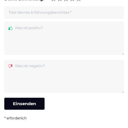
Titel deines Erfahrungsberichtes
*
Was ist positiv?
Was ist negativ?
Unsere Top Alternative zu Interwetten:
Shuffle Erfahrungen
200% deposit bonus up to $1000
* erforderlich
AGB gelten, 18+