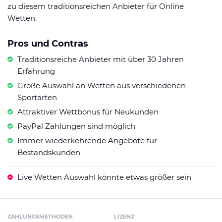
zu diesem traditionsreichen Anbieter für Online
Wetten.
Pros und Contras
Traditionsreiche Anbieter mit über 30 Jahren
Erfahrung
Große Auswahl an Wetten aus verschiedenen
Sportarten
Attraktiver Wettbonus für Neukunden
PayPal Zahlungen sind möglich
Immer wiederkehrende Angebote für
Bestandskunden
Live Wetten Auswahl könnte etwas größer sein
ZAHLUNGSMETHODEN
LIZENZ