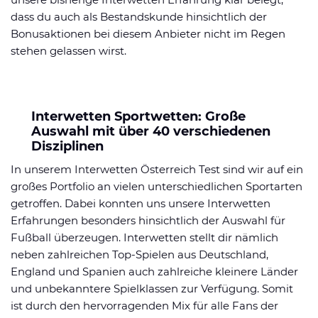
dass du auch als Bestandskunde hinsichtlich der
Bonusaktionen bei diesem Anbieter nicht im Regen
stehen gelassen wirst.
Interwetten Sportwetten: Große
Auswahl mit über 40 verschiedenen
Disziplinen
In unserem Interwetten Österreich Test sind wir auf ein
großes Portfolio an vielen unterschiedlichen Sportarten
getroffen. Dabei konnten uns unsere Interwetten
Erfahrungen besonders hinsichtlich der Auswahl für
Fußball überzeugen. Interwetten stellt dir nämlich
neben zahlreichen Top-Spielen aus Deutschland,
England und Spanien auch zahlreiche kleinere Länder
und unbekanntere Spielklassen zur Verfügung. Somit
ist durch den hervorragenden Mix für alle Fans der