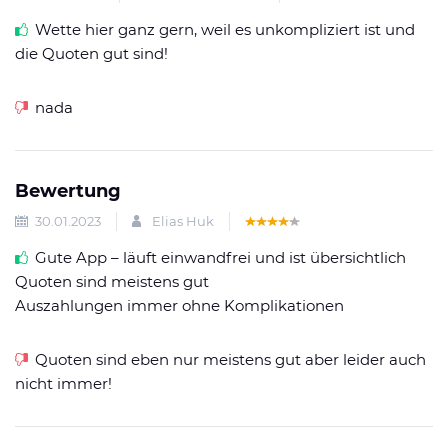
Wette hier ganz gern, weil es unkompliziert ist und
die Quoten gut sind!
nada
Bewertung
30.01.2023
Elias Huk
Gute App – läuft einwandfrei und ist übersichtlich
Quoten sind meistens gut
Auszahlungen immer ohne Komplikationen
Quoten sind eben nur meistens gut aber leider auch
nicht immer!