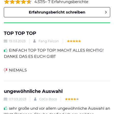
4.57/5
– 7 Erfahrungsberichte
Erfahrungsbericht schreiben
TOP TOP TOP
19.03.2023
Fang Falcon
EINFACH TOP TOP TOP! MACHT ALLES RICHTIG!
DANKE DAS ES EUCH GIBT
NIEMALS
ungewöhnliche Auswahl
07.03.2023
CoCo Boco
sehr große und vor allem ungewöhnliche Auswahl an