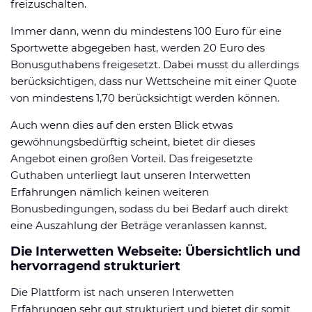
freizuschalten.
Immer dann, wenn du mindestens 100 Euro für eine
Sportwette abgegeben hast, werden 20 Euro des
Bonusguthabens freigesetzt. Dabei musst du allerdings
berücksichtigen, dass nur Wettscheine mit einer Quote
von mindestens 1,70 berücksichtigt werden können.
Auch wenn dies auf den ersten Blick etwas
gewöhnungsbedürftig scheint, bietet dir dieses
Angebot einen großen Vorteil. Das freigesetzte
Guthaben unterliegt laut unseren Interwetten
Erfahrungen nämlich keinen weiteren
Bonusbedingungen, sodass du bei Bedarf auch direkt
eine Auszahlung der Beträge veranlassen kannst.
Die Interwetten Webseite: Übersichtlich und
hervorragend strukturiert
Die Plattform ist nach unseren Interwetten
Erfahrungen sehr gut strukturiert und bietet dir somit