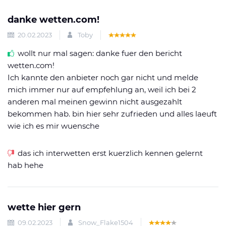
danke wetten.com!
20.02.2023
Toby
wollt nur mal sagen: danke fuer den bericht
wetten.com!
Ich kannte den anbieter noch gar nicht und melde
mich immer nur auf empfehlung an, weil ich bei 2
anderen mal meinen gewinn nicht ausgezahlt
bekommen hab. bin hier sehr zufrieden und alles laeuft
wie ich es mir wuensche
das ich interwetten erst kuerzlich kennen gelernt
hab hehe
wette hier gern
09.02.2023
Snow_Flake1504