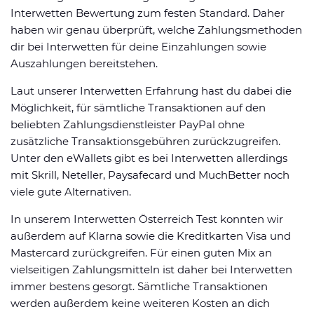
Interwetten Bewertung zum festen Standard. Daher
haben wir genau überprüft, welche Zahlungsmethoden
dir bei Interwetten für deine Einzahlungen sowie
Auszahlungen bereitstehen.
Laut unserer Interwetten Erfahrung hast du dabei die
Möglichkeit, für sämtliche Transaktionen auf den
beliebten Zahlungsdienstleister PayPal ohne
zusätzliche Transaktionsgebühren zurückzugreifen.
Unter den eWallets gibt es bei Interwetten allerdings
mit Skrill, Neteller, Paysafecard und MuchBetter noch
viele gute Alternativen.
In unserem Interwetten Österreich Test konnten wir
außerdem auf Klarna sowie die Kreditkarten Visa und
Mastercard zurückgreifen. Für einen guten Mix an
vielseitigen Zahlungsmitteln ist daher bei Interwetten
immer bestens gesorgt. Sämtliche Transaktionen
werden außerdem keine weiteren Kosten an dich