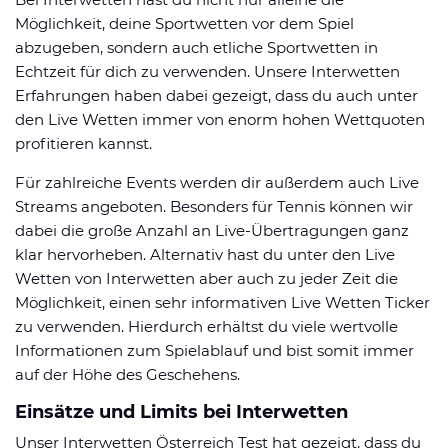
Möglichkeit, deine Sportwetten vor dem Spiel
abzugeben, sondern auch etliche Sportwetten in
Echtzeit für dich zu verwenden. Unsere Interwetten
Erfahrungen haben dabei gezeigt, dass du auch unter
den Live Wetten immer von enorm hohen Wettquoten
profitieren kannst.
Für zahlreiche Events werden dir außerdem auch Live
Streams angeboten. Besonders für Tennis können wir
dabei die große Anzahl an Live-Übertragungen ganz
klar hervorheben. Alternativ hast du unter den Live
Wetten von Interwetten aber auch zu jeder Zeit die
Möglichkeit, einen sehr informativen Live Wetten Ticker
zu verwenden. Hierdurch erhältst du viele wertvolle
Informationen zum Spielablauf und bist somit immer
auf der Höhe des Geschehens.
Einsätze und Limits bei Interwetten
Unser Interwetten Österreich Test hat gezeigt, dass du