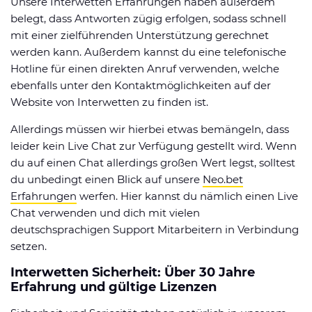
Unsere Interwetten Erfahrungen haben außerdem
belegt, dass Antworten zügig erfolgen, sodass schnell
mit einer zielführenden Unterstützung gerechnet
werden kann. Außerdem kannst du eine telefonische
Hotline für einen direkten Anruf verwenden, welche
ebenfalls unter den Kontaktmöglichkeiten auf der
Website von Interwetten zu finden ist.
Allerdings müssen wir hierbei etwas bemängeln, dass
leider kein Live Chat zur Verfügung gestellt wird. Wenn
du auf einen Chat allerdings großen Wert legst, solltest
du unbedingt einen Blick auf unsere
Neo.bet
Erfahrungen
werfen. Hier kannst du nämlich einen Live
Chat verwenden und dich mit vielen
deutschsprachigen Support Mitarbeitern in Verbindung
setzen.
Interwetten Sicherheit: Über 30 Jahre
Erfahrung und gültige Lizenzen