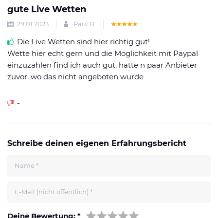
gute Live Wetten
29.01.2023
Paul B.
Die Live Wetten sind hier richtig gut!
Wette hier echt gern und die Möglichkeit mit Paypal
einzuzahlen find ich auch gut, hatte n paar Anbieter
zuvor, wo das nicht angeboten wurde
-
Schreibe deinen eigenen Erfahrungsbericht
Name
*
E-Mail (nicht öffentlich)
*
Deine Bewertung:
*