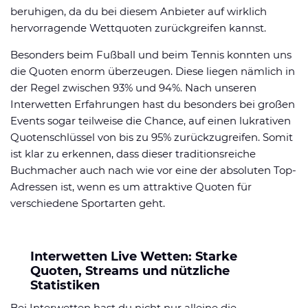
beruhigen, da du bei diesem Anbieter auf wirklich
hervorragende Wettquoten zurückgreifen kannst.
Besonders beim Fußball und beim Tennis konnten uns
die Quoten enorm überzeugen. Diese liegen nämlich in
der Regel zwischen 93% und 94%. Nach unseren
Interwetten Erfahrungen hast du besonders bei großen
Events sogar teilweise die Chance, auf einen lukrativen
Quotenschlüssel von bis zu 95% zurückzugreifen. Somit
ist klar zu erkennen, dass dieser traditionsreiche
Buchmacher auch nach wie vor eine der absoluten Top-
Adressen ist, wenn es um attraktive Quoten für
verschiedene Sportarten geht.
Interwetten Live Wetten: Starke
Quoten, Streams und nützliche
Statistiken
Bei Interwetten hast du nicht nur alleine die