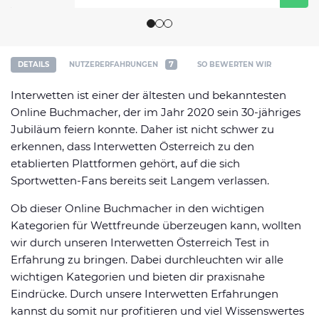
7
DETAILS
NUTZERERFAHRUNGEN
SO BEWERTEN WIR
Interwetten ist einer der ältesten und bekanntesten
Online Buchmacher, der im Jahr 2020 sein 30-jähriges
Jubiläum feiern konnte. Daher ist nicht schwer zu
erkennen, dass Interwetten Österreich zu den
etablierten Plattformen gehört, auf die sich
Sportwetten-Fans bereits seit Langem verlassen.
Ob dieser Online Buchmacher in den wichtigen
Kategorien für Wettfreunde überzeugen kann, wollten
wir durch unseren Interwetten Österreich Test in
Erfahrung zu bringen. Dabei durchleuchten wir alle
wichtigen Kategorien und bieten dir praxisnahe
Eindrücke. Durch unsere Interwetten Erfahrungen
kannst du somit nur profitieren und viel Wissenswertes