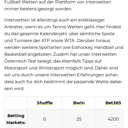
Fußball Wetten auf der Plattform von Interwetten
immer bestens gesorgt worden.
Interwetten ist allerdings auch ein erstklassiger
Anbieter, wenn es um Tennis Wetten geht. Hier findest
du das gesamte Kalenderjahr über sämtliche Spiele
und Turniere der ATP sowie WTA. Darüber hinaus
werden weitere Sportarten wie Eishockey, Handball und
Basketball angeboten. Zudem hat unser Interwetten
Österreich Test belegt, das ebenfalls Tipps auf
Motorsport und Wintersport möglich sind. Daher sind
wir uns durch unsere Interwetten Erfahrungen sicher,
dass auch für dich bestimmt die passende Wette dabei
sein wird.
Shuffle
Bwin
Bet365
Betting
0
25
4200
Markets: