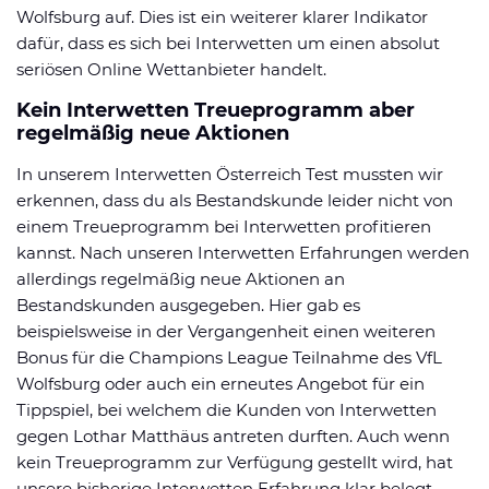
Wolfsburg auf. Dies ist ein weiterer klarer Indikator
dafür, dass es sich bei Interwetten um einen absolut
seriösen Online Wettanbieter handelt.
Kein Interwetten Treueprogramm aber
regelmäßig neue Aktionen
In unserem Interwetten Österreich Test mussten wir
erkennen, dass du als Bestandskunde leider nicht von
einem Treueprogramm bei Interwetten profitieren
kannst. Nach unseren Interwetten Erfahrungen werden
allerdings regelmäßig neue Aktionen an
Bestandskunden ausgegeben. Hier gab es
beispielsweise in der Vergangenheit einen weiteren
Bonus für die Champions League Teilnahme des VfL
Wolfsburg oder auch ein erneutes Angebot für ein
Tippspiel, bei welchem die Kunden von Interwetten
gegen Lothar Matthäus antreten durften. Auch wenn
kein Treueprogramm zur Verfügung gestellt wird, hat
unsere bisherige Interwetten Erfahrung klar belegt,