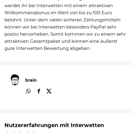
werdet ihr bei Interwetten mit einem attraktiven
Willkommensbonus im Wert von bis zu 100 Euro
belohnt. Unter dem vielen sicheren Zahlungsmitteln
können wir bei Interwetten besonders PayPal sehr
positiv hervorheben. Somit kommen wir zu einem sehr
attraktiven Gesamtpaket und können eine äußerst
gute Interwetten Bewertung abgeben.
brain
Übe
Übe
Übe
r
r
r
Wh
Fac
Twit
atsa
ebo
ter
pp
ok
teile
Nutzererfahrungen mit Interwetten
teile
teile
n
n
n