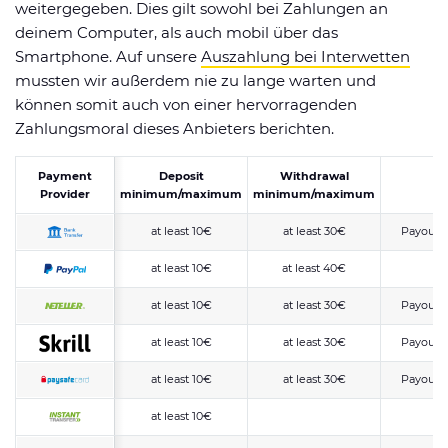
weitergegeben. Dies gilt sowohl bei Zahlungen an
deinem Computer, als auch mobil über das
Smartphone. Auf unsere
Auszahlung bei Interwetten
mussten wir außerdem nie zu lange warten und
können somit auch von einer hervorragenden
Zahlungsmoral dieses Anbieters berichten.
Payment
Deposit
Withdrawal
Provider
minimum/maximum
minimum/maximum
at least 10€
at least 30€
Payout a
at least 10€
at least 40€
at least 10€
at least 30€
Payout a
at least 10€
at least 30€
Payout a
at least 10€
at least 30€
Payout a
at least 10€