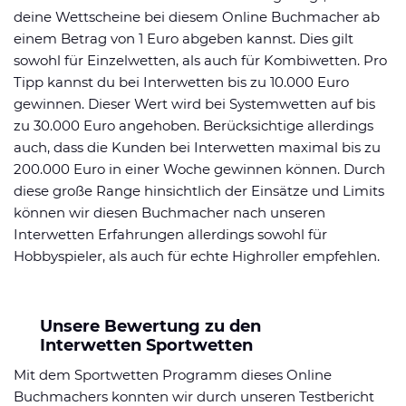
deine Wettscheine bei diesem Online Buchmacher ab
einem Betrag von 1 Euro abgeben kannst. Dies gilt
sowohl für Einzelwetten, als auch für Kombiwetten. Pro
Tipp kannst du bei Interwetten bis zu 10.000 Euro
gewinnen. Dieser Wert wird bei Systemwetten auf bis
zu 30.000 Euro angehoben. Berücksichtige allerdings
auch, dass die Kunden bei Interwetten maximal bis zu
200.000 Euro in einer Woche gewinnen können. Durch
diese große Range hinsichtlich der Einsätze und Limits
können wir diesen Buchmacher nach unseren
Interwetten Erfahrungen allerdings sowohl für
Hobbyspieler, als auch für echte Highroller empfehlen.
Unsere Bewertung zu den
Interwetten Sportwetten
Mit dem Sportwetten Programm dieses Online
Buchmachers konnten wir durch unseren Testbericht