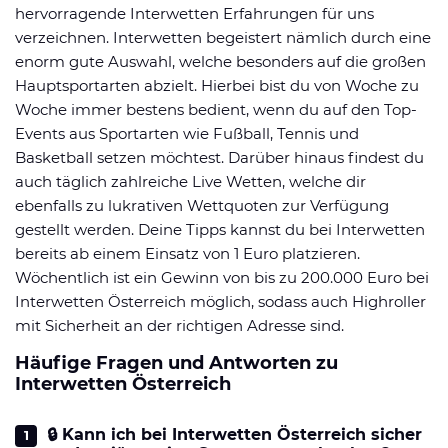
hervorragende Interwetten Erfahrungen für uns
verzeichnen. Interwetten begeistert nämlich durch eine
enorm gute Auswahl, welche besonders auf die großen
Hauptsportarten abzielt. Hierbei bist du von Woche zu
Woche immer bestens bedient, wenn du auf den Top-
Events aus Sportarten wie Fußball, Tennis und
Basketball setzen möchtest. Darüber hinaus findest du
auch täglich zahlreiche Live Wetten, welche dir
ebenfalls zu lukrativen Wettquoten zur Verfügung
gestellt werden. Deine Tipps kannst du bei Interwetten
bereits ab einem Einsatz von 1 Euro platzieren.
Wöchentlich ist ein Gewinn von bis zu 200.000 Euro bei
Interwetten Österreich möglich, sodass auch Highroller
mit Sicherheit an der richtigen Adresse sind.
Häufige Fragen und Antworten zu
Interwetten Österreich
🔒 Kann ich bei Interwetten Österreich sicher