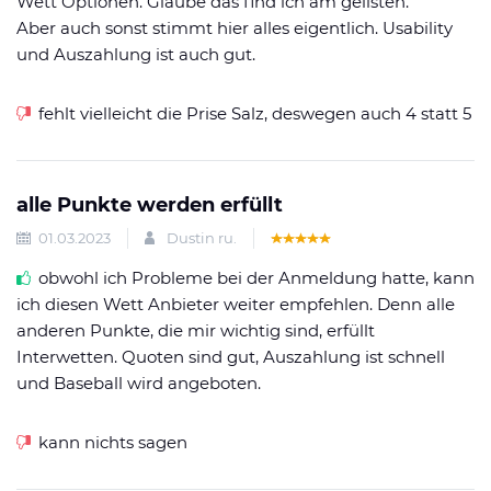
Wett Optionen. Glaube das find ich am geilsten.
Aber auch sonst stimmt hier alles eigentlich. Usability
und Auszahlung ist auch gut.
fehlt vielleicht die Prise Salz, deswegen auch 4 statt 5
alle Punkte werden erfüllt
01.03.2023
Dustin ru.
obwohl ich Probleme bei der Anmeldung hatte, kann
ich diesen Wett Anbieter weiter empfehlen. Denn alle
anderen Punkte, die mir wichtig sind, erfüllt
Interwetten. Quoten sind gut, Auszahlung ist schnell
und Baseball wird angeboten.
kann nichts sagen