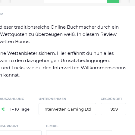
IR
 dieser traditionsreiche Online Buchmacher durch ein
 Wettquoten zu überzeugen weiß. In diesem Review
wetten Bonus.
e Wettanbieter sichern. Hier erfährst du nun alles
sowie zu den dazugehörigen Umsatzbedingungen.
ps und Tricks, wie du den Interwetten Willkommensbonus
n kannst.
AUSZAHLUNG
UNTERNEHMEN
GEGRÜNDET
1 – 10 Tage
Interwetten Gaming Ltd
1999
NSUPPORT
E-MAIL