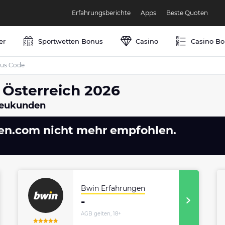
Erfahrungsberichte
Apps
Beste Quoten
er
Sportwetten Bonus
Casino
Casino B
nus Code
Wettanbieter Österreich
Online Casino Zahlungsmeth
 Österreich 2026
William Hill Erfahrungen
Wettanbieter Vergleich
Online Casino Zahlungsmeth
07.
07.
07.
William Hill Bonus Code Österreich
Spinia Erfahrungen Österreich
Spinia Bonus Code Österreich
Neukunden
Österreich
Betway Erfahrungen
Neue Wettanbieter Österrei
PayPal Casinos Österreich
08.
08.
08.
Betway Bonus Code Österreich
Mason Slots Erfahrungen Österreich
Mason Slots Bonus Code Österreich
Österreich
ten.com nicht mehr empfohlen.
bet-at-home
Sportwetten mit Cash-Out
Paysafecard Casinos Österre
09.
09.
09.
bet-at-home Bonus Code Österreich
Bob Casino Erfahrungen Österreich
Bob Casino Bonus Code Österreich
Erfahrungen Österreich
Österreich
Vierklee Erfahrungen
Apple Pay Casinos Österreic
10.
10.
10.
Vierklee Bonus Code Österreich
N1 Casino Erfahrungen Österreich
N1 Casino Bonus Code Österreich
Österreich
Live Wetten Österreich
EPS Casinos Österreich
Tipwin Erfahrungen
h
11.
11.
11.
Tipwin Bonus Code Österreich
Slot Hunter Erfahrungen Österreich
Slot Hunter Bonus Code Österreich
Bwin Erfahrungen
Buchmacher Erfahrungsberi
Österreich
-
Google Pay Casinos Österrei
ch
h
12.
12.
Turbico Erfahrungen Österreich
Turbico Bonus Code Österreich
Wettquoten Vergleich
AGB gelten, 18+