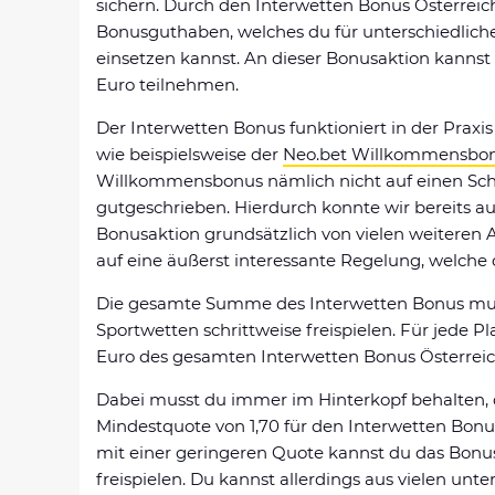
sichern. Durch den Interwetten Bonus Österreich
Bonusguthaben, welches du für unterschiedliche
Alle Nutzererfahrungen anzeigen
Eig
einsetzen kannst. An dieser Bonusaktion kannst
Euro teilnehmen.
Der Interwetten Bonus funktioniert in der Praxis 
wie beispielsweise der
Neo.bet Willkommensbo
Willkommensbonus nämlich nicht auf einen Schl
gutgeschrieben. Hierdurch konnte wir bereits auf
Bonusaktion grundsätzlich von vielen weiteren A
auf eine äußerst interessante Regelung, welche 
Die gesamte Summe des Interwetten Bonus muss
Sportwetten schrittweise freispielen. Für jede 
Euro des gesamten Interwetten Bonus Österreich
Dabei musst du immer im Hinterkopf behalten,
Mindestquote von 1,70 für den Interwetten Bon
mit einer geringeren Quote kannst du das Bon
freispielen. Du kannst allerdings aus vielen unte