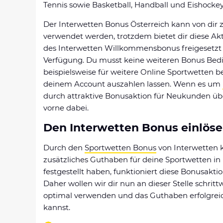
Tennis sowie Basketball, Handball und Eishocke
Der Interwetten Bonus Österreich kann von dir 
verwendet werden, trotzdem bietet dir diese Akt
des Interwetten Willkommensbonus freigesetzt 
Verfügung. Du musst keine weiteren Bonus Bed
beispielsweise für weitere Online Sportwetten 
deinem Account auszahlen lassen. Wenn es um
durch attraktive Bonusaktion für Neukunden übe
vorne dabei.
Den Interwetten Bonus einlöse
Durch den
Sportwetten Bonus
von Interwetten 
zusätzliches Guthaben für deine Sportwetten in 
festgestellt haben, funktioniert diese Bonusaktio
Daher wollen wir dir nun an dieser Stelle schri
optimal verwenden und das Guthaben erfolgrei
kannst.