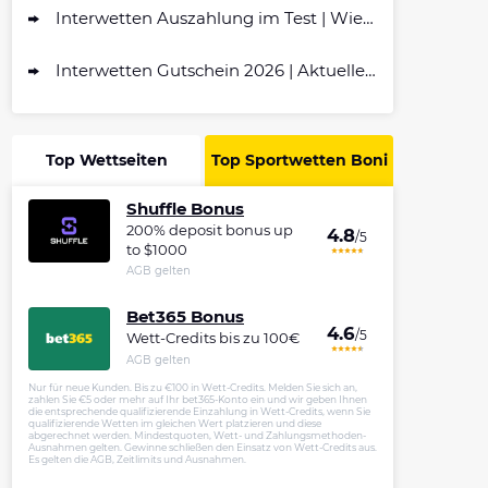
Interwetten Auszahlung im Test | Wie schnell zahlt Interwetten aus?
Interwetten Gutschein 2026 | Aktuelle Interwetten Gutscheinangebote [EXKLUSIV]
Top Wettseiten
Top Sportwetten Boni
Shuffle Bonus
Shuffle
4.8
/5
200% deposit bonus up
4.8
/5
Shuffle Erfahrungen
to $1000
AGB gelten
Bwin
4.7
Bet365 Bonus
/5
Bwin Erfahrungen
4.6
/5
Wett-Credits bis zu 100€
AGB gelten
Nur für neue Kunden. Bis zu €100 in Wett-Credits. Melden Sie sich an,
Bet365
zahlen Sie €5 oder mehr auf Ihr bet365-Konto ein und wir geben Ihnen
4.6
/5
die entsprechende qualifizierende Einzahlung in Wett-Credits, wenn Sie
Bet365 Erfahrungen
qualifizierende Wetten im gleichen Wert platzieren und diese
abgerechnet werden. Mindestquoten, Wett- und Zahlungsmethoden-
Ausnahmen gelten. Gewinne schließen den Einsatz von Wett-Credits aus.
Es gelten die AGB, Zeitlimits und Ausnahmen.