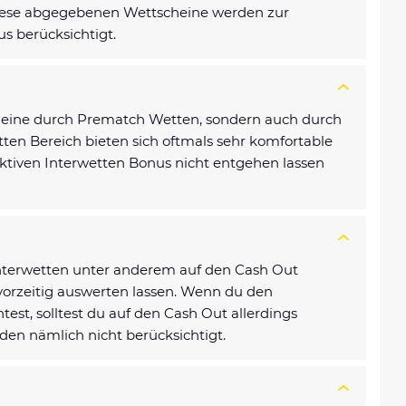
iese abgegebenen Wettscheine werden zur
s berücksichtigt.
lleine durch Prematch Wetten, sondern auch durch
tten Bereich bieten sich oftmals sehr komfortable
ktiven Interwetten Bonus nicht entgehen lassen
Interwetten unter anderem auf den Cash Out
vorzeitig auswerten lassen. Wenn du den
est, solltest du auf den Cash Out allerdings
den nämlich nicht berücksichtigt.