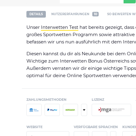
Wetten mit WebMoney
10
DETAILS
NUTZERERFAHRUNGEN
SO BEWERTEN W
Unser
Interwetten Test
hat bereits gezeigt, dass
großes Sportwetten Programm sowie attraktive
befassen wir uns nun ausführlich mit dem Inter
Diesen kannst du dir als Neukunde bei dem Onlin
Wichtige zum Interwetten Bonus Österreichs 
Außerdem verraten wir dir einige wichtige Tip
optimal für deine Online Sportwetten verwende
ZAHLUNGSMETHODEN
LIZENZ
+
WEBSITE
VERFÜGBARE SPRACHEN
KUNDE