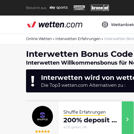
Bekannt aus:
Wettanbiet
Online Wetten
»
Interwetten Erfahrungen
»
Interwetten Bo
Top 20 Wettanbieter
Top 20 Boni
Top 20 Online Casinos
Top 20 Boni
Sportwetten Zahlungsmethoden
Interwetten Bonus Code
Shuffle Erfahrungen
Sportwetten Zahlungsmöglichkeiten Österreich
01.
01.
01.
01.
Shuffle Bonus Code Österreich
Bwin Erfahrungen Österreich
Bwin Bonus Code Österreich
07.
Interwetten Willkommensbonus für 
Österreich
Bwin Erfahrungen
Wetten mit Apple Pay
02.
02.
02.
02.
Bwin Bonus Code Österreich
Shuffle Erfahrungen Österreich
Shuffle Bonus Code Österreich
08.
Österreich
Interwetten wird von wet
Bet365 Erfahrungen
Wetten mit Bitcoin
Die Top3 wetten.com Alternativen zu :
03.
03.
03.
03.
Bet365 Bonus Code Österreich
Magic Red Erfahrungen Österreich
Magic Red Bonus Code Österreich
09.
Österreich
Sportwetten mit Handyrechnung bezahlen
NEO.bet Erfahrungen
04.
04.
04.
04.
NEO.bet Bonus Code Österreich
Spin Galaxy Erfahrungen Österreich
Spin Galaxy Bonus Code Österreich
10.
Österreich
Wetten mit Klarna
Unibet Erfahrungen
05.
05.
05.
05.
Unibet Bonus Code Österreich
Wild Fortune Erfahrungen Österreic
Wild Fortune Bonus Code Österreich
11.
Shuffle Erfahrungen
Österreich
200% deposit bonus up to $1000
Sportwetten Lastschrift Österreich
iBet Erfahrungen
06.
06.
06.
06.
iBet Bonus Code Österreich
Avalon78.com Erfahrungen Österrei
Avalon78.com Bonus Code Österreic
Österreich
AGB gelten, 18+
Wetten mit PayPal