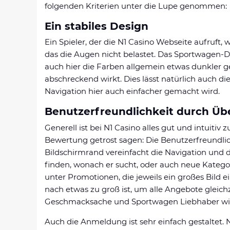
folgenden Kriterien unter die Lupe genommen:
Ein stabiles Design
Ein Spieler, der die N1 Casino Webseite aufruf
das die Augen nicht belastet. Das Sportwagen-De
auch hier die Farben allgemein etwas dunkler ge
abschreckend wirkt. Dies lässt natürlich auch di
Navigation hier auch einfacher gemacht wird.
Benutzerfreundlichkeit durch Üb
Generell ist bei N1 Casino alles gut und intuitiv
Bewertung getrost sagen: Die Benutzerfreundlichk
Bildschirmrand vereinfacht die Navigation und d
finden, wonach er sucht, oder auch neue Katego
unter Promotionen, die jeweils ein großes Bild
nach etwas zu groß ist, um alle Angebote gleichz
Geschmacksache und Sportwagen Liebhaber wiss
Auch die Anmeldung ist sehr einfach gestaltet. 