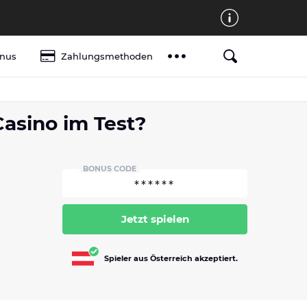
Die Redaktion von Wetten.com
onus
Zahlungsmethoden
Österreich
So bewerten wir die
Wettanbieter
oden
Wetten nach Sportart
Sportwetten Cashback Österreich
Live Casinos Österreich
Casino Freispiele Österreich
asino im Test?
Über Uns
oden Österreich
Online Fußball Wetten
Wettgutscheine Österreich
Neueste Online Casinos Österreich
200% Bonus Casinos Österreich
Autoren gesucht
ch
UFC Wetten
Gratiswetten ohne Einzahlung
Legale Online Casinos Österreich
Casino Bonus für Bestandskunden
BONUS CODE
Österreich
Verantwortungsvolles Spielen
ich
CS GO Wetten
Online Casino mit 1 Euro Einzahlung
400% Bonus Casinos Österreich
Spielsucht Hilfe
Sportwetten Bonus ohne
Einzahlung Österreich
Jetzt spielen
h
Eishockey WM Wetten
MGA Casinos
Casino Bonus ohne Einzahlung
Kontakt
eSports Wetten
Echtgeld Casinos Österreich
Online Casino mit Cashback
Haftungsausschluss
chte
Spieler aus Österreich akzeptiert.
Affiliate Disclaimer
ch
Pferdewetten
Casinos mit schnellster Auszahlung
Casinos mit Startguthaben
Datenschutzerklärung
Politikwetten Österreich
Casino ohne Anmeldung Österreich
Casino Bonus ohne