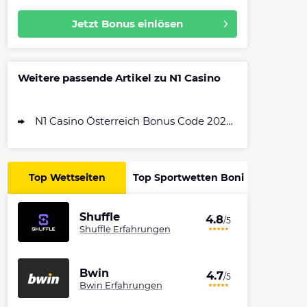
Jetzt Bonus einlösen
Weitere passende Artikel zu N1 Casino
N1 Casino Österreich Bonus Code 2026: Exklusiven N1 Casino Bonus sichern
Top Wettseiten
Top Sportwetten Boni
Shuffle
4.8
/5
Shuffle Erfahrungen
Bwin
4.7
/5
Bwin Erfahrungen