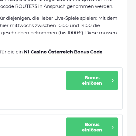
romocode ROUTE75 in Anspruch genommen werden.
 diejenigen, die lieber Live-Spiele spielen: Mit dem
ier mittwochs zwischen 10:00 und 14:00 die
utgeschrieben bekommen (bis 1000€). Diese müssen
für die ein
N1 Casino Österreich Bonus Code
Bonus
einlösen
Bonus
einlösen