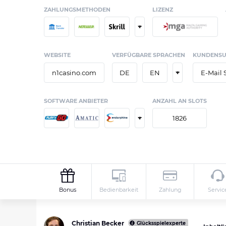
ZAHLUNGSMETHODEN
LIZENZ
+
WEBSITE
VERFÜGBARE SPRACHEN
KUNDENSU
+
n1casino.com
DE
EN
E-Mail 
SOFTWARE ANBIETER
ANZAHL AN SLOTS
+
1826
Payment Provider
Deposit minimum/m
Bonus
Bedienbarkeit
Zahlung
Servic
Eigenen Erfahrungsbericht schreiben
at least 20€
Christian Becker
Glücksspielexperte