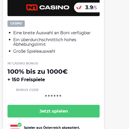
3.9
/5
t
1 - 3 days
high_security
2 Sterne
0%
1 Stern
0%
high_security
CASINO
Eine breite Auswahl an Boni verfügbar
high_security
Ein überdurchschnittlich hohes
Abhebungslimit
Große Spieleauswahl
high_security
N1 CASINO BONUS
high_security
100% bis zu 1000€
+ 150 Freispiele
high_security
BONUS CODE
t
1 - 3 days
high_security
Jetzt spielen
t
1 - 3 days
high_security
Spieler aus Österreich akzeptiert.