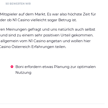
SO BEWERTEN WIR
 Mitspieler auf dem Markt. Es war also höchste Zeit für
der ob N1 Casino vielleicht sogar Betrug ist.
hren Meinungen gefragt und uns natürlich auch selbst
, und sind zu einem sehr positiven Urteil gekommen.
llgemein vom N1 Casino angetan und wollen hier
sino Österreich Erfahrungen teilen.
Boni erfordern etwas Planung zur optimalen
Nutzung