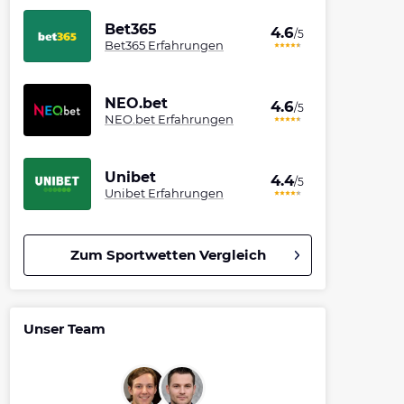
Bet365
4.6
/5
Bet365 Erfahrungen
NEO.bet
4.6
/5
NEO.bet Erfahrungen
Unibet
4.4
/5
Unibet Erfahrungen
Zum Sportwetten Vergleich
Shuffle Bonus
200% deposit bonus up
Unser Team
4.8
/5
to $1000
AGB gelten
Bet365 Bonus