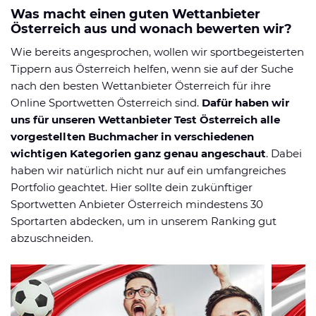
Was macht einen guten Wettanbieter
Österreich aus und wonach bewerten wir?
Wie bereits angesprochen, wollen wir sportbegeisterten
Tippern aus Österreich helfen, wenn sie auf der Suche
nach den besten Wettanbieter Österreich für ihre
Online Sportwetten Österreich sind.
Dafür haben wir
uns für unseren Wettanbieter Test Österreich alle
vorgestellten Buchmacher in verschiedenen
wichtigen Kategorien ganz genau angeschaut
. Dabei
haben wir natürlich nicht nur auf ein umfangreiches
Portfolio geachtet. Hier sollte dein zukünftiger
Sportwetten Anbieter Österreich mindestens 30
Sportarten abdecken, um in unserem Ranking gut
abzuschneiden.