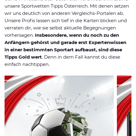
unsere Sportwetten Tipps Österreich. Mit denen setzen
wir uns deutlich von anderen Vergleichs-Portalen ab.
Unsere Profis lassen sich tief in die Karten blicken und
verraten dir, wie sie selbst aktuelle Begegnungen
vorhersagen.
Insbesondere, wenn du noch zu den
Anfängern gehörst und gerade erst Expertenwissen
in einer bestimmten Sportart aufbaust, sind diese
Tipps Gold wert
. Denn in dem Fall kannst du diese
einfach nachtippen.