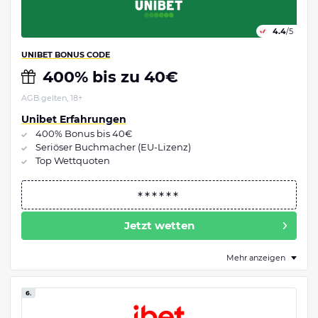
4.4
/5
UNIBET BONUS CODE
400% bis zu 40€
AGB gelten, 18+
Unibet Erfahrungen
400% Bonus bis 40€
Seriöser Buchmacher (EU-Lizenz)
Top Wettquoten
Jetzt wetten
Mehr anzeigen
6.