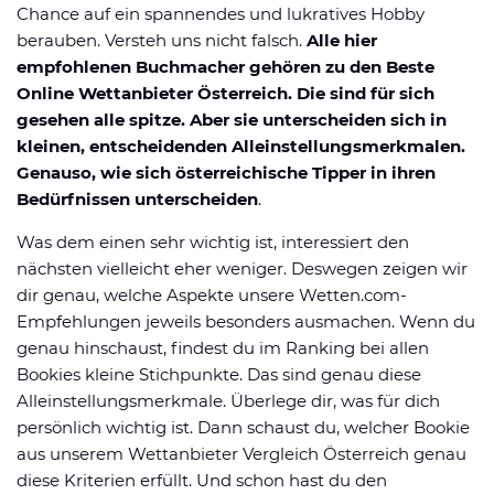
Chance auf ein spannendes und lukratives Hobby
berauben. Versteh uns nicht falsch.
Alle hier
empfohlenen Buchmacher gehören zu den Beste
Online Wettanbieter Österreich. Die sind für sich
gesehen alle spitze. Aber sie unterscheiden sich in
kleinen, entscheidenden Alleinstellungsmerkmalen.
Genauso, wie sich österreichische Tipper in ihren
Bedürfnissen unterscheiden
.
Was dem einen sehr wichtig ist, interessiert den
nächsten vielleicht eher weniger. Deswegen zeigen wir
dir genau, welche Aspekte unsere Wetten.com-
Empfehlungen jeweils besonders ausmachen. Wenn du
genau hinschaust, findest du im Ranking bei allen
Bookies kleine Stichpunkte. Das sind genau diese
Alleinstellungsmerkmale. Überlege dir, was für dich
persönlich wichtig ist. Dann schaust du, welcher Bookie
aus unserem Wettanbieter Vergleich Österreich genau
diese Kriterien erfüllt. Und schon hast du den