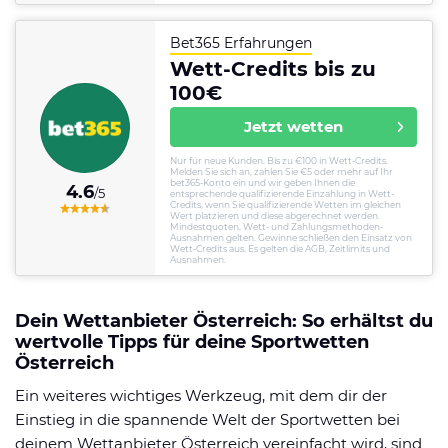
Bet365 Erfahrungen
Wett-Credits bis zu
100€
Jetzt wetten
Nur für neue Kunden. Bis zu €100 in Wett-Credits.
Melden Sie sich an, zahlen Sie €5 oder mehr auf Ihr
bet365-Konto ein und wir geben Ihnen die
4.6
/5
entsprechende qualifizierende Einzahlung in Wett-
Credits, wenn Sie qualifizierende Wetten im gleichen
Wert platzieren und diese abgerechnet werden.
Mindestquoten, Wett- und Zahlungsmethoden-
Ausnahmen gelten. Gewinne schließen den Einsatz von
Wett-Credits aus. Es gelten die AGB, Zeitlimits und
Ausnahmen.
Dein Wettanbieter Österreich: So erhältst du
wertvolle Tipps für deine Sportwetten
Österreich
Ein weiteres wichtiges Werkzeug, mit dem dir der
Einstieg in die spannende Welt der Sportwetten bei
deinem Wettanbieter Österreich vereinfacht wird, sind