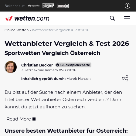
Bekannt aus:
Die Redaktion von Wetten.com Österreich
So bewerten wir die Wettanbieter
Online Wetten
»
Wettanbieter Vergleich & Test 2026
Über Uns
Wettanbieter Vergleich & Test 2026
Sportwetten Vergleich Österreich
Autoren gesucht
Verantwortungsvolles Spielen
Christian Becker
Glücksspielexperte
Zuletzt aktualisiert am 05.08.2026
Spielsucht Hilfe
Loading ...
Inhaltlich geprüft durch:
Marek Hansen
Kontakt
Du bist auf der Suche nach einem Anbieter, der den
Haftungsausschluss
Titel bester Wettanbieter Österreich verdient? Dann
kannst du jetzt aufhören zu suchen.
Affiliate Disclaimer
Datenschutzerklärung
Read More
Unsere besten Wettanbieter für Österreich:
Erfahrungsberic
Apps
Beste Quoten
hte