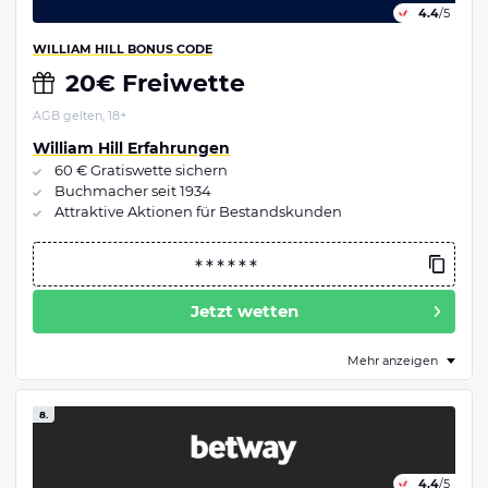
4.4
/5
WILLIAM HILL BONUS CODE
20€ Freiwette
AGB gelten, 18+
William Hill Erfahrungen
60 € Gratiswette sichern
Buchmacher seit 1934
Attraktive Aktionen für Bestandskunden
Jetzt wetten
Mehr anzeigen
8.
4.4
/5