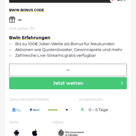
BWIN BONUS CODE
–
AGB gelten, 18+
Bwin Erfahrungen
Bis zu 100€ Joker-Wette als Bonus für Neukunden
Aktionen wie Quotenbooster, Gewinnspiele und mehr
Zahlreiche Live-Streams gratis verfügbar
Jetzt wetten
ZAHLUNGSMETHODEN
AUSZAHLUNG
+
0 – 5 Tage
APPS
LIZENZ