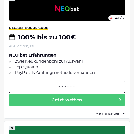
4.6
/5
NEO.BET BONUS CODE
100% bis zu 100€
AGB gelten, 18+
NEO.bet Erfahrungen
Zwei Neukundenboni zur Auswahl
Top-Quoten
PayPal als Zahlungsmethode vorhanden
Jetzt wetten
Mehr anzeigen
5.