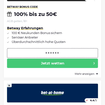
BETWAY BONUS CODE
100% bis zu 50€
AGB gelten, 18+
Betway Erfahrungen
100 € Neukunden Bonus sichern
Seriöser Anbieter
Überdurchschnittlich hohe Quoten
Jetzt wetten
Mehr anzeigen
9.
4.4
/5