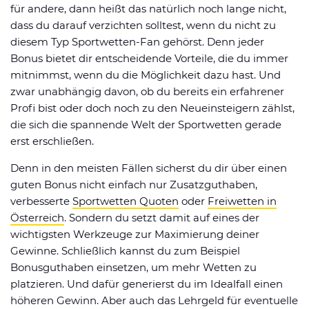
für andere, dann heißt das natürlich noch lange nicht,
dass du darauf verzichten solltest, wenn du nicht zu
diesem Typ Sportwetten-Fan gehörst. Denn jeder
Bonus bietet dir entscheidende Vorteile, die du immer
mitnimmst, wenn du die Möglichkeit dazu hast. Und
zwar unabhängig davon, ob du bereits ein erfahrener
Profi bist oder doch noch zu den Neueinsteigern zählst,
die sich die spannende Welt der Sportwetten gerade
erst erschließen.
Denn in den meisten Fällen sicherst du dir über einen
guten Bonus nicht einfach nur Zusatzguthaben,
verbesserte
Sportwetten Quoten
oder
Freiwetten in
Österreich
. Sondern du setzt damit auf eines der
wichtigsten Werkzeuge zur Maximierung deiner
Gewinne. Schließlich kannst du zum Beispiel
Bonusguthaben einsetzen, um mehr Wetten zu
platzieren. Und dafür generierst du im Idealfall einen
höheren Gewinn. Aber auch das Lehrgeld für eventuelle