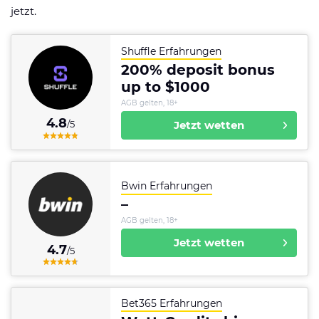
jetzt.
Shuffle Erfahrungen
200% deposit bonus
up to $1000
AGB gelten, 18+
4.8
Jetzt wetten
/5
Bwin Erfahrungen
–
AGB gelten, 18+
Jetzt wetten
4.7
/5
Bet365 Erfahrungen