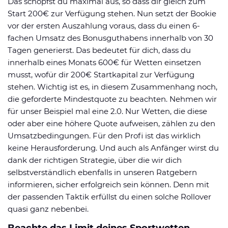
Das schöpfst du maximal aus, so dass dir gleich zum
Start 200€ zur Verfügung stehen. Nun setzt der Bookie
vor der ersten Auszahlung voraus, dass du einen 6-
fachen Umsatz des Bonusguthabens innerhalb von 30
Tagen generierst. Das bedeutet für dich, dass du
innerhalb eines Monats 600€ für Wetten einsetzen
musst, wofür dir 200€ Startkapital zur Verfügung
stehen. Wichtig ist es, in diesem Zusammenhang noch,
die geforderte Mindestquote zu beachten. Nehmen wir
für unser Beispiel mal eine 2.0. Nur Wetten, die diese
oder aber eine höhere Quote aufweisen, zählen zu den
Umsatzbedingungen. Für den Profi ist das wirklich
keine Herausforderung. Und auch als Anfänger wirst du
dank der richtigen Strategie, über die wir dich
selbstverständlich ebenfalls in unseren Ratgebern
informieren, sicher erfolgreich sein können. Denn mit
der passenden Taktik erfüllst du einen solche Rollover
quasi ganz nebenbei.
Beachte das Limit deines Sportwetten