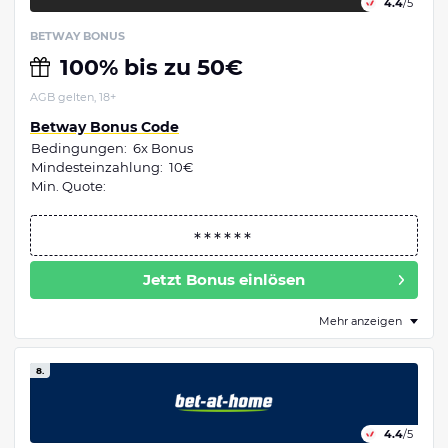
4.4
/5
BETWAY BONUS
100% bis zu 50€
AGB gelten, 18+
Betway Bonus Code
Bedingungen:
6x Bonus
Mindest­einzahlung:
10€
Min. Quote:
Jetzt Bonus einlösen
Mehr anzeigen
8.
4.4
/5