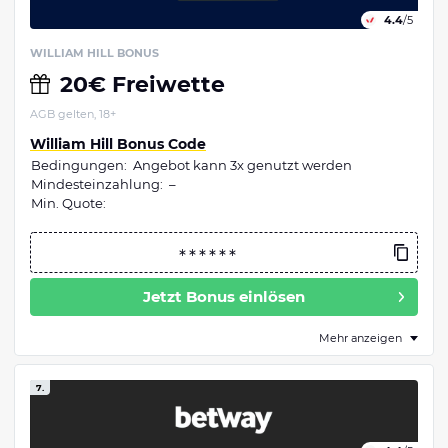
4.4
/5
WILLIAM HILL BONUS
20€ Freiwette
AGB gelten, 18+
William Hill Bonus Code
Bedingungen:
Angebot kann 3x genutzt werden
Mindest­einzahlung:
–
Min. Quote:
Jetzt Bonus einlösen
Mehr anzeigen
7.