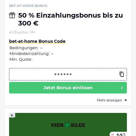
BET-AT-HOME BONUS
50 % Einzahlungsbonus bis zu
300 €
AGB gelten, 18+
bet-at-home Bonus Code
Bedingungen:
–
Mindest­einzahlung:
–
Min. Quote:
Jetzt Bonus einlösen
Mehr anzeigen
9.
4.4
/5