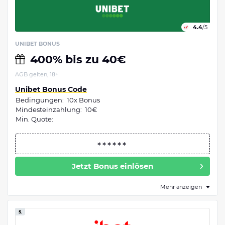
4.4
/5
UNIBET BONUS
400% bis zu 40€
AGB gelten, 18+
Unibet Bonus Code
Bedingungen:
10x Bonus
Mindest­einzahlung:
10€
Min. Quote:
Jetzt Bonus einlösen
Mehr anzeigen
5.