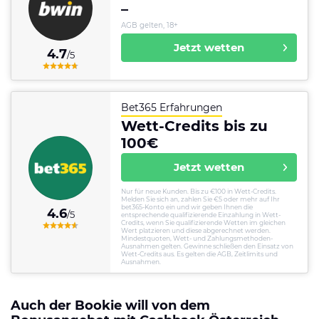
–
AGB gelten, 18+
Jetzt wetten
4.7
/5
Bet365 Erfahrungen
Wett-Credits bis zu
100€
Jetzt wetten
Nur für neue Kunden. Bis zu €100 in Wett-Credits.
Melden Sie sich an, zahlen Sie €5 oder mehr auf Ihr
bet365-Konto ein und wir geben Ihnen die
4.6
/5
entsprechende qualifizierende Einzahlung in Wett-
Credits, wenn Sie qualifizierende Wetten im gleichen
Wert platzieren und diese abgerechnet werden.
Mindestquoten, Wett- und Zahlungsmethoden-
Ausnahmen gelten. Gewinne schließen den Einsatz von
Wett-Credits aus. Es gelten die AGB, Zeitlimits und
Ausnahmen.
Auch der Bookie will von dem