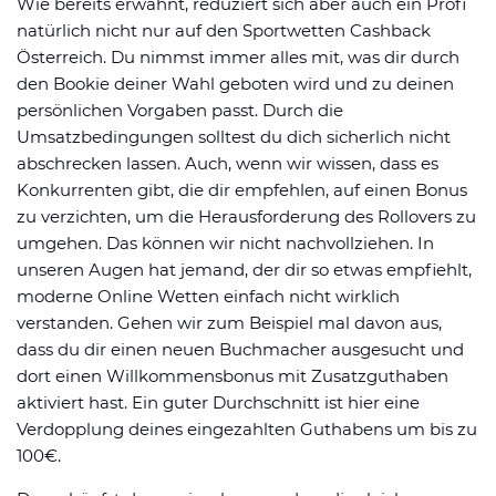
Wie bereits erwähnt, reduziert sich aber auch ein Profi
natürlich nicht nur auf den Sportwetten Cashback
Österreich. Du nimmst immer alles mit, was dir durch
den Bookie deiner Wahl geboten wird und zu deinen
persönlichen Vorgaben passt. Durch die
Umsatzbedingungen solltest du dich sicherlich nicht
abschrecken lassen. Auch, wenn wir wissen, dass es
Konkurrenten gibt, die dir empfehlen, auf einen Bonus
zu verzichten, um die Herausforderung des Rollovers zu
umgehen. Das können wir nicht nachvollziehen. In
unseren Augen hat jemand, der dir so etwas empfiehlt,
moderne Online Wetten einfach nicht wirklich
verstanden. Gehen wir zum Beispiel mal davon aus,
dass du dir einen neuen Buchmacher ausgesucht und
dort einen Willkommensbonus mit Zusatzguthaben
aktiviert hast. Ein guter Durchschnitt ist hier eine
Verdopplung deines eingezahlten Guthabens um bis zu
100€.