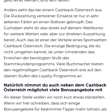
geschenkt werden, sind sehr selten.
Anders sieht das bei einem Cashback Österreich aus.
Die Rückzahlung verlorener Einsätze ist nur in sehr
seltenen Fällen an einen Rollover geknüpft. Das
Guthaben steht dir also direkt auf deinem Wettkonto
für weitere Wetten oder aber zur direkten Auszahlung
bereit. Auch das ist einer der Vorteile eines Sportwetten
Cashback Österreich. Die einzige Bedingung, die du
nicht umgehen kannst, ist unter Umständen das
Erreichen der benötigten Stufe des
Stammkundenprogramms. Viele Buchmacher bieten
den regelmäßigen Cashback Österreich erst auf den
oberen Stufen des Loyalty-Programms an.
Natürlich nimmst du auch neben dem Cashback
Österreich möglichst viele Bonusangebote mit
An dieser Stelle wollen wir noch kurz etwas klarstellen.
Wenn wir hier schreiben, dass sich einige
Bonusangebote für bestimmte Tipper mehr lohnen, als