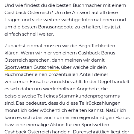
Und wie findest du die besten Buchmacher mit einem
Cashback Österreich? Um die Antwort auf all diese
Fragen und viele weitere wichtige Informationen rund
um die besten Bonusangebote zu erhalten, lies jetzt
einfach schnell weiter.
Zunächst einmal müssen wir die Begrifflichkeiten
klären. Wenn wir hier von einem Cashback Bonus
Österreich sprechen, dann meinen wir damit
Sportwetten Gutscheine
, über welche dir dein
Buchmacher einen prozentualen Anteil deiner
verlorenen Einsätze zurückbezahlt. In der Regel handelt
es sich dabei um wiederholbare Angebote, die
beispielsweise Teil eines Stammkundenprogramms
sind. Das bedeutet, dass du diese Teilrückzahlungen
monatlich oder wöchentlich erhalten kannst. Natürlich
kann es sich aber auch um einen eigenständigen Bonus
bzw. eine einmalige Aktion für ein Sportwetten
Cashback Österreich handeln. Durchschnittlich liegt der