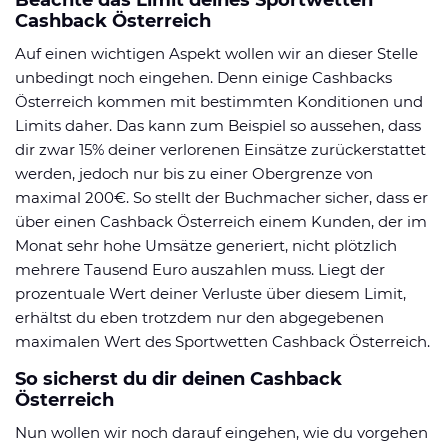
Cashback Österreich
Auf einen wichtigen Aspekt wollen wir an dieser Stelle
unbedingt noch eingehen. Denn einige Cashbacks
Österreich kommen mit bestimmten Konditionen und
Limits daher. Das kann zum Beispiel so aussehen, dass
dir zwar 15% deiner verlorenen Einsätze zurückerstattet
werden, jedoch nur bis zu einer Obergrenze von
maximal 200€. So stellt der Buchmacher sicher, dass er
über einen Cashback Österreich einem Kunden, der im
Monat sehr hohe Umsätze generiert, nicht plötzlich
mehrere Tausend Euro auszahlen muss. Liegt der
prozentuale Wert deiner Verluste über diesem Limit,
erhältst du eben trotzdem nur den abgegebenen
maximalen Wert des Sportwetten Cashback Österreich.
So sicherst du dir deinen Cashback
Österreich
Nun wollen wir noch darauf eingehen, wie du vorgehen