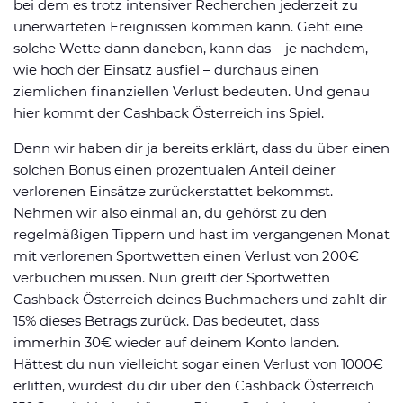
bei dem es trotz intensiver Recherchen jederzeit zu
unerwarteten Ereignissen kommen kann. Geht eine
solche Wette dann daneben, kann das – je nachdem,
wie hoch der Einsatz ausfiel – durchaus einen
ziemlichen finanziellen Verlust bedeuten. Und genau
hier kommt der Cashback Österreich ins Spiel.
Denn wir haben dir ja bereits erklärt, dass du über einen
solchen Bonus einen prozentualen Anteil deiner
verlorenen Einsätze zurückerstattet bekommst.
Nehmen wir also einmal an, du gehörst zu den
regelmäßigen Tippern und hast im vergangenen Monat
mit verlorenen Sportwetten einen Verlust von 200€
verbuchen müssen. Nun greift der Sportwetten
Cashback Österreich deines Buchmachers und zahlt dir
15% dieses Betrags zurück. Das bedeutet, dass
immerhin 30€ wieder auf deinem Konto landen.
Hättest du nun vielleicht sogar einen Verlust von 1000€
erlitten, würdest du dir über den Cashback Österreich