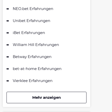
NEO.bet Erfahrungen
NEO.bet Bonus
Unibet Erfahrungen
4.6
/5
100% bis zu 100€
AGB gelten
iBet Erfahrungen
Unibet Bonus
4.4
/5
400% bis zu 40€
William Hill Erfahrungen
AGB gelten
Betway Erfahrungen
iBet Bonus
5% Sportwetten
4.4
/5
bet-at-home Erfahrungen
Cashback
AGB gelten
Vierklee Erfahrungen
Zum Sportwetten Bonusvergleich
Mehr anzeigen