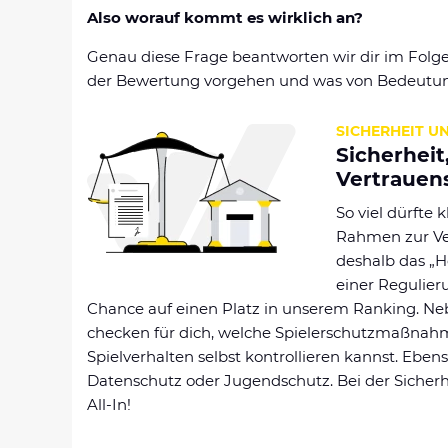
Also worauf kommt es wirklich an?
Wetten mit WebMoney
Genau diese Frage beantworten wir dir im Folge
der Bewertung vorgehen und was von Bedeutung
SICHERHEIT U
Sicherheit
Vertrauens
So viel dürfte 
Rahmen zur Ver
deshalb das „He
einer Regulier
Chance auf einen Platz in unserem Ranking. Neb
checken für dich, welche Spielerschutzmaßnahm
Spielverhalten selbst kontrollieren kannst. E
Datenschutz oder Jugendschutz. Bei der Sicherhe
All-In!