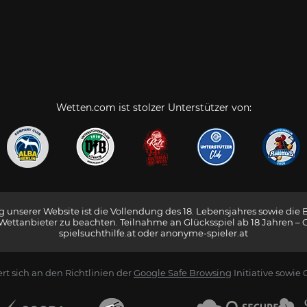
Wetten.com ist stolzer Unterstützer von:
g unserer Website ist die Vollendung des 18. Lebensjahres sowie die
Wettanbieter zu beachten. Teilnahme an Glücksspiel ab 18 Jahren – G
spielsuchthilfe.at oder anonyme-spieler.at
rt sich an den Richtlinien der
Google Safe Browsing
Initiative sowie