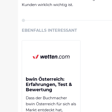
Kunden wirklich wichtig ist.
EBENFALLS INTERESSANT
bwin Österreich:
Erfahrungen, Test &
Bewertung
Dass der Buchmacher
bwin Österreich für sich als
Markt entdeckt hat,