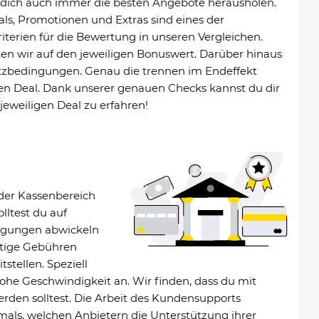
r dich auch immer die besten Angebote herausholen.
ls, Promotionen und Extras sind eines der
riterien für die Bewertung in unseren Vergleichen.
ten wir auf den jeweiligen Bonuswert. Darüber hinaus
tzbedingungen. Genau die trennen im Endeffekt
en Deal. Dank unserer genauen Checks kannst du dir
 jeweiligen Deal zu erfahren!
der Kassenbereich
lltest du auf
ngungen abwickeln
nötige Gebühren
stellen. Speziell
he Geschwindigkeit an. Wir finden, dass du mit
rden solltest. Die Arbeit des Kundensupports
tmals, welchen Anbietern die Unterstützung ihrer