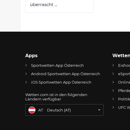
überrascht ...
Apps
Wetten
AT
Wetten wie die Profis: So bewerten wir die Anbieter
Sportwetten App Österreich
Eisho
CH
Spielen wie die Profis: So bewerten wir die Anbieter
Android Sportwetten App Österreich
eSpor
DE
So bewerten wir die Buchmacher, Online Casinos & Broker
iOS Sportwetten App Österreich
Onlin
Pferd
US
How We Rate and Review Sportsbook and Casino Operators at Wetten US
Wetten.com ist in den folgenden
Politi
Ländern verfügbar:
BR
Critérios de Avaliação e Seleção
UFC W
AT
Deutsch (AT)