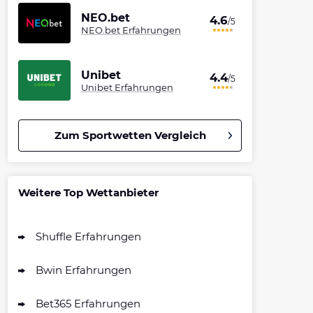
Umsatzbedingungen
NEO.bet
4.6
/5
NEO.bet Erfahrungen
Unibet
4.4
/5
Unibet Erfahrungen
Zum Sportwetten Vergleich
Shuffle Bonus
200% deposit bonus up
Weitere Top Wettanbieter
4.8
/5
to $1000
AGB gelten
Shuffle Erfahrungen
Bet365 Bonus
4.6
/5
Wett-Credits bis zu 100€
Bwin Erfahrungen
AGB gelten
Bet365 Erfahrungen