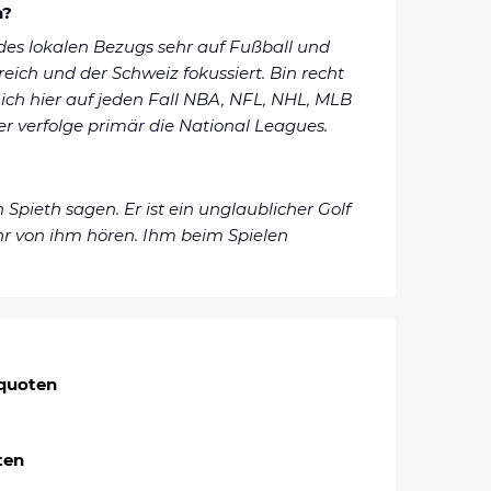
n?
des lokalen Bezugs sehr auf Fußball und
eich und der Schweiz fokussiert. Bin recht
ich hier auf jeden Fall NBA, NFL, NHL, MLB
r verfolge primär die National Leagues.
 Spieth sagen. Er ist ein unglaublicher Golf
hr von ihm hören. Ihm beim Spielen
tquoten
ten