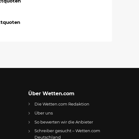
ttquoten
ttquoten
Über Wetten.com
Die Wetten.com Redaktion
Über uns
So bewerten wir die Anbieter
Schreiber gesucht – Wetten.com
Deutschland