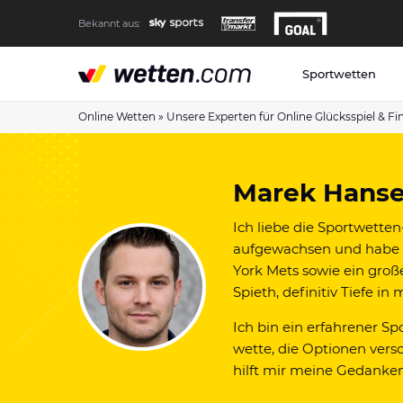
Bekannt aus:
Sportwetten
Online Wetten
»
Unsere Experten für Online Glücksspiel & F
🏆 Top 10 Wettanbieter
⚽️ Top Wettanbieter Boni
🏆 Top 10 Casinos
🔢 Lotto
🏆 Top 
Lotto
01.
01.
01.
Betano Erfahrungen
Betano Bonus Code
Betano Casino Erfahrungen
09.
11.
Marek Hans
Interwetten
Sofortlotterie
02.
02.
02.
Interwetten Bonus Code
Interwetten Erfahrungen
10.
12.
Erfahrungen
Ich liebe die Sportwetten
aufgewachsen und habe im
Lotto 6 aus 49 online spielen
03.
03.
03.
Bwin Erfahrungen
Bwin Bonus Code
SlotMagie Erfahrungen
11.
13.
York Mets sowie ein groß
Keno
bet-at-home
bet-at-home Bonus
Spieth, definitiv Tiefe i
04.
04.
04.
Novoline Erfahrungen
12.
14.
Erfahrungen
Code
🏆 Top Lotto Anbieter
Ich bin ein erfahrener S
05.
05.
05.
NEO.bet Erfahrungen
NEO.bet Bonus Code
bet-at-home Erfahrungen
13.
15.
wette, die Optionen vers
01.
Postcode Lotterie Erfahrungen
hilft mir meine Gedanken
06.
06.
06.
Winamax Erfahrungen
Winamax Bonus Code
Jokerstar Erfahrungen
14.
02.
Lottobay Erfahrungen
AdmiralBet