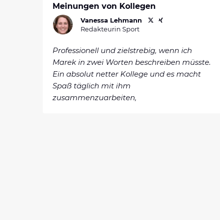
Meinungen von Kollegen
Vanessa Lehmann
Redakteurin Sport
Professionell und zielstrebig, wenn ich
Marek in zwei Worten beschreiben müsste.
Ein absolut netter Kollege und es macht
Spaß täglich mit ihm
zusammenzuarbeiten,