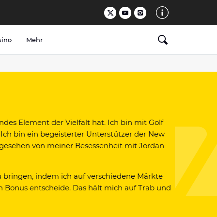
Die wetten.com Redaktion
sino
Mehr
So bewerten wir die Anbieter
wetten.com auf Facebook
 Online Casinos
 Social Casino
🎁 Wettbonus
wetten.com auf YouTube
Bonus
Neue Online Casinos
Social Casino
Sportwetten Bonus
11.
Bwin Casino Bonus Code
Spielsucht Hilfe & Prävention
Online Casino mit Deutscher Lizenz
Kostenlose Casino Spiele ohne Einzahlung
Wettbonus ohne Einzahlung
nus Code
12.
LuckyLouis Bonus Code
des Element der Vielfalt hat. Ich bin mit Golf
Über Uns
Ich bin ein begeisterter Unterstützer der New
ng
Legale Online Casinos in Deutschland
Social Casino Apps
Gratiswetten ohne Einzahlung
s Code
13.
Wunderino Bonus Code
Kontakt
abgesehen von meiner Besessenheit mit Jordan
 Top Social Casinos
Casino mit 1 Euro Einzahlung
Sportwetten Neukundenbonus
 Code
14.
DrückGlück Bonus Code
Schreiber gesucht
Online Casino mit PayPal 1 Euro Einzahlung
Wettgutscheine
.
Jackpot.de Erfahrungen
onus
u bringen, indem ich auf verschiedene Märkte
Verantwortungsvolles Spielen
15.
Knight Slots Bonus Code
n Bonus entscheide. Das hält mich auf Trab und
Lizenz
PayPal Casinos
Sportwetten Startguthaben
Glücksspiel-Regulierung in
.
Löwen Play Fun Erfahrungen
s Code
16.
Wildz Bonus Code
Deutschland
 Online Casino Bonus
Quotenboosts
.
Huuuge Casino Erfahrungen
Lapalingo.de Bonus