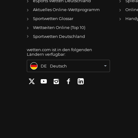
eSports Wetten Deutschland
Spiel
DE
Unsere Experten für Online Glücksspiel & Finanzen
Aktuelles Online-Wettprogramm
Online
Sportwetten Glossar
Handy
AT
Online Wetten Österreich
Wettseiten Online (Top 10)
CH
Unsere Experten für Casino & Glücksspiel in der Schweiz
Sportwetten Deutschland
US
Our experts for US Gambling
wetten.com ist in den folgenden
Ländern verfügbar:
BR
Nossa Equipe e Especialistas
DE
Deutsch