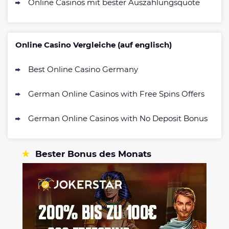
Online Casinos mit bester Auszahlungsquote
Online Casino Vergleiche (auf englisch)
Best Online Casino Germany
German Online Casinos with Free Spins Offers
German Online Casinos with No Deposit Bonus
Bester Bonus des Monats