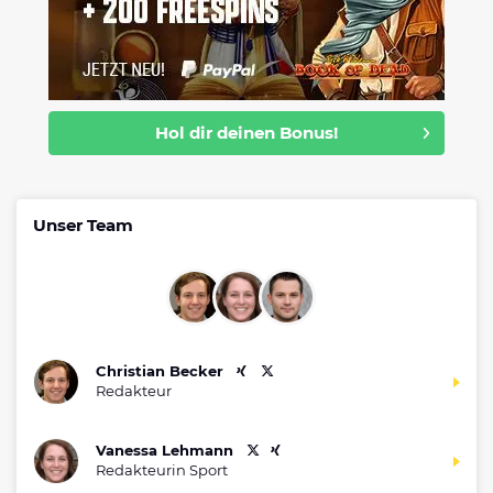
Hol dir deinen Bonus!
Unser Team
Christian Becker
Redakteur
Vanessa Lehmann
Redakteurin Sport