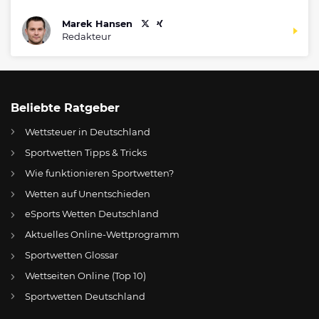
Marek Hansen
Redakteur
Beliebte Ratgeber
Wettsteuer in Deutschland
Sportwetten Tipps & Tricks
Wie funktionieren Sportwetten?
Wetten auf Unentschieden
eSports Wetten Deutschland
DE
bet365: Abrechnung bei langweiligem Spiel
Aktuelles Online-Wettprogramm
AT
Online Wetten Österreich
Sportwetten Glossar
Wettseiten Online (Top 10)
CH
Online Glücksspiel Schweiz
Sportwetten Deutschland
US
Best Online Gambling Sites US