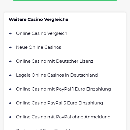
Weitere Casino Vergleiche
Online Casino Vergleich
Neue Online Casinos
Online Casino mit Deutscher Lizenz
Legale Online Casinos in Deutschland
Online Casino mit PayPal 1 Euro Einzahlung
Online Casino PayPal 5 Euro Einzahlung
Online Casino mit PayPal ohne Anmeldung