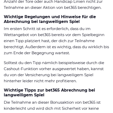
Anzahl der Tore oder auch Handicap Linien nicht zur
Teilnahme an dieser Aktion von bet365 berechtigen.
Wichtige Regelungen und Hinweise für die
Abrechnung bei langweiligem Spiel
Im ersten Schritt ist es erforderlich, dass du im
Wettangebot von bet365 bereits vor dem Spielbeginn
einen Tipp platziert hast, der dich zur Teilnahme
berechtigt. Außerdem ist es wichtig, dass du wirklich bis
zum Ende der Begegnung wartest.
Solltest du den Tipp nämlich beispielsweise durch die
Cashout-Funktion vorher ausgewertet haben, kannst
du von der Versicherung bei langweiligem Spiel
hinterher leider nicht mehr profitieren.
Wichtige Tipps zur bet365 Abrechnung bei
langweiligem Spiel
Die Teilnahme an dieser Bonusaktion von bet365 ist
kinderleicht und wird dich mit Sicherheit vor keine