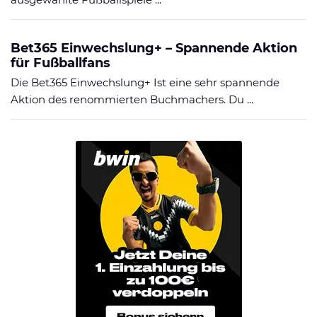
Bet365 Einwechslung+ – Spannende Aktion
für Fußballfans
Die Bet365 Einwechslung+ Ist eine sehr spannende
Aktion des renommierten Buchmachers. Du ...