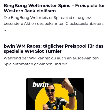
BingBong Weltmeister Spins – Freispiele für
Western Jack einlösen
Die BingBong Weltmeister Spins sind eine ganz
besondere Aktion des bekannten Glücksspielanbieters.
...
bwin WM Races: täglicher Preispool für das
spezielle WM Slot Turnier
Während der WM kannst du auch an ausgewählten
Spielautomaten gewinnen und dir ...