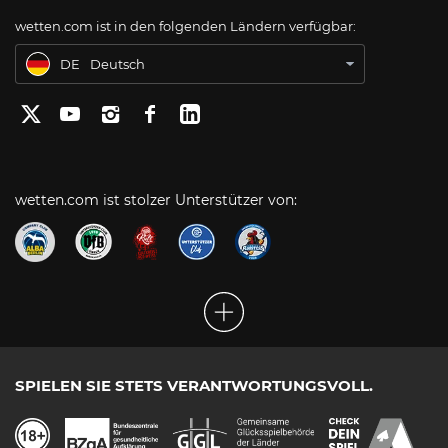
wetten.com ist in den folgenden Ländern verfügbar:
BR
Apostas Online no Brasil
DE
Deutsch
wetten.com ist stolzer Unterstützer von:
SPIELEN SIE STETS VERANTWORTUNGSVOLL.