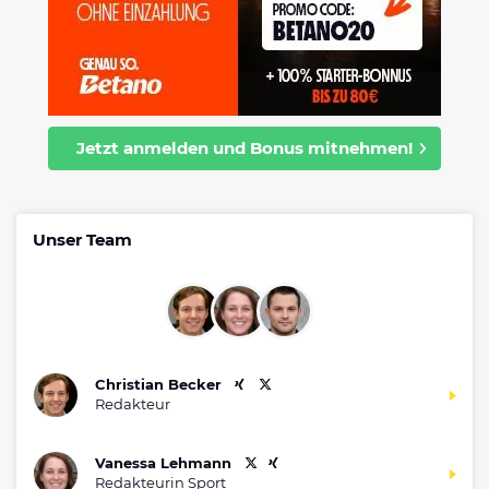
Jetzt anmelden und Bonus mitnehmen!
Unser Team
Christian Becker
Redakteur
Vanessa Lehmann
Redakteurin Sport