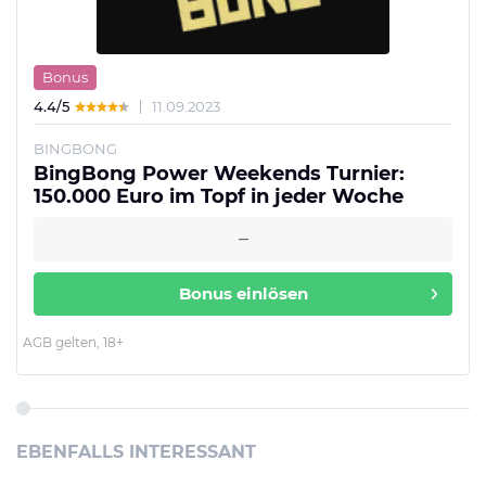
Bonus
4.4/5
11.09.2023
BINGBONG
BingBong Power Weekends Turnier:
150.000 Euro im Topf in jeder Woche
Bonus einlösen
AGB gelten, 18+
EBENFALLS INTERESSANT