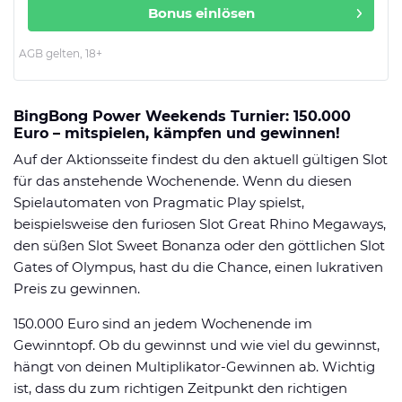
Bonus einlösen
AGB gelten, 18+
BingBong Power Weekends Turnier: 150.000
Euro – mitspielen, kämpfen und gewinnen!
Auf der Aktionsseite findest du den aktuell gültigen Slot
für das anstehende Wochenende. Wenn du diesen
Spielautomaten von Pragmatic Play spielst,
beispielsweise den furiosen Slot Great Rhino Megaways,
den süßen Slot Sweet Bonanza oder den göttlichen Slot
Gates of Olympus, hast du die Chance, einen lukrativen
Preis zu gewinnen.
150.000 Euro sind an jedem Wochenende im
Gewinntopf. Ob du gewinnst und wie viel du gewinnst,
hängt von deinen Multiplikator-Gewinnen ab. Wichtig
ist, dass du zum richtigen Zeitpunkt den richtigen