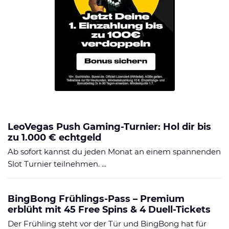
LeoVegas Push Gaming-Turnier: Hol dir bis
zu 1.000 € echtgeld
Ab sofort kannst du jeden Monat an einem spannenden
Slot Turnier teilnehmen. ...
BingBong Frühlings-Pass – Premium
erblüht mit 45 Free Spins & 4 Duell-Tickets
Der Frühling steht vor der Tür und BingBong hat für