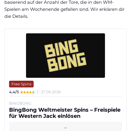
basierend auf der Anzahl der Tore, die in den WM-
Datenschutzerklärung
Shop
News
Deals
Spielen am Wochenende gefallen sind. Wir erklären dir
Affiliate Disclaimer
die Details.
Forum
Free Spins
4.4/5
27.06.2026
BINGBONG
BingBong Weltmeister Spins – Freispiele
für Western Jack einlösen