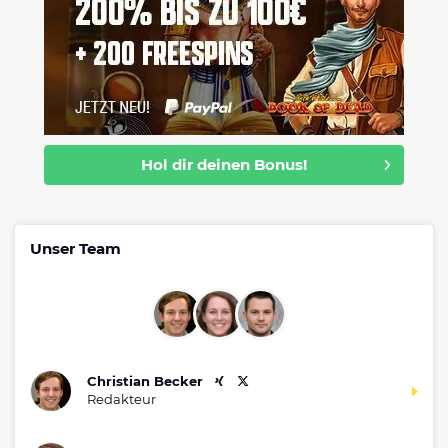
Hol dir deinen Bonus!
Unser Team
Christian Becker
Redakteur