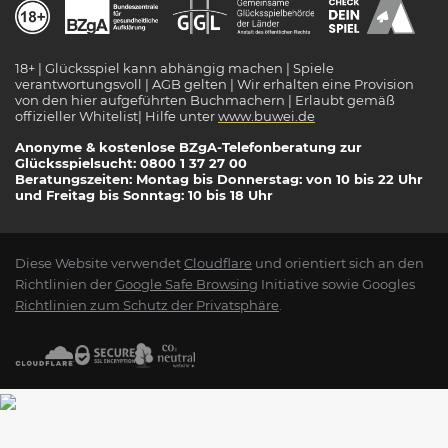
18+ | Glücksspiel kann abhängig machen | Spiele
verantwortungsvoll | AGB gelten | Wir erhalten eine Provision
von den hier aufgeführten Buchmachern | Erlaubt gemäß
offizieller Whitelist| Hilfe unter
www.buwei.de
Anonyme & kostenlose BZgA-Telefonberatung zur
Glücksspielsucht: 0800 1 37 27 00
Beratungszeiten: Montag bis Donnerstag: von 10 bis 22 Uhr
und Freitag bis Sonntag: 10 bis 18 Uhr
Diese Website verwendet
Cloudflare
und orientiert sich an den
Richtlinien der
Google Safe Browsing
Initiative sowie Googles
Richtlinien zum Schutz der Privatsphäre
.
100% bis zu €25 + 400
Jetzt Bonus
Freispiele für 1€
einlösen
AGB gelten, 18+