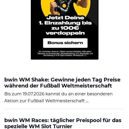
bwin WM Shake: Gewinne jeden Tag Preise
während der Fußball Weltmeisterschaft
Bis zum 19.07.2026 kannst du an einer besonderen
Aktion zur Fußball Weltmeisterschaft ...
bwin WM Races: täglicher Preispool für das
spezielle WM Slot Turnier