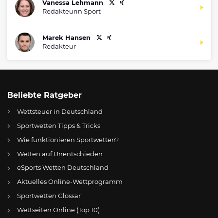
Vanessa Lehmann
Redakteurin Sport
Marek Hansen
Redakteur
Beliebte Ratgeber
Wettsteuer in Deutschland
Sportwetten Tipps & Tricks
Wie funktionieren Sportwetten?
Wetten auf Unentschieden
eSports Wetten Deutschland
DE
BingBong Weltmeister Spins – Freispiele für Western Jack einlösen
Aktuelles Online-Wettprogramm
AT
Online Wetten Österreich
Sportwetten Glossar
Wettseiten Online (Top 10)
CH
Online Glücksspiel Schweiz