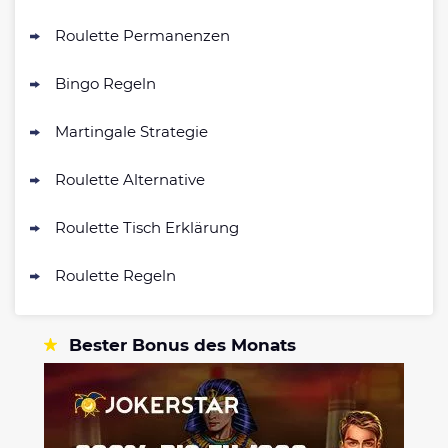
AGB gelten
Roulette Permanenzen
bet-at-home Bonus
4.7
/5
100% bis zu 100€
Bingo Regeln
AGB gelten
Martingale Strategie
Zum Casino Bonus Vergleich
Roulette Alternative
Roulette Tisch Erklärung
Roulette Regeln
Bester Bonus des Monats