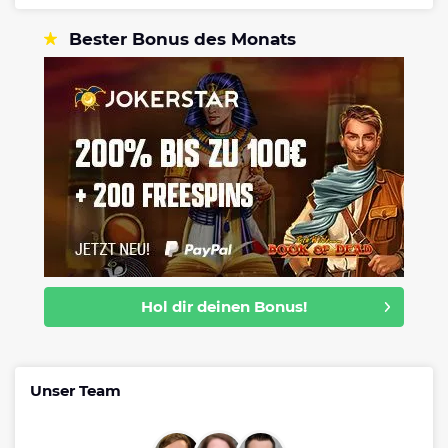
Bester Bonus des Monats
Hol dir deinen Bonus!
Unser Team