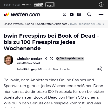
Bekannt aus:
Die wetten.com Redaktion
So bewerten wir die Anbieter
Online Wetten
»
Casino & Sportwetten Angebote
»
bwin Freespins bei Book of 
wetten.com auf Facebook
bwin Freespins bei Book of Dead –
bis zu 100 Freespins jedes
wetten.com auf YouTube
Wochenende
Spielsucht Hilfe & Prävention
Christian Becker
Über Uns
Glücksspielexperte
Datum: 07.07.2023
Kontakt
Loading ...
Inhaltlich geprüft durch:
Tim Hubacher
Schreiber gesucht
Bei bwin, dem Anbieters eines Online Casinos und
Verantwortungsvolles Spielen
Sportwetten geht es jedes Wochenende heiß her. Denn
hier kannst du dir bis zu 100 Freispiele für den beliebten
Glücksspiel-Regulierung in Deutschland
Spielautomaten Book of Dead von Play’n GO sichern.
Haftungsausschluss
Wie du in den Genuss der Freispiele kommst und was