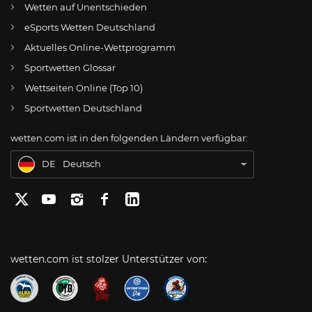
Wetten auf Unentschieden
eSports Wetten Deutschland
DE
bwin Freespins bei Book of Dead – bis zu 100 Freespins jedes Wochenende
Aktuelles Online-Wettprogramm
AT
Online Wetten Österreich
Sportwetten Glossar
Wettseiten Online (Top 10)
CH
Online Glücksspiel Schweiz
Sportwetten Deutschland
US
Best Online Gambling Sites US
wetten.com ist in den folgenden Ländern verfügbar:
BR
Apostas Online no Brasil
DE
Deutsch
wetten.com ist stolzer Unterstützer von: