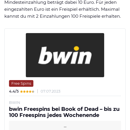
Mindesteinzahlung beträgt dabei 10 Euro. Für jeden
eingezahlten Euro ist ein Freispiel erhältlich. Maximal
kannst du mit 2 Einzahlungen 100 Freispiele erhalten.
Free Spins
4.4/5
07.07.2023
BWIN
bwin Freespins bei Book of Dead – bis zu
100 Freespins jedes Wochenende