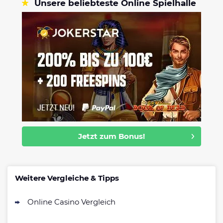
Unsere beliebteste Online Spielhalle
Jetzt zum Bonus!
Weitere Vergleiche & Tipps
Online Casino Vergleich