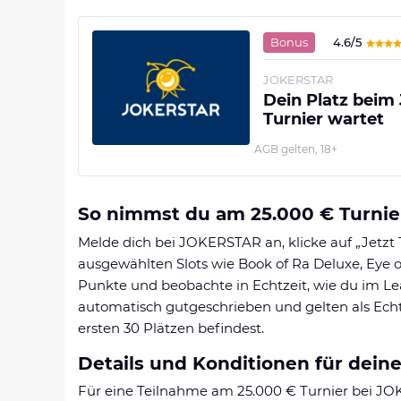
07.
07.
07.
AdmiralBet Bonus Code
Swiftspiele Erfahrungen
15.
Erfahrungen
03.
Lotto.de Erfahrungen
08.
08.
08.
Bet365 Erfahrungen
Bet365 Bonus Code
Merkur Slots Erfahrungen
Bonus
4.6/5
09.
09.
Betway Erfahrungen
Luna Slots Erfahrungen
JOKERSTAR
Dein Platz bei
Sportwetten.de
Turnier wartet
10.
10.
Löwen Play Erfahrungen
Erfahrungen
AGB gelten, 18+
So nimmst du am 25.000 € Turnier
Melde dich bei JOKERSTAR an, klicke auf „Jetzt 
ausgewählten Slots wie Book of Ra Deluxe, Eye
Punkte und beobachte in Echtzeit, wie du im Le
automatisch gutgeschrieben und gelten als Ech
ersten 30 Plätzen befindest.
Details und Konditionen für dein
Für eine Teilnahme am 25.000 € Turnier bei JO