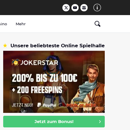
Die wetten.com Redaktion
sino
Mehr
So bewerten wir die Anbieter
wetten.com auf Facebook
 Online Casinos
 Social Casino
Unsere beliebteste Online Spielhalle
🎁 Wettbonus
wetten.com auf YouTube
Bonus
Neue Online Casinos
Social Casino
Sportwetten Bonus
11.
Bwin Casino Bonus Code
Spielsucht Hilfe & Prävention
Online Casino mit Deutscher Lizenz
Kostenlose Casino Spiele ohne Einzahlung
Wettbonus ohne Einzahlung
nus Code
12.
LuckyLouis Bonus Code
Über Uns
ng
Legale Online Casinos in Deutschland
Social Casino Apps
Gratiswetten ohne Einzahlung
s Code
13.
Wunderino Bonus Code
Kontakt
 Top Social Casinos
Casino mit 1 Euro Einzahlung
Sportwetten Neukundenbonus
 Code
14.
DrückGlück Bonus Code
Schreiber gesucht
Online Casino mit PayPal 1 Euro Einzahlung
Wettgutscheine
.
Jackpot.de Erfahrungen
onus
Verantwortungsvolles Spielen
15.
Knight Slots Bonus Code
Lizenz
PayPal Casinos
Sportwetten Startguthaben
Glücksspiel-Regulierung in
.
Löwen Play Fun Erfahrungen
s Code
16.
Wildz Bonus Code
Jetzt zum Bonus!
Deutschland
 Online Casino Bonus
Quotenboosts
.
Huuuge Casino Erfahrungen
Lapalingo.de Bonus