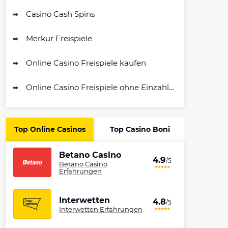
Casino Cash Spins
Merkur Freispiele
Online Casino Freispiele kaufen
Online Casino Freispiele ohne Einzahlung
Top Online Casinos
Top Casino Boni
Betano Casino
4.9
/5
Betano Casino
Erfahrungen
Interwetten
4.8
/5
Interwetten Erfahrungen