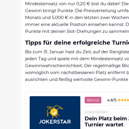
Mindesteinsatz von nur 0,20 € bist du dabei! Die
Gewinn bringt Punkte. Die Preisverteilung umfas
Monats und 5.000 € in den letzten zwei Wochen. 
immer eine aktuelle Position einsehen kannst. Du
Punkte mit deinen Slot-Drehungen zu sammeln
Tipps für deine erfolgreiche Turn
Bis zum 31. Januar hast du Zeit, auf der Rangli
jeden Tag und spiele mit dem Mindesteinsatz von
Gewinnwahrscheinlichkeit. Der regelmäßige Blick
womöglich vom nächstbesseren Platz entfernt bi
ausrichten und fleißig wertvolle Gewinn-Punkt
Bonus
4.6/5
JOKERSTAR
Dein Platz bei
Turnier wartet