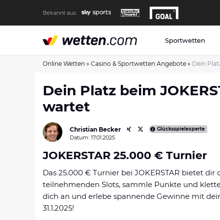
Bekannt aus:
Sportwetten
Online Wetten
»
Casino & Sportwetten Angebote
»
Dein Pla
🏆 Top 10 Wettanbieter
⚽️ Top Wettanbieter Boni
🏆 Top 10 Casinos
🔢 Lotto
🏆 Top 
Dein Platz beim JOKERS
Lotto
01.
01.
01.
Betano Erfahrungen
Betano Bonus Code
Betano Casino Erfahrungen
09.
11.
wartet
Interwetten
Sofortlotterie
02.
02.
02.
Interwetten Bonus Code
Interwetten Erfahrungen
10.
12.
Erfahrungen
Christian Becker
Glücksspielexperte
Lotto 6 aus 49 online spielen
Datum: 17.01.2025
03.
03.
03.
Bwin Erfahrungen
Bwin Bonus Code
SlotMagie Erfahrungen
11.
13.
Loading ...
JOKERSTAR 25.000 € Turnier
Keno
bet-at-home
bet-at-home Bonus
04.
04.
04.
Novoline Erfahrungen
12.
14.
Erfahrungen
Code
Das 25.000 € Turnier bei JOKERSTAR bietet dir di
🏆 Top Lotto Anbieter
05.
05.
05.
NEO.bet Erfahrungen
NEO.bet Bonus Code
bet-at-home Erfahrungen
13.
15.
teilnehmenden Slots, sammle Punkte und klettere
dich an und erlebe spannende Gewinne mit dein
01.
Postcode Lotterie Erfahrungen
06.
06.
06.
Winamax Erfahrungen
Winamax Bonus Code
Jokerstar Erfahrungen
14.
31.1.2025!
02.
Lottobay Erfahrungen
AdmiralBet