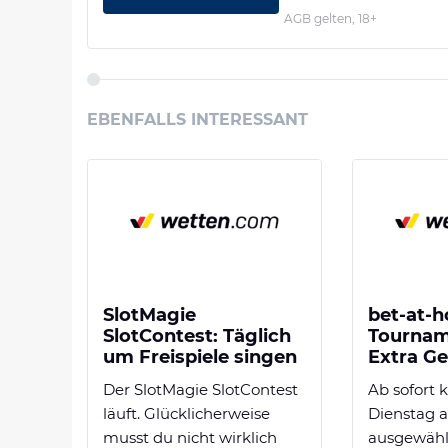
AGB gelten, 18+
EBENFALLS INTERESSANT
SlotMagie
bet-at-
SlotContest: Täglich
Tournam
um Freispiele singen
Extra G
Der SlotMagie SlotContest
Ab sofort 
läuft. Glücklicherweise
Dienstag 
musst du nicht wirklich
ausgewählt