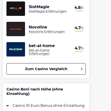
SlotMagie
4.8
/5
SlotMagie Erfahrungen
Novoline
4.7
/5
Novoline Erfahrungen
bet-at-home
4.7
/5
bet-at-home
Erfahrungen
Zum Casino Vergleich
Betano Casino
Bonus
Casino Boni nach Höhe (ohne
4.9
/5
400% bis zu 80€
Einzahlung)
AGB gelten
Casino 10 Euro Bonus ohne Einzahlung
Interwetten Bonus