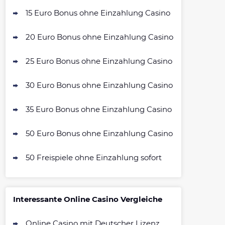
4.8
/5
100% bis zu 100€
15 Euro Bonus ohne Einzahlung Casino
AGB gelten
SlotMagie Bonus
20 Euro Bonus ohne Einzahlung Casino
50 Freispiele ohne
4.8
/5
Einzahlung
25 Euro Bonus ohne Einzahlung Casino
AGB gelten
Novoline Bonus
30 Euro Bonus ohne Einzahlung Casino
200 % Bonus + 10
4.7
/5
Freispiele täglich
35 Euro Bonus ohne Einzahlung Casino
AGB gelten
50 Euro Bonus ohne Einzahlung Casino
bet-at-home Bonus
4.7
/5
100% bis zu 100€
AGB gelten
50 Freispiele ohne Einzahlung sofort
Zum Casino Bonus Vergleich
Interessante Online Casino Vergleiche
Online Casino mit Deutscher Lizenz