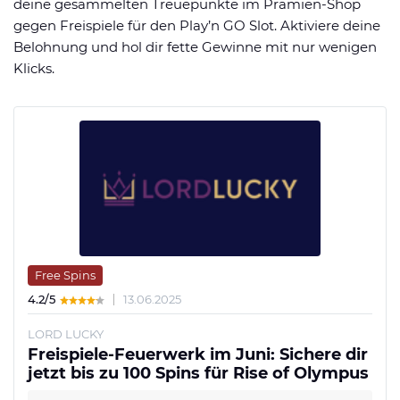
deine gesammelten Treuepunkte im Prämien-Shop
Datenschutzerklärung
Shop
News
Deals
gegen Freispiele für den Play’n GO Slot. Aktiviere deine
Affiliate Disclaimer
Belohnung und hol dir fette Gewinne mit nur wenigen
Forum
Klicks.
Free Spins
4.2/5
13.06.2025
LORD LUCKY
Freispiele-Feuerwerk im Juni: Sichere dir
jetzt bis zu 100 Spins für Rise of Olympus