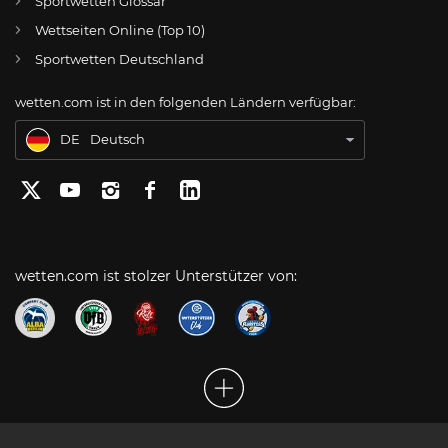
Sportwetten Glossar
Wettseiten Online (Top 10)
CH
Online Glücksspiel Schweiz
Sportwetten Deutschland
US
Best Online Gambling Sites US
wetten.com ist in den folgenden Ländern verfügbar:
BR
Apostas Online no Brasil
DE
Deutsch
wetten.com ist stolzer Unterstützer von: