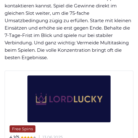
kontaktieren kannst. Spiel die Gewinne direkt im
gleichen Slot weiter, um die 75-fache
Umsatzbedingung zügig zu erfüllen. Starte mit kleinen
Einsätzen und erhöhe sie erst gegen Ende. Behalte die
7-Tage-Frist im Blick und spiele nur bei stabiler
Verbindung. Und ganz wichtig: Vermeide Multitasking
beim Spielen. Die volle Konzentration bringt oft die
besten Ergebnisse.
Free Spins
4.2/5
13.06.2025