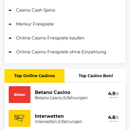
Casino Cash Spins
Merkur Freispiele
Online Casino Freispiele kaufen
Online Casino Freispiele ohne Einzahlung
Top Online Casinos
Top Casino Boni
Betano Casino
4.9
/5
Betano Casino Erfahrungen
Interwetten
4.8
/5
Interwetten Erfahrungen