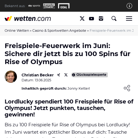
Bekannt aus:
Die wetten.com Redaktion
So bewerten wir die Anbieter
Online Wetten
»
Casino & Sportwetten Angebote
»
Freispiele-Feuerwerk im Jun
wetten.com auf Facebook
Freispiele-Feuerwerk im Juni:
Sichere dir jetzt bis zu 100 Spins für
wetten.com auf YouTube
Rise of Olympus
Spielsucht Hilfe & Prävention
Christian Becker
Über Uns
Glücksspielexperte
Datum: 13.06.2025
Kontakt
Loading ...
Inhaltlich geprüft durch:
Jonny Ketterl
Schreiber gesucht
Lordlucky spendiert 100 Freispiele für Rise of
Olympus! Jetzt punkten, tauschen,
Verantwortungsvolles Spielen
gewinnen!
Glücksspiel-Regulierung in Deutschland
Bis zu 100 Freispiele für Rise of Olympus bei Lordlucky!
Haftungsausschluss
Im Juni wartet ein göttlicher Bonus auf dich: Tausche