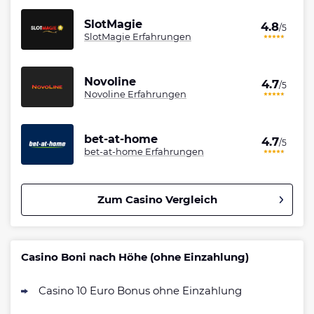
SlotMagie
4.8
/5
SlotMagie Erfahrungen
Novoline
4.7
/5
Novoline Erfahrungen
bet-at-home
4.7
/5
bet-at-home Erfahrungen
Zum Casino Vergleich
Betano Casino Bonus
4.9
/5
400% bis zu 80€
Casino Boni nach Höhe (ohne Einzahlung)
AGB gelten
Casino 10 Euro Bonus ohne Einzahlung
Interwetten Bonus
4.8
/5
100% bis zu 100€