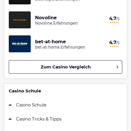
Novoline
4.7
/5
Novoline Erfahrungen
bet-at-home
4.7
/5
bet-at-home Erfahrungen
Zum Casino Vergleich
Betano Casino Bonus
4.9
/5
400% bis zu 80€
Casino Schule
AGB gelten
Casino Schule
Interwetten Bonus
4.8
/5
100% bis zu 100€
Casino Tricks & Tipps
AGB gelten