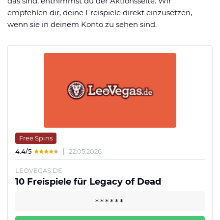
das sind, entnimmst du der Aktionsseite. Wir
empfehlen dir, deine Freispiele direkt einzusetzen,
wenn sie in deinem Konto zu sehen sind.
Free Spins
4.4/5
22.05.2026
LEOVEGAS.DE
10 Freispiele für Legacy of Dead