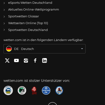
eSports Wetten Deutschland
DE
LeoVegas Legacy of Dead Freispiele: Täglich 10 Freispiele sichern
Aktuelles Online-Wettprogramm
AT
Online Wetten Österreich
Sportwetten Glossar
Wettseiten Online (Top 10)
CH
Online Glücksspiel Schweiz
Sportwetten Deutschland
US
Best Online Gambling Sites US
wetten.com ist in den folgenden Ländern verfügbar:
BR
Apostas Online no Brasil
DE
Deutsch
wetten.com ist stolzer Unterstützer von: