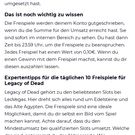
umgesetzt hast.
Das ist noch wichtig zu wissen
Die Freispiele werden deinem Konto gutgeschrieben,
wenn du die Summe für den Umsatz erreicht hast. Sie
sind sofort im internen Bereich zu sehen. Du hast dann
Zeit bis 23.59 Uhr, um die Freispiele zu beanspruchen.
Jedes Freispiel hat einen Wert von 0,10€. Wenn du
einen Gewinn mit dem Freispiel machst, kannst du dir
diesen auszahlen lassen.
Expertentipps für die täglichen 10 Freispiele für
Legacy of Dead
Legacy of Dead gehört zu den beliebtesten Slots bei
LeoVegas. Hier dreht sich alles rund um Edelsteine und
das Alte Ägypten. Die Freispiele sind eine ideale
Möglichkeit, damit du dir selbst ein Bild vom Spiel
machen kannst. Achte darauf, dass du den
Mindestumsatz bei qualifizierten Slots umsetzt. Welche