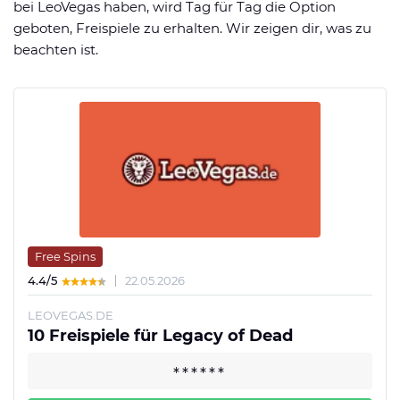
bei LeoVegas haben, wird Tag für Tag die Option
Datenschutzerklärung
Shop
News
Deals
geboten, Freispiele zu erhalten. Wir zeigen dir, was zu
Affiliate Disclaimer
beachten ist.
Forum
Free Spins
4.4/5
22.05.2026
LEOVEGAS.DE
10 Freispiele für Legacy of Dead