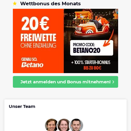
Wettbonus des Monats
Jetzt anmelden und Bonus mitnehmen!
Unser Team