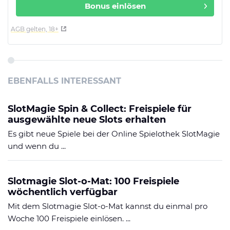
Bonus einlösen
AGB gelten, 18+
EBENFALLS INTERESSANT
SlotMagie Spin & Collect: Freispiele für
ausgewählte neue Slots erhalten
Es gibt neue Spiele bei der Online Spielothek SlotMagie
und wenn du ...
Slotmagie Slot-o-Mat: 100 Freispiele
wöchentlich verfügbar
Mit dem Slotmagie Slot-o-Mat kannst du einmal pro
Woche 100 Freispiele einlösen. ...