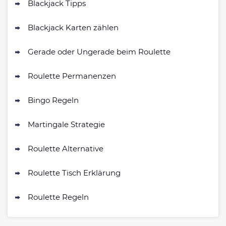
SlotMagie Bonus
Blackjack Tipps
4.8
/5
50 Freispiele ohne Einzahlung
AGB gelten
Blackjack Karten zählen
Novoline Bonus
4.7
Gerade oder Ungerade beim Roulette
/5
200 % Bonus + 10 Freispiele täglich
AGB gelten
Roulette Permanenzen
bet-at-home Bonus
4.7
/5
100% bis zu 100€
Bingo Regeln
AGB gelten
Martingale Strategie
Zum Casino Bonus Vergleich
Roulette Alternative
Roulette Tisch Erklärung
Roulette Regeln