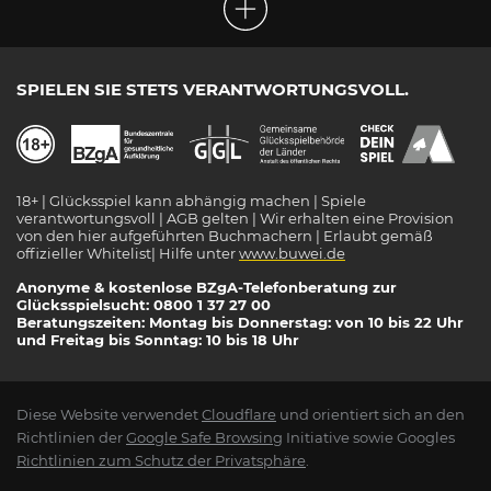
SPIELEN SIE STETS VERANTWORTUNGSVOLL.
18+ | Glücksspiel kann abhängig machen | Spiele
verantwortungsvoll | AGB gelten | Wir erhalten eine Provision
von den hier aufgeführten Buchmachern | Erlaubt gemäß
offizieller Whitelist| Hilfe unter
www.buwei.de
Anonyme & kostenlose BZgA-Telefonberatung zur
Glücksspielsucht: 0800 1 37 27 00
Beratungszeiten: Montag bis Donnerstag: von 10 bis 22 Uhr
und Freitag bis Sonntag: 10 bis 18 Uhr
Diese Website verwendet
Cloudflare
und orientiert sich an den
Richtlinien der
Google Safe Browsing
Initiative sowie Googles
Richtlinien zum Schutz der Privatsphäre
.