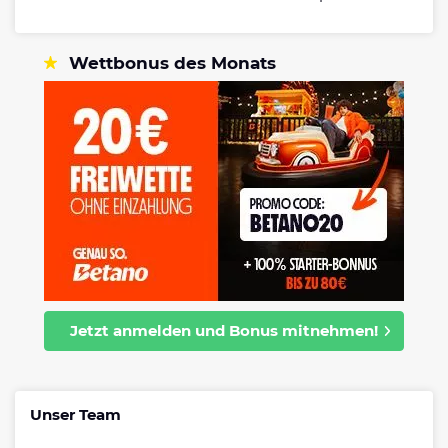
Wettbonus des Monats
Jetzt anmelden und Bonus mitnehmen!
Unser Team