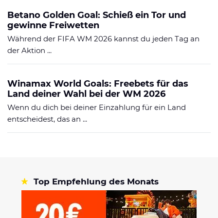
Betano Golden Goal: Schieß ein Tor und
gewinne Freiwetten
Während der FIFA WM 2026 kannst du jeden Tag an
der Aktion ...
Winamax World Goals: Freebets für das
Land deiner Wahl bei der WM 2026
Wenn du dich bei deiner Einzahlung für ein Land
entscheidest, das an ...
Top Empfehlung des Monats