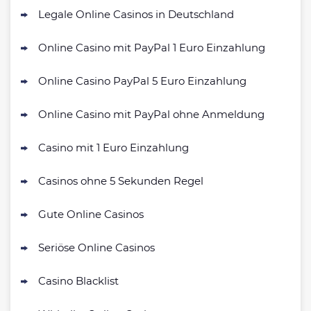
Legale Online Casinos in Deutschland
Online Casino mit PayPal 1 Euro Einzahlung
Online Casino PayPal 5 Euro Einzahlung
Online Casino mit PayPal ohne Anmeldung
Casino mit 1 Euro Einzahlung
Casinos ohne 5 Sekunden Regel
Gute Online Casinos
Seriöse Online Casinos
Casino Blacklist