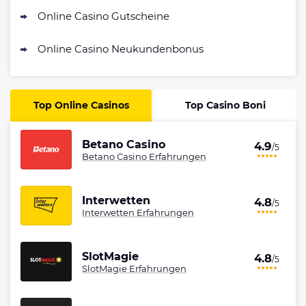
Online Casino Gutscheine
Online Casino Neukundenbonus
Top Online Casinos
Top Casino Boni
Betano Casino
4.9
/5
Betano Casino Erfahrungen
Interwetten
4.8
/5
Interwetten Erfahrungen
SlotMagie
4.8
/5
SlotMagie Erfahrungen