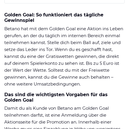
Golden Goal: So funktioniert das tägliche
Gewinnspiel
Betano hat mit dem Golden Goal eine Aktion ins Leben
gerufen, an der du täglich im internen Bereich einmal
teilnehmen kannst. Stelle dich beim Ball auf, ziele und
setze das Leder ins Tor. Wenn du es geschafft hast,
kannst du eine der Gratiswetten gewinnen, die direkt
auf deinem Spielerkonto zu sehen ist. Bis zu 5 Euro ist
der Wert der Wette. Solltest du mit der Freiwette
gewinnen, kannst du die Gewinne auch behalten –
ohne weitere Umsatzbedingungen.
Das sind die wichtigsten Vorgaben für das
Golden Goal
Damit du als Kunde von Betano am Golden Goal
teilnehmen darfst, ist eine Anmeldung über die
Aktionsseite für die Promotion an. Innerhalb einer
Woche muss eine Einzahlung in Höhe von wenigstens