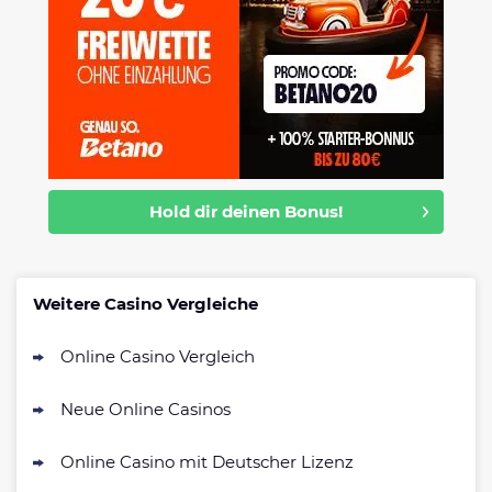
Hold dir deinen Bonus!
Weitere Casino Vergleiche
Online Casino Vergleich
Neue Online Casinos
Online Casino mit Deutscher Lizenz