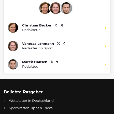
Christian Becker
Redakteur
Vanessa Lehmann
Redakteurin Sport
Marek Hansen
Redakteur
Beliebte Ratgeber
Wettsteuer in Deutschland
Sportwetten Tipps & Tricks