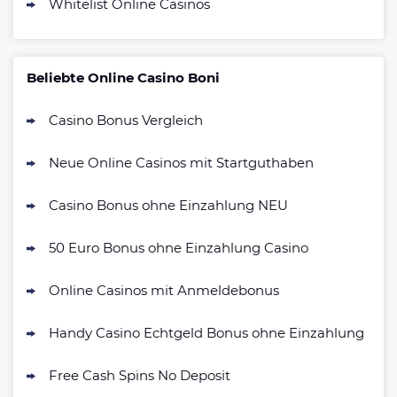
Whitelist Online Casinos
Beliebte Online Casino Boni
Casino Bonus Vergleich
Neue Online Casinos mit Startguthaben
Casino Bonus ohne Einzahlung NEU
50 Euro Bonus ohne Einzahlung Casino
Online Casinos mit Anmeldebonus
Handy Casino Echtgeld Bonus ohne Einzahlung
Free Cash Spins No Deposit