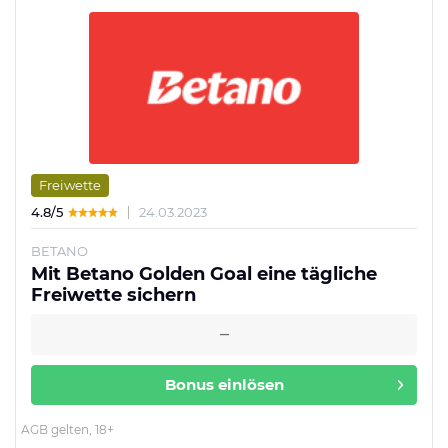
Freiwette
4.8/5
24.03.2023
BETANO
Mit Betano Golden Goal eine tägliche
Freiwette sichern
Bonus einlösen
AGB gelten, 18+