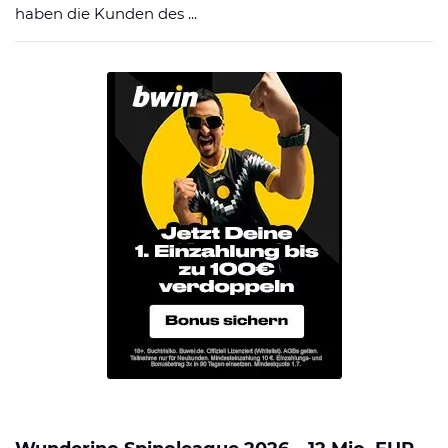
haben die Kunden des ...