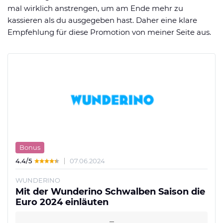
mal wirklich anstrengen, um am Ende mehr zu
kassieren als du ausgegeben hast. Daher eine klare
Empfehlung für diese Promotion von meiner Seite aus.
Bonus
4.4/5
07.06.2024
WUNDERINO
Mit der Wunderino Schwalben Saison die
Euro 2024 einläuten