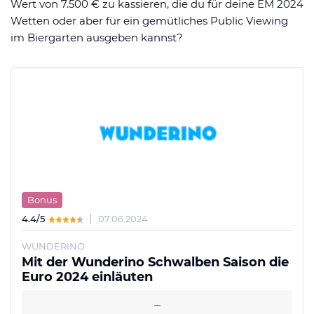
Wert von 7.500 € zu kassieren, die du für deine EM 2024
Datenschutzerklärung
Shop
News
Deals
Wetten oder aber für ein gemütliches Public Viewing
Affiliate Disclaimer
im Biergarten ausgeben kannst?
Forum
Bonus
4.4/5
07.06.2024
WUNDERINO
Mit der Wunderino Schwalben Saison die
Euro 2024 einläuten