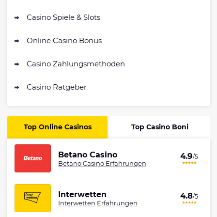
Casino Spiele & Slots
Online Casino Bonus
Casino Zahlungsmethoden
Casino Ratgeber
Top Online Casinos
Top Casino Boni
Betano Casino
4.9
/5
Betano Casino Erfahrungen
Interwetten
4.8
/5
Interwetten Erfahrungen